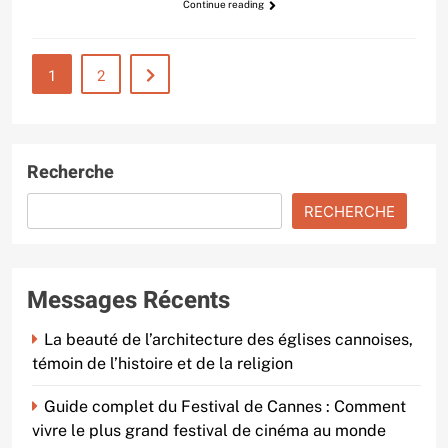
Continue reading
1
2
Recherche
RECHERCHE
Messages Récents
La beauté de l’architecture des églises cannoises,
témoin de l’histoire et de la religion
Guide complet du Festival de Cannes : Comment
vivre le plus grand festival de cinéma au monde