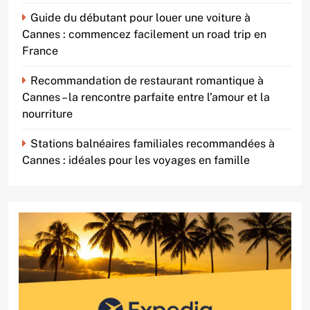
Guide du débutant pour louer une voiture à
Cannes : commencez facilement un road trip en
France
Recommandation de restaurant romantique à
Cannes – la rencontre parfaite entre l’amour et la
nourriture
Stations balnéaires familiales recommandées à
Cannes : idéales pour les voyages en famille