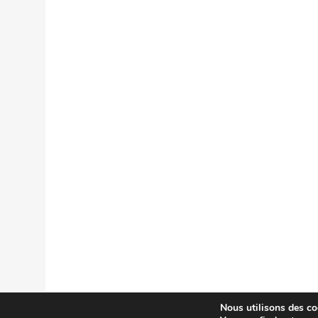
Nous utilisons des coo