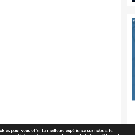
kies pour vous offrir la meilleure expérience sur notre site.