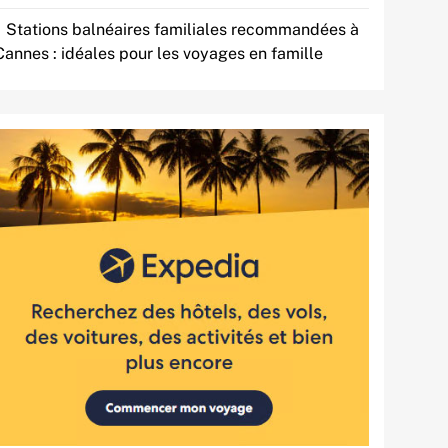
Stations balnéaires familiales recommandées à
Cannes : idéales pour les voyages en famille