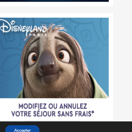
Accepter