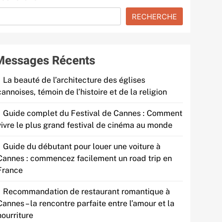
RECHERCHE
Messages Récents
La beauté de l’architecture des églises
cannoises, témoin de l’histoire et de la religion
Guide complet du Festival de Cannes : Comment
vivre le plus grand festival de cinéma au monde
Guide du débutant pour louer une voiture à
Cannes : commencez facilement un road trip en
France
Recommandation de restaurant romantique à
Cannes – la rencontre parfaite entre l’amour et la
nourriture