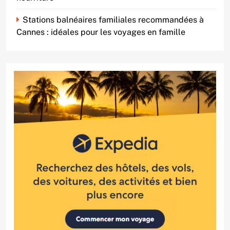
Stations balnéaires familiales recommandées à
Cannes : idéales pour les voyages en famille