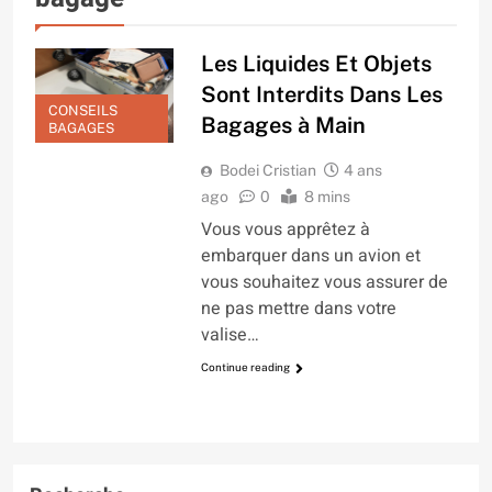
Les Liquides Et Objets
Sont Interdits Dans Les
CONSEILS
Bagages à Main
BAGAGES
Bodei Cristian
4 ans
ago
0
8 mins
Vous vous apprêtez à
embarquer dans un avion et
vous souhaitez vous assurer de
ne pas mettre dans votre
valise…
Continue reading