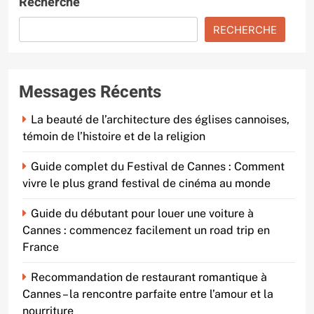
Recherche
RECHERCHE
Messages Récents
La beauté de l’architecture des églises cannoises,
témoin de l’histoire et de la religion
Guide complet du Festival de Cannes : Comment
vivre le plus grand festival de cinéma au monde
Guide du débutant pour louer une voiture à
Cannes : commencez facilement un road trip en
France
Recommandation de restaurant romantique à
Cannes – la rencontre parfaite entre l’amour et la
nourriture