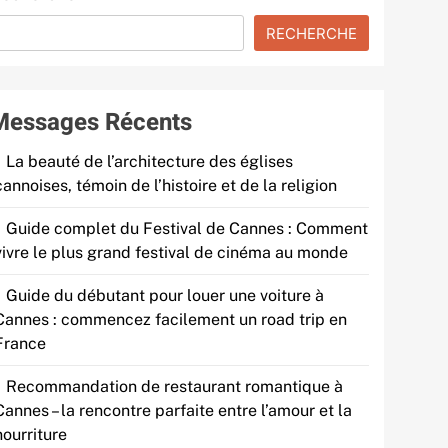
RECHERCHE
Messages Récents
La beauté de l’architecture des églises
cannoises, témoin de l’histoire et de la religion
Guide complet du Festival de Cannes : Comment
vivre le plus grand festival de cinéma au monde
Guide du débutant pour louer une voiture à
Cannes : commencez facilement un road trip en
France
Recommandation de restaurant romantique à
Cannes – la rencontre parfaite entre l’amour et la
nourriture