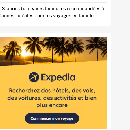
Stations balnéaires familiales recommandées à
Cannes : idéales pour les voyages en famille