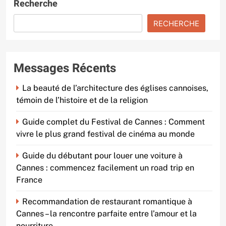
Recherche
RECHERCHE
Messages Récents
La beauté de l’architecture des églises cannoises,
témoin de l’histoire et de la religion
Guide complet du Festival de Cannes : Comment
vivre le plus grand festival de cinéma au monde
Guide du débutant pour louer une voiture à
Cannes : commencez facilement un road trip en
France
Recommandation de restaurant romantique à
Cannes – la rencontre parfaite entre l’amour et la
nourriture