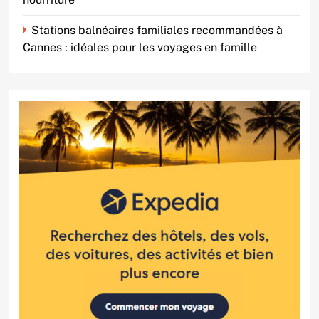
Stations balnéaires familiales recommandées à
Cannes : idéales pour les voyages en famille