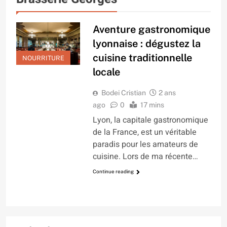
Aventure gastronomique
lyonnaise : dégustez la
cuisine traditionnelle
NOURRITURE
locale
Bodei Cristian
2 ans
ago
0
17 mins
Lyon, la capitale gastronomique
de la France, est un véritable
paradis pour les amateurs de
cuisine. Lors de ma récente…
Continue reading