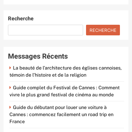
Recherche
RECHERCHE
Messages Récents
La beauté de l’architecture des églises cannoises,
témoin de l’histoire et de la religion
Guide complet du Festival de Cannes : Comment
vivre le plus grand festival de cinéma au monde
Guide du débutant pour louer une voiture à
Cannes : commencez facilement un road trip en
France