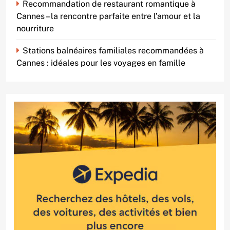
Recommandation de restaurant romantique à
Cannes – la rencontre parfaite entre l’amour et la
nourriture
Stations balnéaires familiales recommandées à
Cannes : idéales pour les voyages en famille