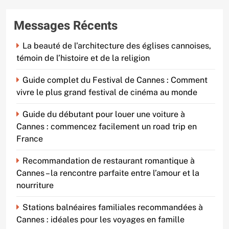
Messages Récents
La beauté de l’architecture des églises cannoises,
témoin de l’histoire et de la religion
Guide complet du Festival de Cannes : Comment
vivre le plus grand festival de cinéma au monde
Guide du débutant pour louer une voiture à
Cannes : commencez facilement un road trip en
France
Recommandation de restaurant romantique à
Cannes – la rencontre parfaite entre l’amour et la
nourriture
Stations balnéaires familiales recommandées à
Cannes : idéales pour les voyages en famille