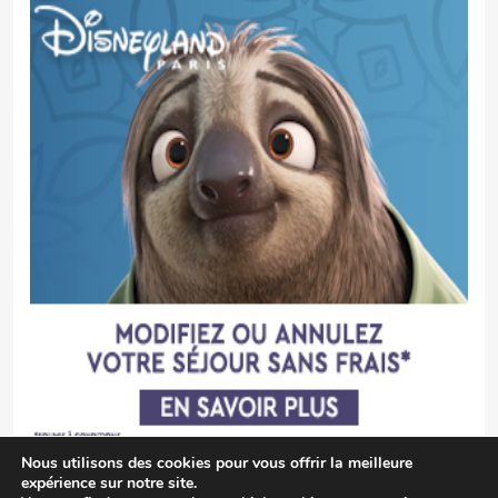
Nous utilisons des cookies pour vous offrir la meilleure
expérience sur notre site.