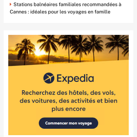
Stations balnéaires familiales recommandées à
Cannes : idéales pour les voyages en famille