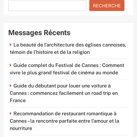
RECHERCHE
Messages Récents
La beauté de l’architecture des églises cannoises,
témoin de l’histoire et de la religion
Guide complet du Festival de Cannes : Comment
vivre le plus grand festival de cinéma au monde
Guide du débutant pour louer une voiture à
Cannes : commencez facilement un road trip en
France
Recommandation de restaurant romantique à
Cannes – la rencontre parfaite entre l’amour et la
nourriture