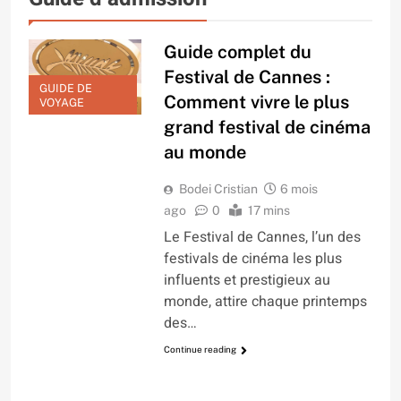
Guide complet du
Festival de Cannes :
GUIDE DE
Comment vivre le plus
VOYAGE
grand festival de cinéma
au monde
Bodei Cristian
6 mois
ago
0
17 mins
Le Festival de Cannes, l’un des
festivals de cinéma les plus
influents et prestigieux au
monde, attire chaque printemps
des…
Continue reading