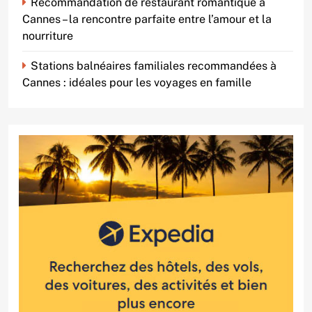
Recommandation de restaurant romantique à
Cannes – la rencontre parfaite entre l’amour et la
nourriture
Stations balnéaires familiales recommandées à
Cannes : idéales pour les voyages en famille