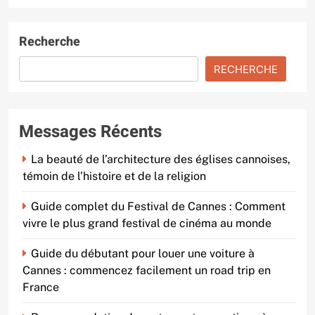
Recherche
RECHERCHE
Messages Récents
La beauté de l’architecture des églises cannoises,
témoin de l’histoire et de la religion
Guide complet du Festival de Cannes : Comment
vivre le plus grand festival de cinéma au monde
Guide du débutant pour louer une voiture à
Cannes : commencez facilement un road trip en
France