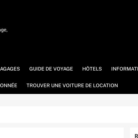
age,
BAGAGES
GUIDE DE VOYAGE
HÔTELS
INFORMAT
ONNÉE
TROUVER UNE VOITURE DE LOCATION
R