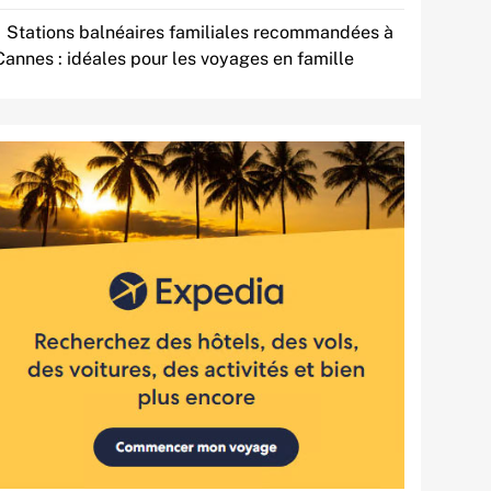
Stations balnéaires familiales recommandées à
Cannes : idéales pour les voyages en famille