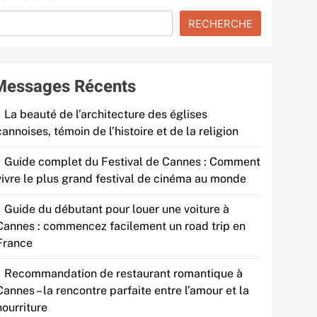
RECHERCHE
Messages Récents
La beauté de l’architecture des églises
cannoises, témoin de l’histoire et de la religion
Guide complet du Festival de Cannes : Comment
vivre le plus grand festival de cinéma au monde
Guide du débutant pour louer une voiture à
Cannes : commencez facilement un road trip en
France
Recommandation de restaurant romantique à
Cannes – la rencontre parfaite entre l’amour et la
nourriture