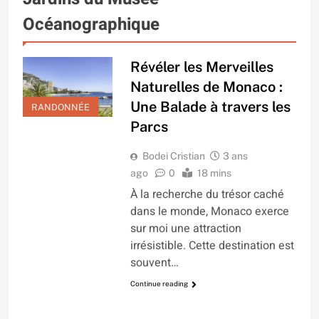
Océanographique
Révéler les Merveilles
Naturelles de Monaco :
Une Balade à travers les
RANDONNÉE
Parcs
Bodei Cristian
3 ans
ago
0
18 mins
À la recherche du trésor caché
dans le monde, Monaco exerce
sur moi une attraction
irrésistible. Cette destination est
souvent…
Continue reading