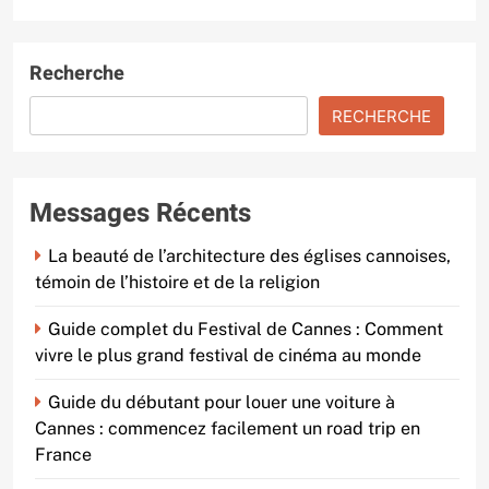
Recherche
RECHERCHE
Messages Récents
La beauté de l’architecture des églises cannoises,
témoin de l’histoire et de la religion
Guide complet du Festival de Cannes : Comment
vivre le plus grand festival de cinéma au monde
Guide du débutant pour louer une voiture à
Cannes : commencez facilement un road trip en
France