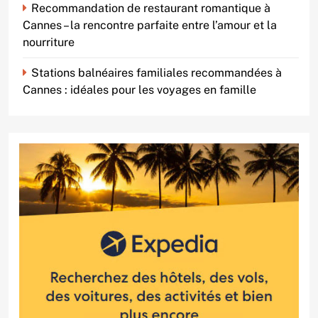
Recommandation de restaurant romantique à
Cannes – la rencontre parfaite entre l’amour et la
nourriture
Stations balnéaires familiales recommandées à
Cannes : idéales pour les voyages en famille