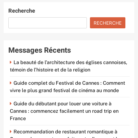
Recherche
RECHERCHE
Messages Récents
La beauté de l’architecture des églises cannoises,
témoin de l’histoire et de la religion
Guide complet du Festival de Cannes : Comment
vivre le plus grand festival de cinéma au monde
Guide du débutant pour louer une voiture à
Cannes : commencez facilement un road trip en
France
Recommandation de restaurant romantique à