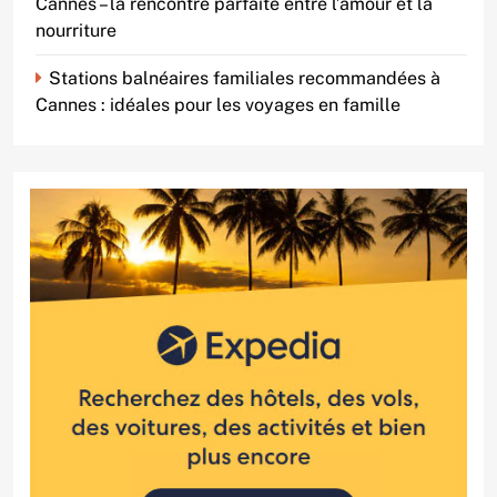
Cannes – la rencontre parfaite entre l’amour et la
nourriture
Stations balnéaires familiales recommandées à
Cannes : idéales pour les voyages en famille