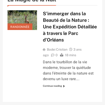
S’immerger dans la
Beauté de la Nature :
Une Expédition Détaillée
RANDONNÉE
à travers le Parc
d’Orléans
Bodei Cristian
3 ans
ago
0
18 mins
Dans le tourbillon de la vie
moderne, trouver la quiétude
dans l’étreinte de la nature est
devenu un luxe rare….
Continue reading