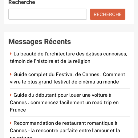
Recherche
RECHERCHE
Messages Récents
La beauté de l’architecture des églises cannoises,
témoin de l’histoire et de la religion
Guide complet du Festival de Cannes : Comment
vivre le plus grand festival de cinéma au monde
Guide du débutant pour louer une voiture à
Cannes : commencez facilement un road trip en
France
Recommandation de restaurant romantique à
Cannes – la rencontre parfaite entre l’amour et la
nourriture