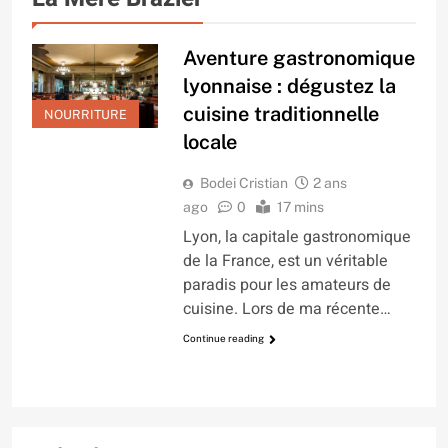
Aventure gastronomique
lyonnaise : dégustez la
cuisine traditionnelle
NOURRITURE
locale
Bodei Cristian
2 ans
ago
0
17 mins
Lyon, la capitale gastronomique
de la France, est un véritable
paradis pour les amateurs de
cuisine. Lors de ma récente…
Continue reading