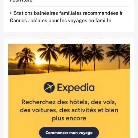
Stations balnéaires familiales recommandées à
Cannes : idéales pour les voyages en famille