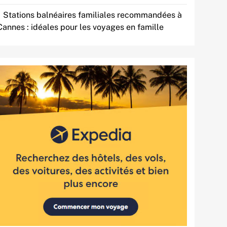
Stations balnéaires familiales recommandées à
Cannes : idéales pour les voyages en famille