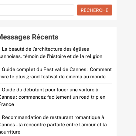
RECHERCHE
Messages Récents
La beauté de l’architecture des églises
cannoises, témoin de l’histoire et de la religion
Guide complet du Festival de Cannes : Comment
vivre le plus grand festival de cinéma au monde
Guide du débutant pour louer une voiture à
Cannes : commencez facilement un road trip en
France
Recommandation de restaurant romantique à
Cannes – la rencontre parfaite entre l’amour et la
nourriture