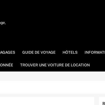
age,
BAGAGES
GUIDE DE VOYAGE
HÔTELS
INFORMAT
ONNÉE
TROUVER UNE VOITURE DE LOCATION
R