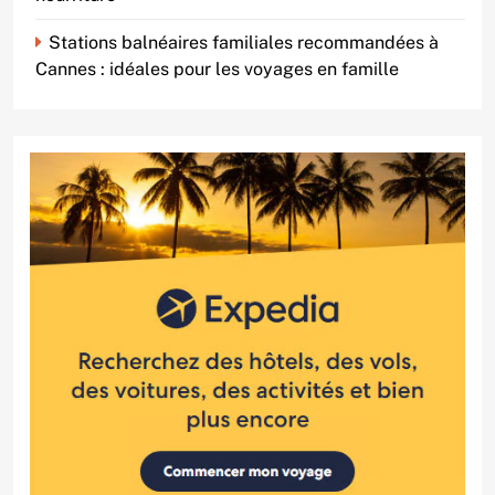
Stations balnéaires familiales recommandées à
Cannes : idéales pour les voyages en famille