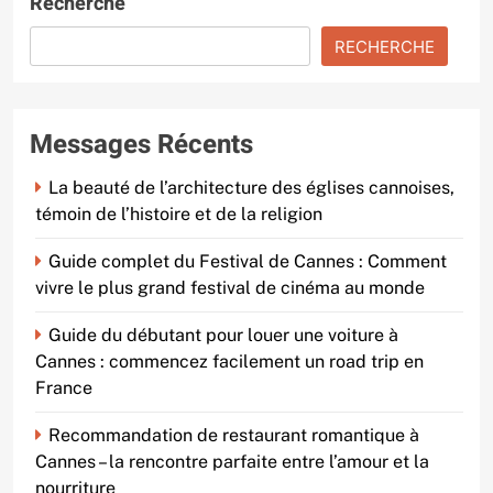
Recherche
RECHERCHE
Messages Récents
La beauté de l’architecture des églises cannoises,
témoin de l’histoire et de la religion
Guide complet du Festival de Cannes : Comment
vivre le plus grand festival de cinéma au monde
Guide du débutant pour louer une voiture à
Cannes : commencez facilement un road trip en
France
Recommandation de restaurant romantique à
Cannes – la rencontre parfaite entre l’amour et la
nourriture