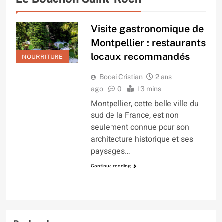
Visite gastronomique de
Montpellier : restaurants
locaux recommandés
NOURRITURE
Bodei Cristian
2 ans
ago
0
13 mins
Montpellier, cette belle ville du
sud de la France, est non
seulement connue pour son
architecture historique et ses
paysages…
Continue reading