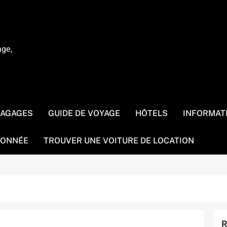
age,
BAGAGES
GUIDE DE VOYAGE
HÔTELS
INFORMAT
ONNÉE
TROUVER UNE VOITURE DE LOCATION
R