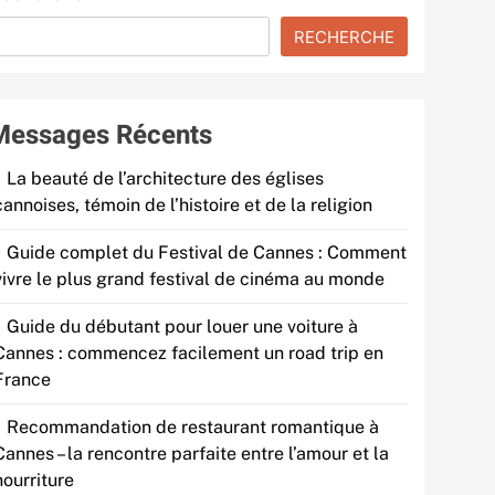
RECHERCHE
Messages Récents
La beauté de l’architecture des églises
cannoises, témoin de l’histoire et de la religion
Guide complet du Festival de Cannes : Comment
vivre le plus grand festival de cinéma au monde
Guide du débutant pour louer une voiture à
Cannes : commencez facilement un road trip en
France
Recommandation de restaurant romantique à
Cannes – la rencontre parfaite entre l’amour et la
nourriture