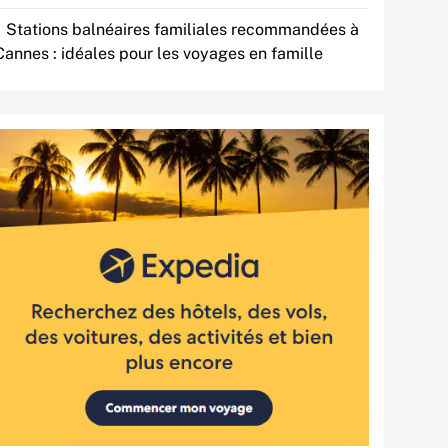
Stations balnéaires familiales recommandées à
Cannes : idéales pour les voyages en famille