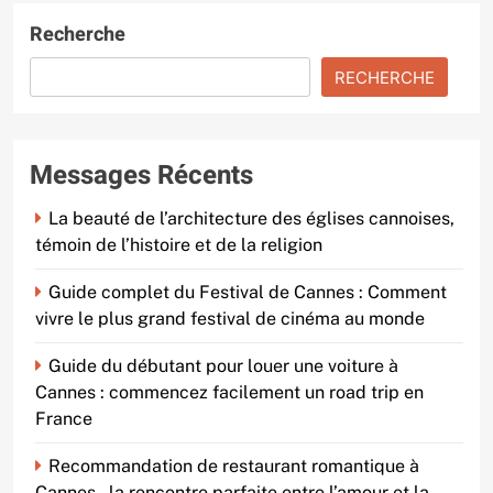
Recherche
RECHERCHE
Messages Récents
La beauté de l’architecture des églises cannoises,
témoin de l’histoire et de la religion
Guide complet du Festival de Cannes : Comment
vivre le plus grand festival de cinéma au monde
Guide du débutant pour louer une voiture à
Cannes : commencez facilement un road trip en
France
Recommandation de restaurant romantique à
Cannes – la rencontre parfaite entre l’amour et la