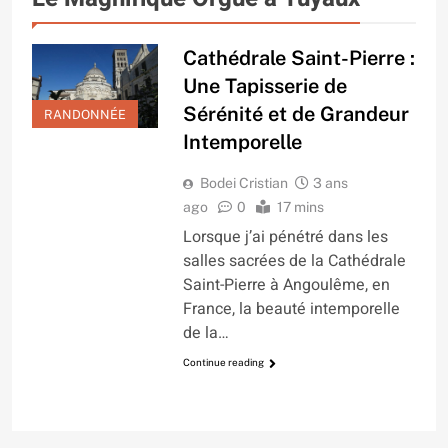
Cathédrale Saint-Pierre :
Une Tapisserie de
Sérénité et de Grandeur
RANDONNÉE
Intemporelle
Bodei Cristian
3 ans
ago
0
17 mins
Lorsque j’ai pénétré dans les
salles sacrées de la Cathédrale
Saint-Pierre à Angoulême, en
France, la beauté intemporelle
de la…
Continue reading