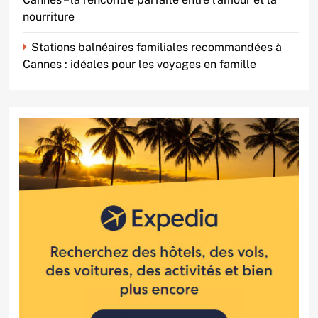
nourriture
Stations balnéaires familiales recommandées à
Cannes : idéales pour les voyages en famille