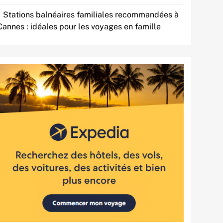
Stations balnéaires familiales recommandées à
Cannes : idéales pour les voyages en famille