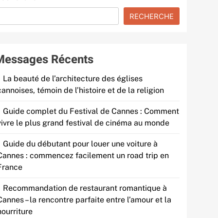
RECHERCHE
Messages Récents
La beauté de l’architecture des églises
cannoises, témoin de l’histoire et de la religion
Guide complet du Festival de Cannes : Comment
vivre le plus grand festival de cinéma au monde
Guide du débutant pour louer une voiture à
Cannes : commencez facilement un road trip en
France
Recommandation de restaurant romantique à
Cannes – la rencontre parfaite entre l’amour et la
nourriture