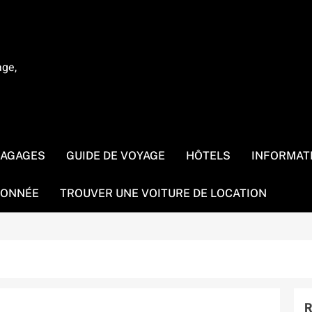
age,
BAGAGES
GUIDE DE VOYAGE
HÔTELS
INFORMAT
ONNÉE
TROUVER UNE VOITURE DE LOCATION
R