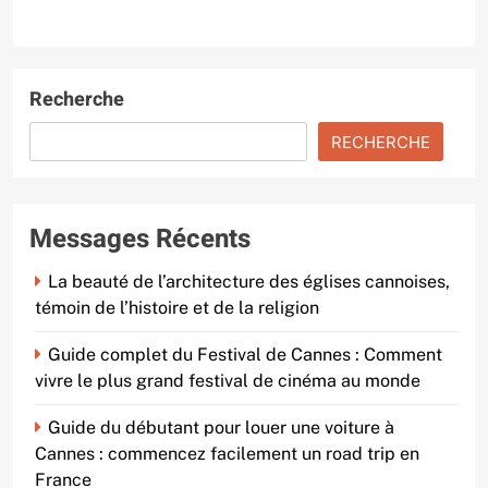
Recherche
RECHERCHE
Messages Récents
La beauté de l’architecture des églises cannoises,
témoin de l’histoire et de la religion
Guide complet du Festival de Cannes : Comment
vivre le plus grand festival de cinéma au monde
Guide du débutant pour louer une voiture à
Cannes : commencez facilement un road trip en
France