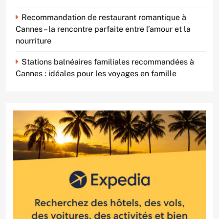
Recommandation de restaurant romantique à
Cannes – la rencontre parfaite entre l’amour et la
nourriture
Stations balnéaires familiales recommandées à
Cannes : idéales pour les voyages en famille