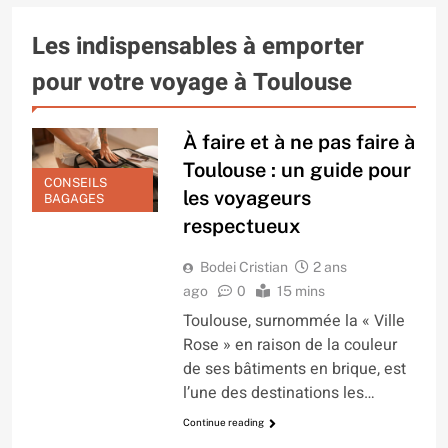
Les indispensables à emporter
pour votre voyage à Toulouse
À faire et à ne pas faire à
Toulouse : un guide pour
CONSEILS
les voyageurs
BAGAGES
respectueux
Bodei Cristian
2 ans
ago
0
15 mins
Toulouse, surnommée la « Ville
Rose » en raison de la couleur
de ses bâtiments en brique, est
l’une des destinations les…
Continue reading