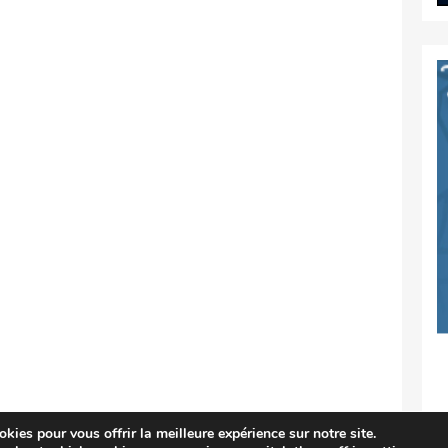
kies pour vous offrir la meilleure expérience sur notre site.