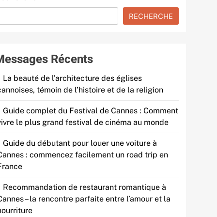
RECHERCHE
Messages Récents
La beauté de l’architecture des églises
cannoises, témoin de l’histoire et de la religion
Guide complet du Festival de Cannes : Comment
vivre le plus grand festival de cinéma au monde
Guide du débutant pour louer une voiture à
Cannes : commencez facilement un road trip en
France
Recommandation de restaurant romantique à
Cannes – la rencontre parfaite entre l’amour et la
nourriture