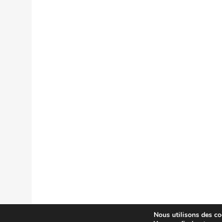
Nous utilisons des coo