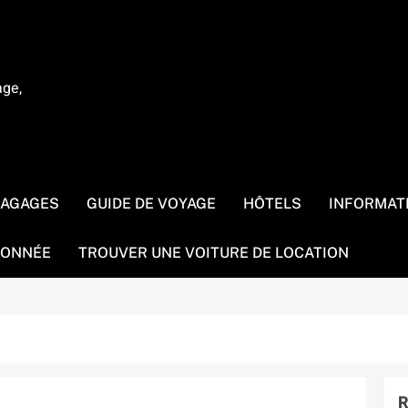
age,
BAGAGES
GUIDE DE VOYAGE
HÔTELS
INFORMAT
ONNÉE
TROUVER UNE VOITURE DE LOCATION
R