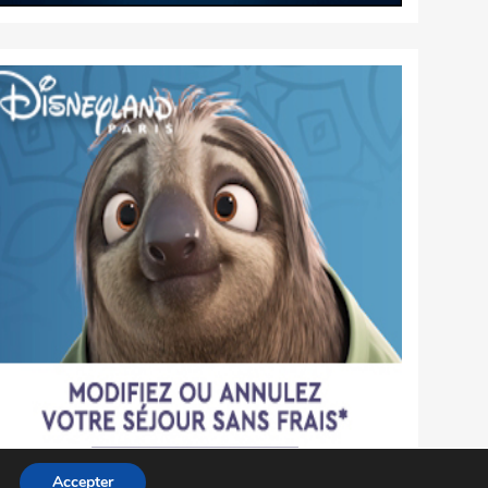
Accepter