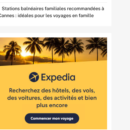
Stations balnéaires familiales recommandées à
Cannes : idéales pour les voyages en famille