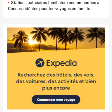
Stations balnéaires familiales recommandées à
Cannes : idéales pour les voyages en famille