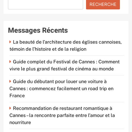
RECHERCHE
Messages Récents
La beauté de l’architecture des églises cannoises,
témoin de l’histoire et de la religion
Guide complet du Festival de Cannes : Comment
vivre le plus grand festival de cinéma au monde
Guide du débutant pour louer une voiture à
Cannes : commencez facilement un road trip en
France
Recommandation de restaurant romantique à
Cannes – la rencontre parfaite entre l’amour et la
nourriture