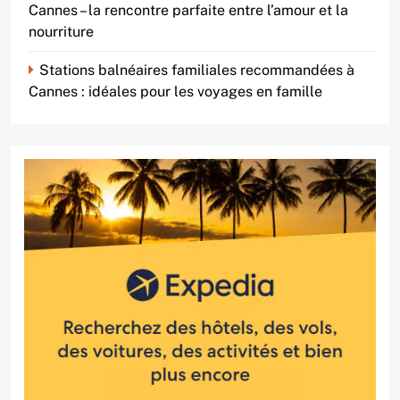
Cannes – la rencontre parfaite entre l’amour et la
nourriture
Stations balnéaires familiales recommandées à
Cannes : idéales pour les voyages en famille