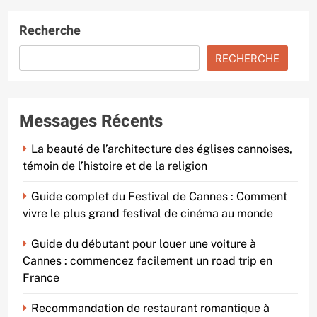
Recherche
RECHERCHE
Messages Récents
La beauté de l’architecture des églises cannoises,
témoin de l’histoire et de la religion
Guide complet du Festival de Cannes : Comment
vivre le plus grand festival de cinéma au monde
Guide du débutant pour louer une voiture à
Cannes : commencez facilement un road trip en
France
Recommandation de restaurant romantique à