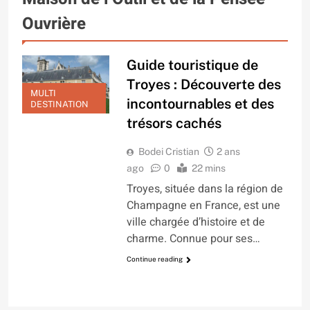
Ouvrière
Guide touristique de
Troyes : Découverte des
MULTI
incontournables et des
DESTINATION
trésors cachés
Bodei Cristian
2 ans
ago
0
22 mins
Troyes, située dans la région de
Champagne en France, est une
ville chargée d’histoire et de
charme. Connue pour ses…
Continue reading