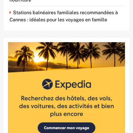
Stations balnéaires familiales recommandées à
Cannes : idéales pour les voyages en famille