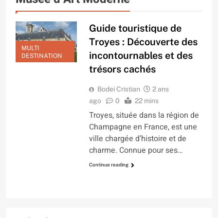
Guide touristique de
Troyes : Découverte des
MULTI
incontournables et des
DESTINATION
trésors cachés
Bodei Cristian
2 ans
ago
0
22 mins
Troyes, située dans la région de
Champagne en France, est une
ville chargée d’histoire et de
charme. Connue pour ses…
Continue reading