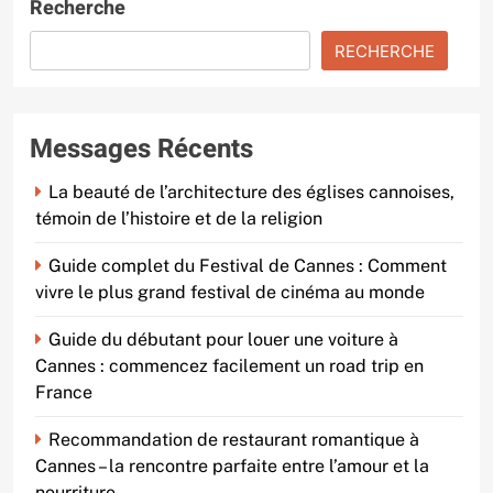
Recherche
RECHERCHE
Messages Récents
La beauté de l’architecture des églises cannoises,
témoin de l’histoire et de la religion
Guide complet du Festival de Cannes : Comment
vivre le plus grand festival de cinéma au monde
Guide du débutant pour louer une voiture à
Cannes : commencez facilement un road trip en
France
Recommandation de restaurant romantique à
Cannes – la rencontre parfaite entre l’amour et la
nourriture