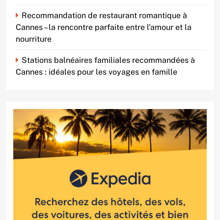
Recommandation de restaurant romantique à
Cannes – la rencontre parfaite entre l’amour et la
nourriture
Stations balnéaires familiales recommandées à
Cannes : idéales pour les voyages en famille