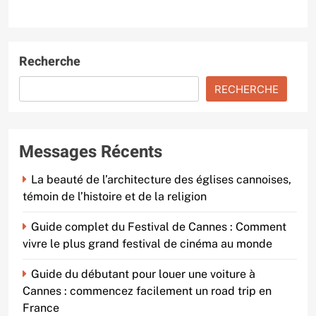
Recherche
RECHERCHE
Messages Récents
La beauté de l’architecture des églises cannoises,
témoin de l’histoire et de la religion
Guide complet du Festival de Cannes : Comment
vivre le plus grand festival de cinéma au monde
Guide du débutant pour louer une voiture à
Cannes : commencez facilement un road trip en
France