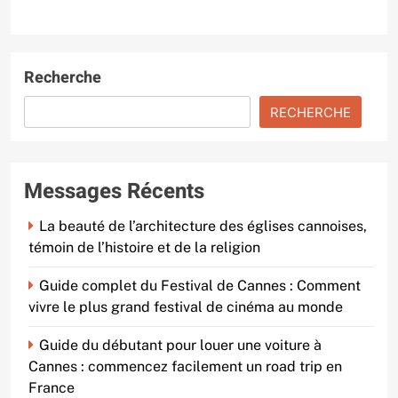
Recherche
RECHERCHE
Messages Récents
La beauté de l’architecture des églises cannoises,
témoin de l’histoire et de la religion
Guide complet du Festival de Cannes : Comment
vivre le plus grand festival de cinéma au monde
Guide du débutant pour louer une voiture à
Cannes : commencez facilement un road trip en
France