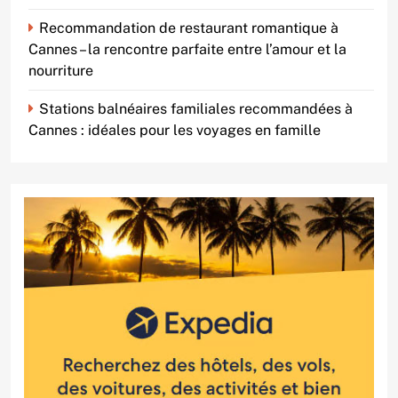
Recommandation de restaurant romantique à
Cannes – la rencontre parfaite entre l’amour et la
nourriture
Stations balnéaires familiales recommandées à
Cannes : idéales pour les voyages en famille