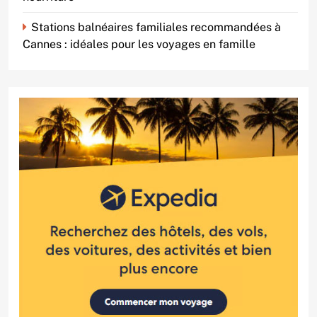
Stations balnéaires familiales recommandées à
Cannes : idéales pour les voyages en famille