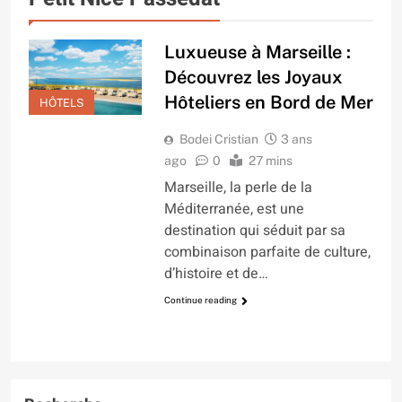
Luxueuse à Marseille :
Découvrez les Joyaux
Hôteliers en Bord de Mer
HÔTELS
Bodei Cristian
3 ans
ago
0
27 mins
Marseille, la perle de la
Méditerranée, est une
destination qui séduit par sa
combinaison parfaite de culture,
d’histoire et de…
Continue reading