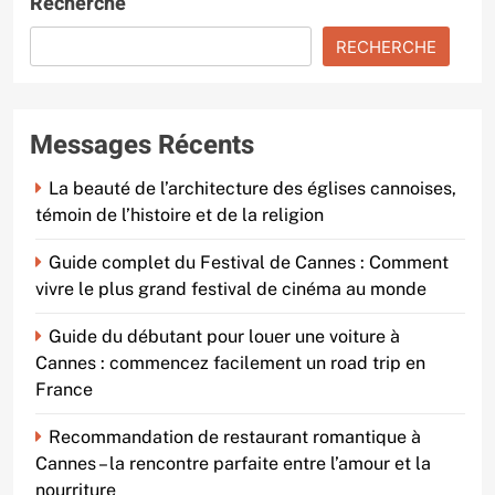
Recherche
RECHERCHE
Messages Récents
La beauté de l’architecture des églises cannoises,
témoin de l’histoire et de la religion
Guide complet du Festival de Cannes : Comment
vivre le plus grand festival de cinéma au monde
Guide du débutant pour louer une voiture à
Cannes : commencez facilement un road trip en
France
Recommandation de restaurant romantique à
Cannes – la rencontre parfaite entre l’amour et la
nourriture