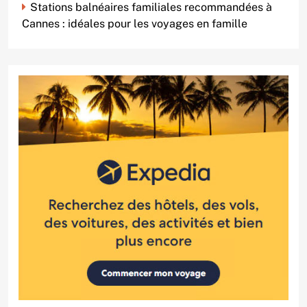
Stations balnéaires familiales recommandées à
Cannes : idéales pour les voyages en famille