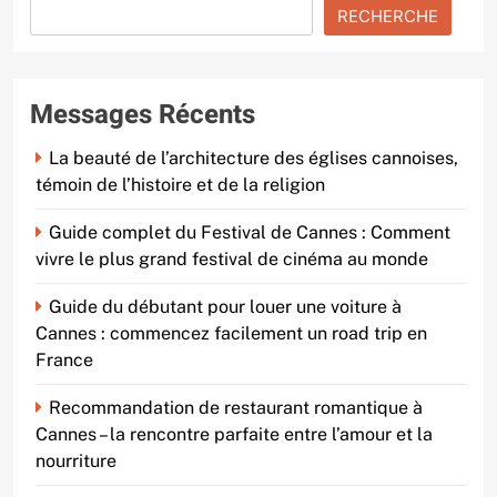
RECHERCHE
Messages Récents
La beauté de l’architecture des églises cannoises,
témoin de l’histoire et de la religion
Guide complet du Festival de Cannes : Comment
vivre le plus grand festival de cinéma au monde
Guide du débutant pour louer une voiture à
Cannes : commencez facilement un road trip en
France
Recommandation de restaurant romantique à
Cannes – la rencontre parfaite entre l’amour et la
nourriture