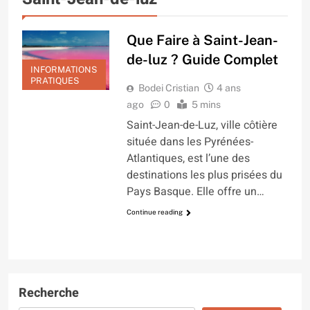
Que Faire à Saint-Jean-
de-luz ? Guide Complet
INFORMATIONS
PRATIQUES
Bodei Cristian
4 ans
ago
0
5 mins
Saint-Jean-de-Luz, ville côtière
située dans les Pyrénées-
Atlantiques, est l’une des
destinations les plus prisées du
Pays Basque. Elle offre un…
Continue reading
Recherche