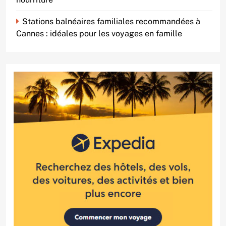
Stations balnéaires familiales recommandées à
Cannes : idéales pour les voyages en famille