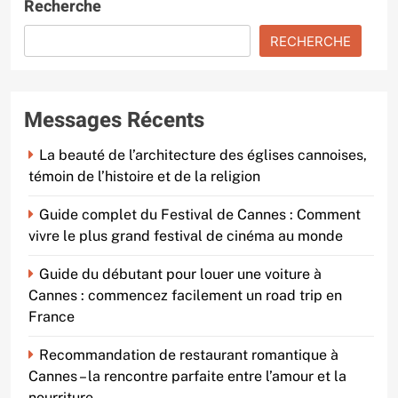
Recherche
RECHERCHE
Messages Récents
La beauté de l’architecture des églises cannoises,
témoin de l’histoire et de la religion
Guide complet du Festival de Cannes : Comment
vivre le plus grand festival de cinéma au monde
Guide du débutant pour louer une voiture à
Cannes : commencez facilement un road trip en
France
Recommandation de restaurant romantique à
Cannes – la rencontre parfaite entre l’amour et la
nourriture