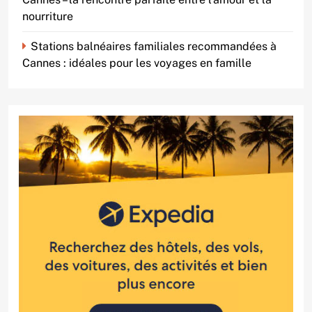
nourriture
Stations balnéaires familiales recommandées à
Cannes : idéales pour les voyages en famille