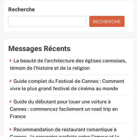
Recherche
RECHERCHE
Messages Récents
La beauté de l’architecture des églises cannoises,
témoin de l’histoire et de la religion
Guide complet du Festival de Cannes : Comment
vivre le plus grand festival de cinéma au monde
Guide du débutant pour louer une voiture à
Cannes : commencez facilement un road trip en
France
Recommandation de restaurant romantique à
Cannes – la rencontre parfaite entre l’amour et la