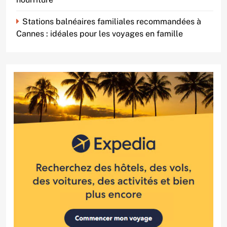
Stations balnéaires familiales recommandées à
Cannes : idéales pour les voyages en famille