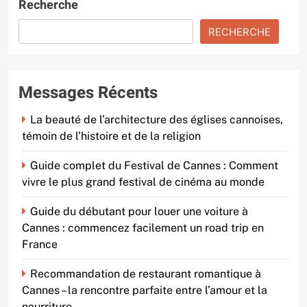
Recherche
RECHERCHE
Messages Récents
La beauté de l’architecture des églises cannoises,
témoin de l’histoire et de la religion
Guide complet du Festival de Cannes : Comment
vivre le plus grand festival de cinéma au monde
Guide du débutant pour louer une voiture à
Cannes : commencez facilement un road trip en
France
Recommandation de restaurant romantique à
Cannes – la rencontre parfaite entre l’amour et la
nourriture