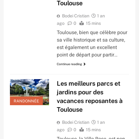
Toulouse
Bodei Cristian
1 an
ago
0
15 mins
Toulouse, bien que célèbre pour
sa ville historique et sa culture,
est également un excellent
point de départ pour partir…
Continue reading
Les meilleurs parcs et
jardins pour des
vacances reposantes à
RANDONNÉE
Toulouse
Bodei Cristian
1 an
ago
0
15 mins