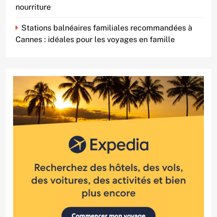
nourriture
Stations balnéaires familiales recommandées à
Cannes : idéales pour les voyages en famille