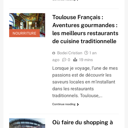
Toulouse Français :
Aventures gourmandes :
les meilleurs restaurants
NOURRITURE
de cuisine traditionnelle
Bodei Cristian
1 an
ago
0
19 mins
Lorsque je voyage, l’une de mes
passions est de découvrir les
saveurs locales en m’installant
dans les restaurants
traditionnels. Toulouse,…
Continue reading
Où faire du shopping à