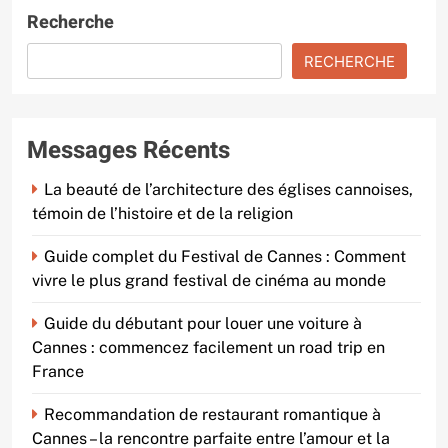
Recherche
RECHERCHE
Messages Récents
La beauté de l’architecture des églises cannoises,
témoin de l’histoire et de la religion
Guide complet du Festival de Cannes : Comment
vivre le plus grand festival de cinéma au monde
Guide du débutant pour louer une voiture à
Cannes : commencez facilement un road trip en
France
Recommandation de restaurant romantique à
Cannes – la rencontre parfaite entre l’amour et la