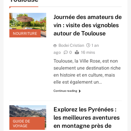
Journée des amateurs de
vin : visite des vignobles
autour de Toulouse
NOURRITURE
Bodei Cristian
1 an
ago
0
16 mins
Toulouse, la Ville Rose, est non
seulement une destination riche
en histoire et en culture, mais
elle est également un…
Continue reading
Explorez les Pyrénées :
les meilleures aventures
GUIDE DE
en montagne près de
VOYAGE