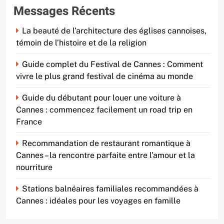
Messages Récents
La beauté de l’architecture des églises cannoises,
témoin de l’histoire et de la religion
Guide complet du Festival de Cannes : Comment
vivre le plus grand festival de cinéma au monde
Guide du débutant pour louer une voiture à
Cannes : commencez facilement un road trip en
France
Recommandation de restaurant romantique à
Cannes – la rencontre parfaite entre l’amour et la
nourriture
Stations balnéaires familiales recommandées à
Cannes : idéales pour les voyages en famille