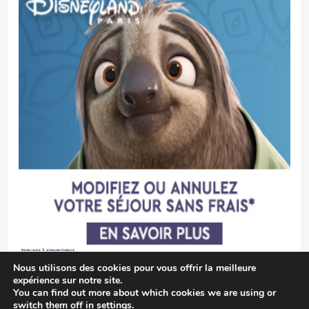
Nous utilisons des cookies pour vous offrir la meilleure
expérience sur notre site.
You can find out more about which cookies we are using or
switch them off in
settings
.