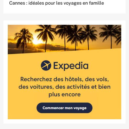
Cannes : idéales pour les voyages en famille