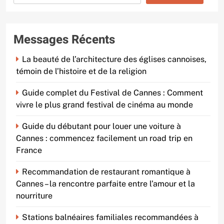
Messages Récents
La beauté de l’architecture des églises cannoises,
témoin de l’histoire et de la religion
Guide complet du Festival de Cannes : Comment
vivre le plus grand festival de cinéma au monde
Guide du débutant pour louer une voiture à
Cannes : commencez facilement un road trip en
France
Recommandation de restaurant romantique à
Cannes – la rencontre parfaite entre l’amour et la
nourriture
Stations balnéaires familiales recommandées à