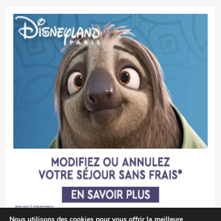
Nous utilisons des cookies pour vous offrir la meilleure