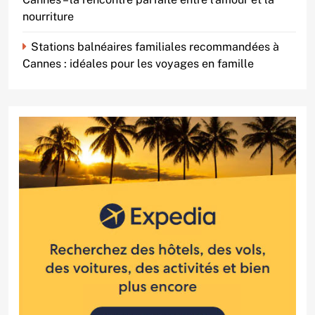
nourriture
Stations balnéaires familiales recommandées à
Cannes : idéales pour les voyages en famille