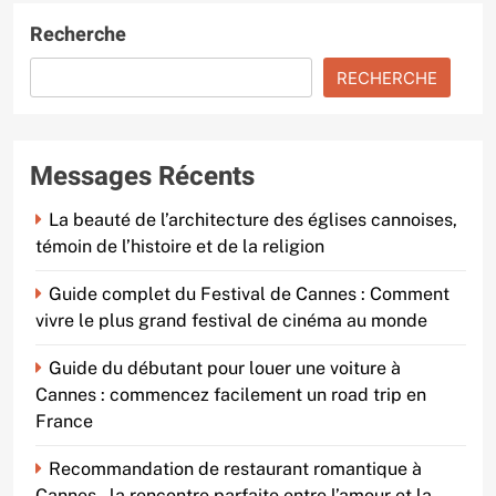
Recherche
RECHERCHE
Messages Récents
La beauté de l’architecture des églises cannoises,
témoin de l’histoire et de la religion
Guide complet du Festival de Cannes : Comment
vivre le plus grand festival de cinéma au monde
Guide du débutant pour louer une voiture à
Cannes : commencez facilement un road trip en
France
Recommandation de restaurant romantique à
Cannes – la rencontre parfaite entre l’amour et la