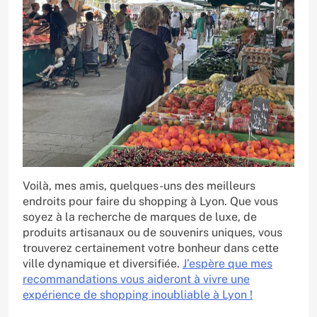
Voilà, mes amis, quelques-uns des meilleurs
endroits pour faire du shopping à Lyon. Que vous
soyez à la recherche de marques de luxe, de
produits artisanaux ou de souvenirs uniques, vous
trouverez certainement votre bonheur dans cette
ville dynamique et diversifiée.
J’espère que mes
recommandations vous aideront à vivre une
expérience de shopping inoubliable à Lyon !