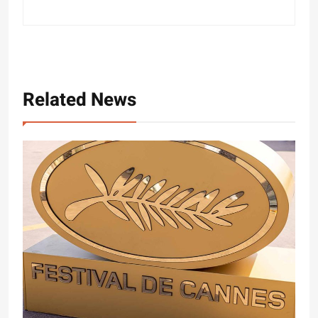
Related News