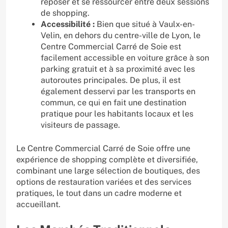
reposer et se ressourcer entre deux sessions
de shopping.
Accessibilité :
Bien que situé à Vaulx-en-
Velin, en dehors du centre-ville de Lyon, le
Centre Commercial Carré de Soie est
facilement accessible en voiture grâce à son
parking gratuit et à sa proximité avec les
autoroutes principales. De plus, il est
également desservi par les transports en
commun, ce qui en fait une destination
pratique pour les habitants locaux et les
visiteurs de passage.
Le Centre Commercial Carré de Soie offre une
expérience de shopping complète et diversifiée,
combinant une large sélection de boutiques, des
options de restauration variées et des services
pratiques, le tout dans un cadre moderne et
accueillant.