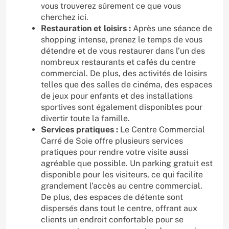
vous trouverez sûrement ce que vous
cherchez ici.
Restauration et loisirs :
Après une séance de
shopping intense, prenez le temps de vous
détendre et de vous restaurer dans l’un des
nombreux restaurants et cafés du centre
commercial. De plus, des activités de loisirs
telles que des salles de cinéma, des espaces
de jeux pour enfants et des installations
sportives sont également disponibles pour
divertir toute la famille.
Services pratiques :
Le Centre Commercial
Carré de Soie offre plusieurs services
pratiques pour rendre votre visite aussi
agréable que possible. Un parking gratuit est
disponible pour les visiteurs, ce qui facilite
grandement l’accès au centre commercial.
De plus, des espaces de détente sont
dispersés dans tout le centre, offrant aux
clients un endroit confortable pour se