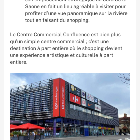
Saône en fait un lieu agréable à visiter pour
profiter d’une vue panoramique sur la rivière
tout en faisant du shopping.
Le Centre Commercial Confluence est bien plus
qu’un simple centre commercial ; c’est une
destination à part entière où le shopping devient
une expérience artistique et culturelle à part
entière.