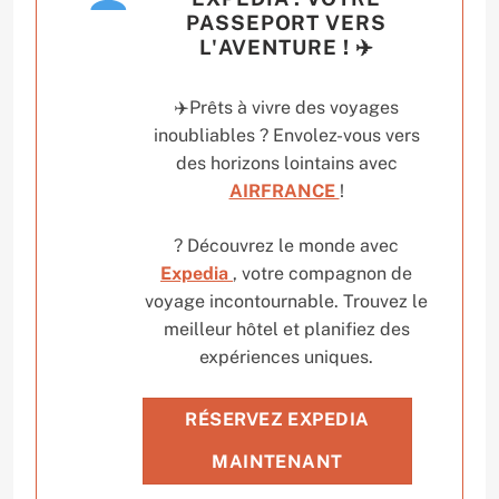
PASSEPORT VERS
L'AVENTURE ! ✈️
✈️Prêts à vivre des voyages
inoubliables ? Envolez-vous vers
des horizons lointains avec
AIRFRANCE
!
? Découvrez le monde avec
Expedia
, votre compagnon de
voyage incontournable. Trouvez le
meilleur hôtel et planifiez des
expériences uniques.
RÉSERVEZ EXPEDIA
MAINTENANT