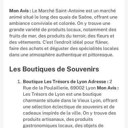
Mon Avis :
Le Marché Saint-Antoine est un marché
animé situé le long des quais de Saône, offrant une
ambiance conviviale et colorée. On y trouve une
grande variété de produits locaux, notamment des
fruits de mer, des produits du terroir, des fleurs et
des vêtements. C’est l’endroit idéal pour flâner,
faire des achats et déguster des spécialités locales
dans une atmosphère authentique et pittoresque.
Les Boutiques de Souvenirs
Boutique Les Trésors de Lyon
Adresse :
2
Rue de la Poulaillerie, 69002 Lyon
Mon Avis :
Les Trésors de Lyon est une boutique
charmante située dans le Vieux Lyon, offrant
une sélection éclectique de souvenirs et de
cadeaux inspirés de la ville. On y trouve des
produits artisanaux, des produits
gastronomiques locaux, des objets de