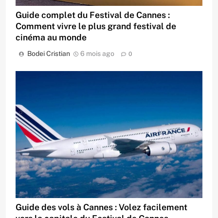
Guide complet du Festival de Cannes :
Comment vivre le plus grand festival de
cinéma au monde
Bodei Cristian
6 mois ago
0
Guide des vols à Cannes : Volez facilement