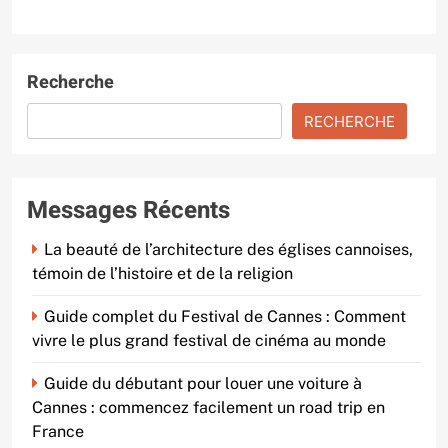
Recherche
RECHERCHE
Messages Récents
La beauté de l’architecture des églises cannoises,
témoin de l’histoire et de la religion
Guide complet du Festival de Cannes : Comment
vivre le plus grand festival de cinéma au monde
Guide du débutant pour louer une voiture à
Cannes : commencez facilement un road trip en
France