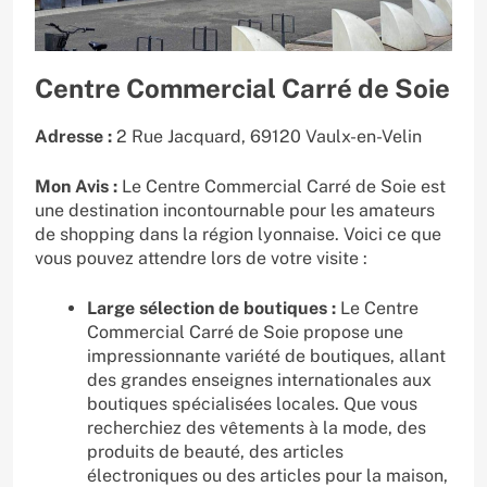
Centre Commercial Carré de Soie
Adresse :
2 Rue Jacquard, 69120 Vaulx-en-Velin
Mon Avis :
Le Centre Commercial Carré de Soie est
une destination incontournable pour les amateurs
de shopping dans la région lyonnaise. Voici ce que
vous pouvez attendre lors de votre visite :
Large sélection de boutiques :
Le Centre
Commercial Carré de Soie propose une
impressionnante variété de boutiques, allant
des grandes enseignes internationales aux
boutiques spécialisées locales. Que vous
recherchiez des vêtements à la mode, des
produits de beauté, des articles
électroniques ou des articles pour la maison,