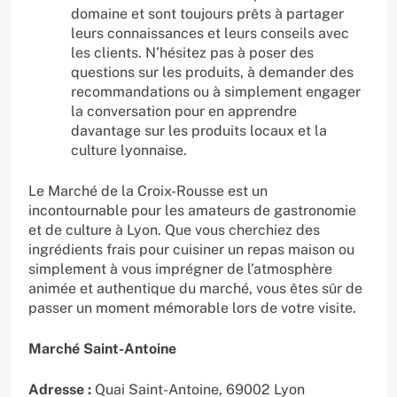
domaine et sont toujours prêts à partager
leurs connaissances et leurs conseils avec
les clients. N’hésitez pas à poser des
questions sur les produits, à demander des
recommandations ou à simplement engager
la conversation pour en apprendre
davantage sur les produits locaux et la
culture lyonnaise.
Le Marché de la Croix-Rousse est un
incontournable pour les amateurs de gastronomie
et de culture à Lyon. Que vous cherchiez des
ingrédients frais pour cuisiner un repas maison ou
simplement à vous imprégner de l’atmosphère
animée et authentique du marché, vous êtes sûr de
passer un moment mémorable lors de votre visite.
Marché Saint-Antoine
Adresse :
Quai Saint-Antoine, 69002 Lyon