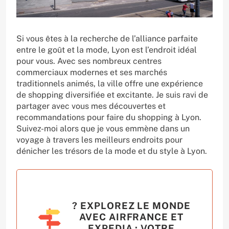
Si vous êtes à la recherche de l’alliance parfaite
entre le goût et la mode, Lyon est l’endroit idéal
pour vous. Avec ses nombreux centres
commerciaux modernes et ses marchés
traditionnels animés, la ville offre une expérience
de shopping diversifiée et excitante. Je suis ravi de
partager avec vous mes découvertes et
recommandations pour faire du shopping à Lyon.
Suivez-moi alors que je vous emmène dans un
voyage à travers les meilleurs endroits pour
dénicher les trésors de la mode et du style à Lyon.
? EXPLOREZ LE MONDE
AVEC AIRFRANCE ET
EXPEDIA : VOTRE