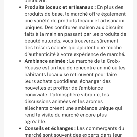
découvrir.
Produits locaux et artisanaux :
En plus des
produits de base, le marché offre également
une variété de produits locaux et artisanaux
uniques. Des confitures maison aux biscuits
faits à la main en passant par les produits de
beauté naturels, vous trouverez sûrement
des trésors cachés qui ajoutent une touche
d’authenticité à votre expérience de marché.
Ambiance animée :
Le marché de la Croix-
Rousse est un lieu de rencontre animé où les
habitants locaux se retrouvent pour faire
leurs achats quotidiens, échanger des
nouvelles et profiter de l’ambiance
conviviale. L’atmosphère vibrante, les
discussions animées et les arômes
alléchants créent une ambiance unique qui
rend la visite du marché encore plus
agréable.
Conseils et échanges :
Les commerçants du
marché sont souvent des experts dans leur