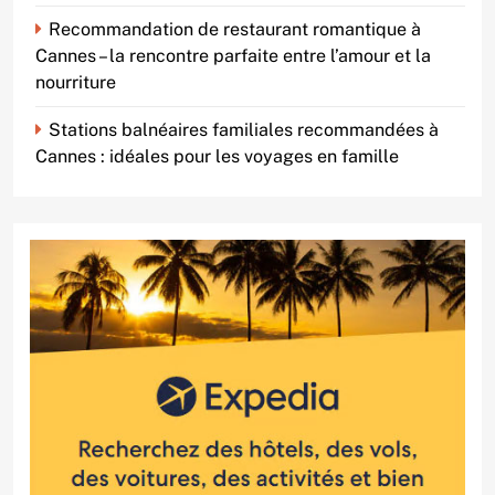
Recommandation de restaurant romantique à
Cannes – la rencontre parfaite entre l’amour et la
nourriture
Stations balnéaires familiales recommandées à
Cannes : idéales pour les voyages en famille