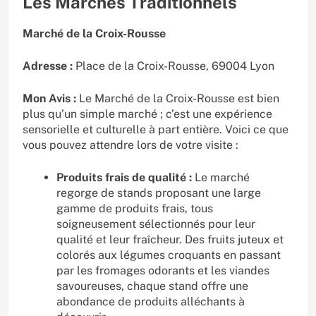
Les Marchés Traditionnels
Marché de la Croix-Rousse
Adresse :
Place de la Croix-Rousse, 69004 Lyon
Mon Avis :
Le Marché de la Croix-Rousse est bien
plus qu’un simple marché ; c’est une expérience
sensorielle et culturelle à part entière. Voici ce que
vous pouvez attendre lors de votre visite :
Produits frais de qualité :
Le marché
regorge de stands proposant une large
gamme de produits frais, tous
soigneusement sélectionnés pour leur
qualité et leur fraîcheur. Des fruits juteux et
colorés aux légumes croquants en passant
par les fromages odorants et les viandes
savoureuses, chaque stand offre une
abondance de produits alléchants à