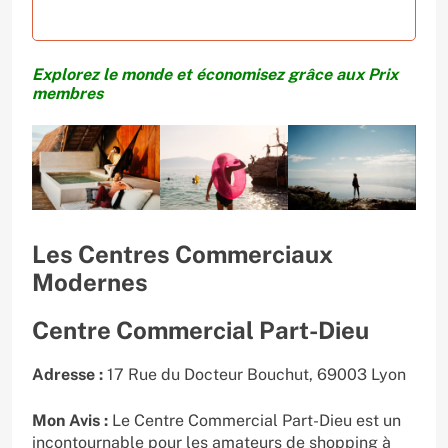
Explorez le monde et économisez grâce aux Prix
membres
Les Centres Commerciaux
Modernes
Centre Commercial Part-Dieu
Adresse :
17 Rue du Docteur Bouchut, 69003 Lyon
Mon Avis :
Le Centre Commercial Part-Dieu est un
incontournable pour les amateurs de shopping à