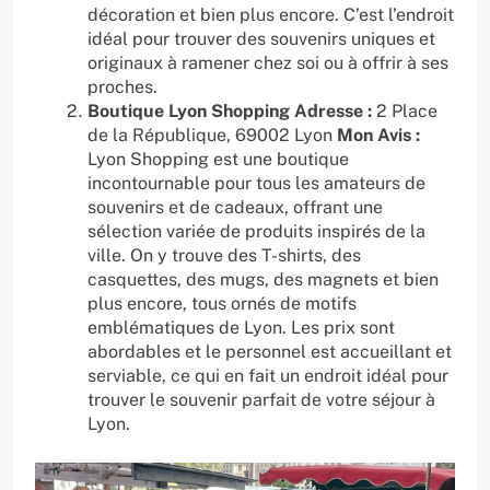
décoration et bien plus encore. C’est l’endroit
idéal pour trouver des souvenirs uniques et
originaux à ramener chez soi ou à offrir à ses
proches.
Boutique Lyon Shopping
Adresse :
2 Place
de la République, 69002 Lyon
Mon Avis :
Lyon Shopping est une boutique
incontournable pour tous les amateurs de
souvenirs et de cadeaux, offrant une
sélection variée de produits inspirés de la
ville. On y trouve des T-shirts, des
casquettes, des mugs, des magnets et bien
plus encore, tous ornés de motifs
emblématiques de Lyon. Les prix sont
abordables et le personnel est accueillant et
serviable, ce qui en fait un endroit idéal pour
trouver le souvenir parfait de votre séjour à
Lyon.