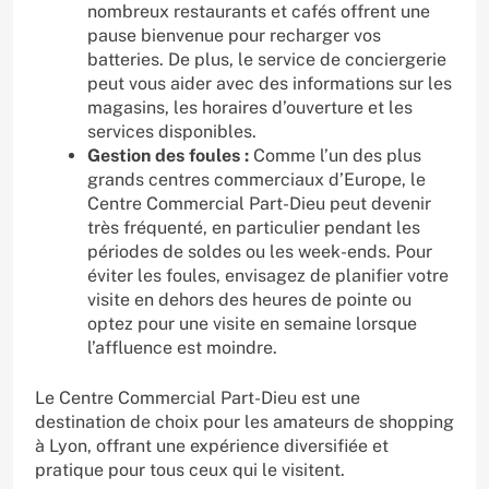
nombreux restaurants et cafés offrent une
pause bienvenue pour recharger vos
batteries. De plus, le service de conciergerie
peut vous aider avec des informations sur les
magasins, les horaires d’ouverture et les
services disponibles.
Gestion des foules :
Comme l’un des plus
grands centres commerciaux d’Europe, le
Centre Commercial Part-Dieu peut devenir
très fréquenté, en particulier pendant les
périodes de soldes ou les week-ends. Pour
éviter les foules, envisagez de planifier votre
visite en dehors des heures de pointe ou
optez pour une visite en semaine lorsque
l’affluence est moindre.
Le Centre Commercial Part-Dieu est une
destination de choix pour les amateurs de shopping
à Lyon, offrant une expérience diversifiée et
pratique pour tous ceux qui le visitent.