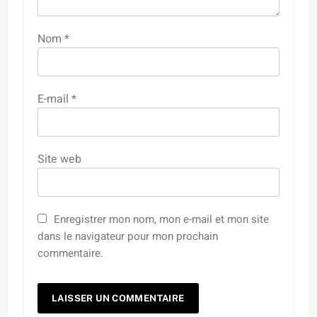
Nom
*
E-mail
*
Site web
Enregistrer mon nom, mon e-mail et mon site
dans le navigateur pour mon prochain
commentaire.