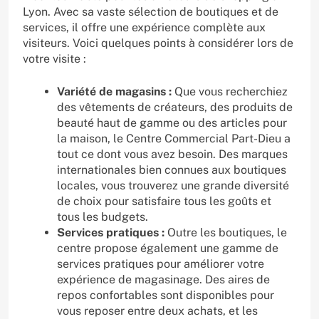
Lyon. Avec sa vaste sélection de boutiques et de
services, il offre une expérience complète aux
visiteurs. Voici quelques points à considérer lors de
votre visite :
Variété de magasins :
Que vous recherchiez
des vêtements de créateurs, des produits de
beauté haut de gamme ou des articles pour
la maison, le Centre Commercial Part-Dieu a
tout ce dont vous avez besoin. Des marques
internationales bien connues aux boutiques
locales, vous trouverez une grande diversité
de choix pour satisfaire tous les goûts et
tous les budgets.
Services pratiques :
Outre les boutiques, le
centre propose également une gamme de
services pratiques pour améliorer votre
expérience de magasinage. Des aires de
repos confortables sont disponibles pour
vous reposer entre deux achats, et les