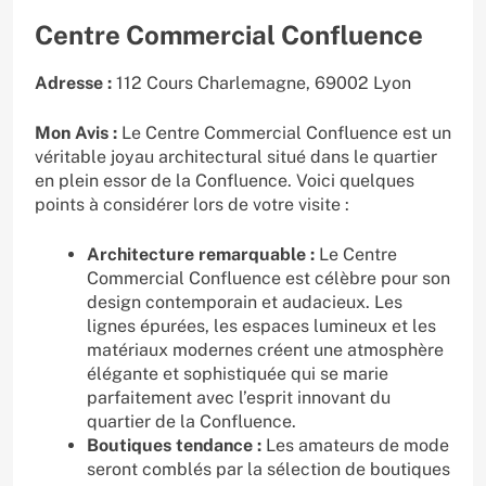
Centre Commercial Confluence
Adresse :
112 Cours Charlemagne, 69002 Lyon
Mon Avis :
Le Centre Commercial Confluence est un
véritable joyau architectural situé dans le quartier
en plein essor de la Confluence. Voici quelques
points à considérer lors de votre visite :
Architecture remarquable :
Le Centre
Commercial Confluence est célèbre pour son
design contemporain et audacieux. Les
lignes épurées, les espaces lumineux et les
matériaux modernes créent une atmosphère
élégante et sophistiquée qui se marie
parfaitement avec l’esprit innovant du
quartier de la Confluence.
Boutiques tendance :
Les amateurs de mode
seront comblés par la sélection de boutiques