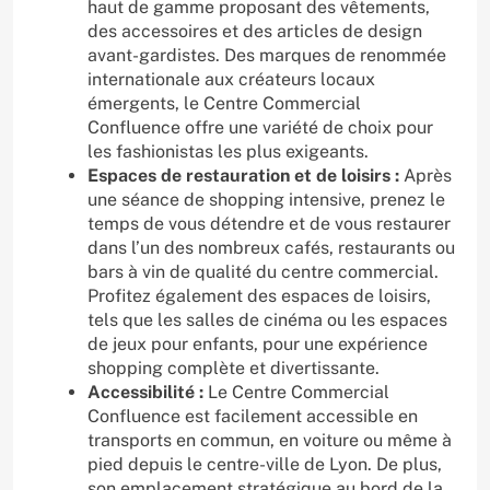
haut de gamme proposant des vêtements,
des accessoires et des articles de design
avant-gardistes. Des marques de renommée
internationale aux créateurs locaux
émergents, le Centre Commercial
Confluence offre une variété de choix pour
les fashionistas les plus exigeants.
Espaces de restauration et de loisirs :
Après
une séance de shopping intensive, prenez le
temps de vous détendre et de vous restaurer
dans l’un des nombreux cafés, restaurants ou
bars à vin de qualité du centre commercial.
Profitez également des espaces de loisirs,
tels que les salles de cinéma ou les espaces
de jeux pour enfants, pour une expérience
shopping complète et divertissante.
Accessibilité :
Le Centre Commercial
Confluence est facilement accessible en
transports en commun, en voiture ou même à
pied depuis le centre-ville de Lyon. De plus,
son emplacement stratégique au bord de la