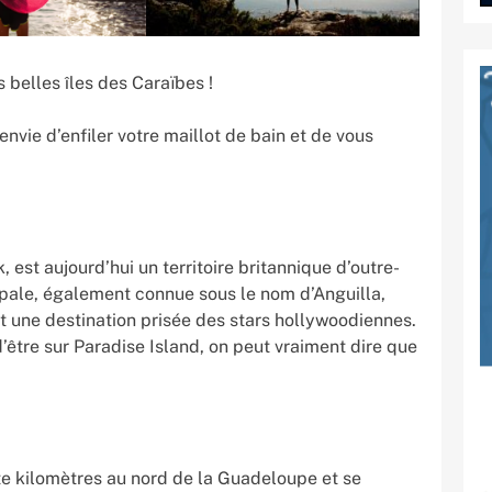
 belles îles des Caraïbes !
envie d’enfiler votre maillot de bain et de vous
 est aujourd’hui un territoire britannique d’outre-
cipale, également connue sous le nom d’Anguilla,
t une destination prisée des stars hollywoodiennes.
d’être sur Paradise Island, on peut vraiment dire que
te kilomètres au nord de la Guadeloupe et se