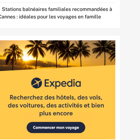
Stations balnéaires familiales recommandées à
Cannes : idéales pour les voyages en famille