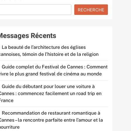
RECHERCHE
Messages Récents
La beauté de l’architecture des églises
cannoises, témoin de l’histoire et de la religion
Guide complet du Festival de Cannes : Comment
vivre le plus grand festival de cinéma au monde
Guide du débutant pour louer une voiture à
Cannes : commencez facilement un road trip en
France
Recommandation de restaurant romantique à
Cannes – la rencontre parfaite entre l’amour et la
nourriture