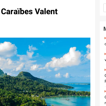
s Caraïbes Valent