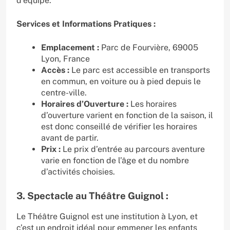
d’équipe.
Services et Informations Pratiques :
Emplacement :
Parc de Fourvière, 69005
Lyon, France
Accès :
Le parc est accessible en transports
en commun, en voiture ou à pied depuis le
centre-ville.
Horaires d’Ouverture :
Les horaires
d’ouverture varient en fonction de la saison, il
est donc conseillé de vérifier les horaires
avant de partir.
Prix :
Le prix d’entrée au parcours aventure
varie en fonction de l’âge et du nombre
d’activités choisies.
3. Spectacle au Théâtre Guignol :
Le Théâtre Guignol est une institution à Lyon, et
c’est un endroit idéal pour emmener les enfants