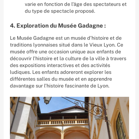
varie en fonction de l’âge des spectateurs et
du type de spectacle proposé.
4. Exploration du Musée Gadagne :
Le Musée Gadagne est un musée d’histoire et de
traditions lyonnaises situé dans le Vieux Lyon. Ce
musée offre une occasion unique aux enfants de
découvrir l’histoire et la culture de la ville à travers
des expositions interactives et des activités
ludiques. Les enfants adoreront explorer les
différentes salles du musée et en apprendre
davantage sur l’histoire fascinante de Lyon.