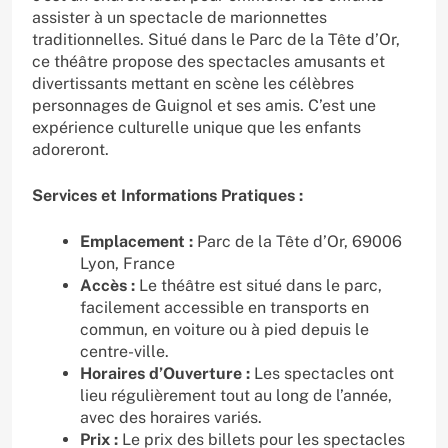
assister à un spectacle de marionnettes
traditionnelles. Situé dans le Parc de la Tête d’Or,
ce théâtre propose des spectacles amusants et
divertissants mettant en scène les célèbres
personnages de Guignol et ses amis. C’est une
expérience culturelle unique que les enfants
adoreront.
Services et Informations Pratiques :
Emplacement :
Parc de la Tête d’Or, 69006
Lyon, France
Accès :
Le théâtre est situé dans le parc,
facilement accessible en transports en
commun, en voiture ou à pied depuis le
centre-ville.
Horaires d’Ouverture :
Les spectacles ont
lieu régulièrement tout au long de l’année,
avec des horaires variés.
Prix :
Le prix des billets pour les spectacles