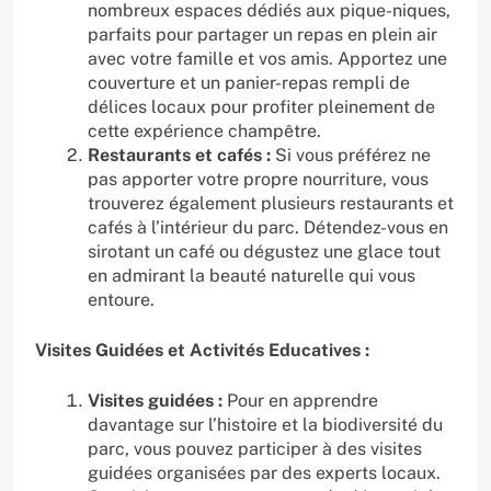
nombreux espaces dédiés aux pique-niques,
parfaits pour partager un repas en plein air
avec votre famille et vos amis. Apportez une
couverture et un panier-repas rempli de
délices locaux pour profiter pleinement de
cette expérience champêtre.
Restaurants et cafés :
Si vous préférez ne
pas apporter votre propre nourriture, vous
trouverez également plusieurs restaurants et
cafés à l’intérieur du parc. Détendez-vous en
sirotant un café ou dégustez une glace tout
en admirant la beauté naturelle qui vous
entoure.
Visites Guidées et Activités Educatives :
Visites guidées :
Pour en apprendre
davantage sur l’histoire et la biodiversité du
parc, vous pouvez participer à des visites
guidées organisées par des experts locaux.