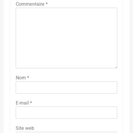
Commentaire
*
Nom
*
E-mail
*
Site web