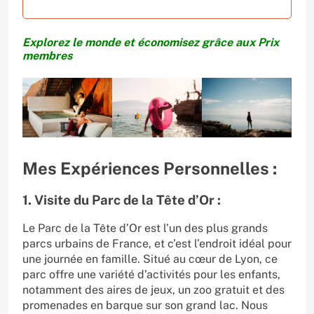
Explorez le monde et économisez grâce aux Prix
membres
Mes Expériences Personnelles :
1. Visite du Parc de la Tête d’Or :
Le Parc de la Tête d’Or est l’un des plus grands
parcs urbains de France, et c’est l’endroit idéal pour
une journée en famille. Situé au cœur de Lyon, ce
parc offre une variété d’activités pour les enfants,
notamment des aires de jeux, un zoo gratuit et des
promenades en barque sur son grand lac. Nous