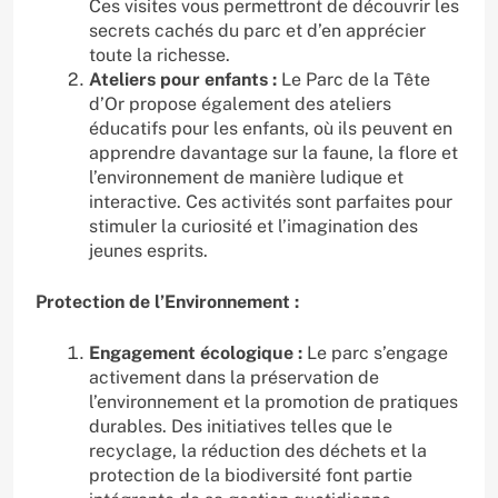
Ces visites vous permettront de découvrir les
secrets cachés du parc et d’en apprécier
toute la richesse.
Ateliers pour enfants :
Le Parc de la Tête
d’Or propose également des ateliers
éducatifs pour les enfants, où ils peuvent en
apprendre davantage sur la faune, la flore et
l’environnement de manière ludique et
interactive. Ces activités sont parfaites pour
stimuler la curiosité et l’imagination des
jeunes esprits.
Protection de l’Environnement :
Engagement écologique :
Le parc s’engage
activement dans la préservation de
l’environnement et la promotion de pratiques
durables. Des initiatives telles que le
recyclage, la réduction des déchets et la
protection de la biodiversité font partie