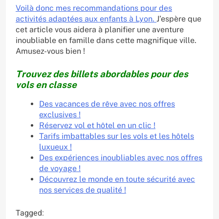
Voilà donc mes recommandations pour des
activités adaptées aux enfants à Lyon.
J’espère que
cet article vous aidera à planifier une aventure
inoubliable en famille dans cette magnifique ville.
Amusez-vous bien !
Trouvez des billets abordables pour des
vols en classe
Des vacances de rêve avec nos offres
exclusives !
Réservez vol et hôtel en un clic !
Tarifs imbattables sur les vols et les hôtels
luxueux !
Des expériences inoubliables avec nos offres
de voyage !
Découvrez le monde en toute sécurité avec
nos services de qualité !
Tagged: