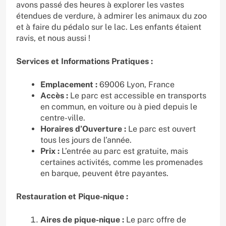
avons passé des heures à explorer les vastes
étendues de verdure, à admirer les animaux du zoo
et à faire du pédalo sur le lac. Les enfants étaient
ravis, et nous aussi !
Services et Informations Pratiques :
Emplacement :
69006 Lyon, France
Accès :
Le parc est accessible en transports
en commun, en voiture ou à pied depuis le
centre-ville.
Horaires d’Ouverture :
Le parc est ouvert
tous les jours de l’année.
Prix :
L’entrée au parc est gratuite, mais
certaines activités, comme les promenades
en barque, peuvent être payantes.
Restauration et Pique-nique :
Aires de pique-nique :
Le parc offre de