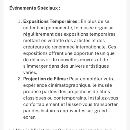
Événements Spéciaux :
Expositions Temporaires :
En plus de sa
collection permanente, le musée organise
régulièrement des expositions temporaires
mettant en vedette des artistes et des
créateurs de renommée internationale. Ces
expositions offrent une opportunité unique
de découvrir de nouvelles œuvres et de
s’immerger dans des univers artistiques
variés.
Projection de Films :
Pour compléter votre
expérience cinématographique, le musée
propose parfois des projections de films
classiques ou contemporains. Installez-vous
confortablement et laissez-vous transporter
par des histoires captivantes sur grand
écran.