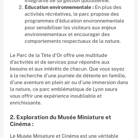
intégrante de sa gestion quotidienne.
Éducation environnementale :
En plus des
activités récréatives, le parc propose des
programmes d’éducation environnementale
pour sensibiliser les visiteurs aux enjeux
environnementaux et encourager des
comportements respectueux de la nature.
Le Parc de la Tête d’Or offre une multitude
d’activités et de services pour répondre aux
besoins et aux intérêts de chacun. Que vous soyez
à la recherche d’une journée de détente en famille,
d’une aventure en plein air ou d’une immersion dans
la nature, ce parc emblématique de Lyon saura
vous offrir une expérience inoubliable et
enrichissante.
2. Exploration du Musée Miniature et
Cinéma :
Le Musée Miniature et Cinéma est une véritable