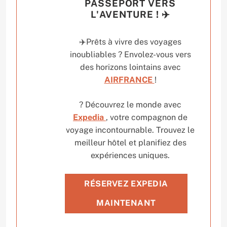
PASSEPORT VERS
L'AVENTURE ! ✈️
✈️Prêts à vivre des voyages
inoubliables ? Envolez-vous vers
des horizons lointains avec
AIRFRANCE
!
? Découvrez le monde avec
Expedia
, votre compagnon de
voyage incontournable. Trouvez le
meilleur hôtel et planifiez des
expériences uniques.
RÉSERVEZ EXPEDIA
MAINTENANT