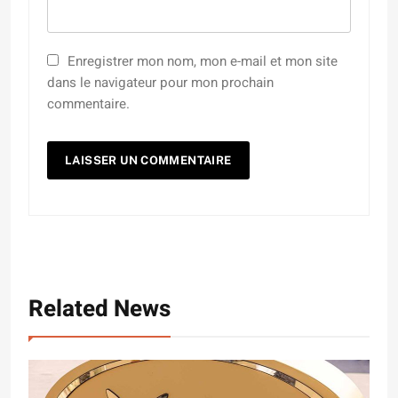
Enregistrer mon nom, mon e-mail et mon site
dans le navigateur pour mon prochain
commentaire.
Related News