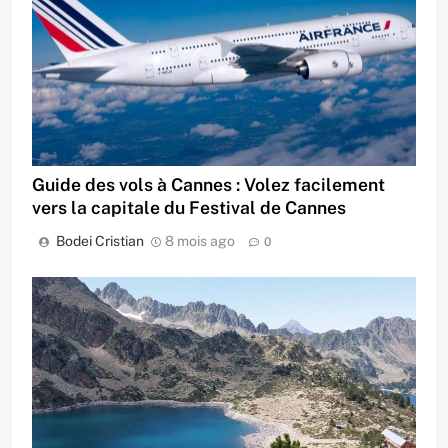
Guide des vols à Cannes : Volez facilement
vers la capitale du Festival de Cannes
Bodei Cristian
8 mois ago
0