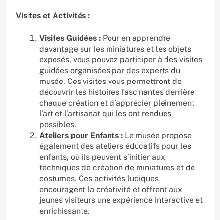
Visites et Activités :
Visites Guidées :
Pour en apprendre
davantage sur les miniatures et les objets
exposés, vous pouvez participer à des visites
guidées organisées par des experts du
musée. Ces visites vous permettront de
découvrir les histoires fascinantes derrière
chaque création et d’apprécier pleinement
l’art et l’artisanat qui les ont rendues
possibles.
Ateliers pour Enfants :
Le musée propose
également des ateliers éducatifs pour les
enfants, où ils peuvent s’initier aux
techniques de création de miniatures et de
costumes. Ces activités ludiques
encouragent la créativité et offrent aux
jeunes visiteurs une expérience interactive et
enrichissante.