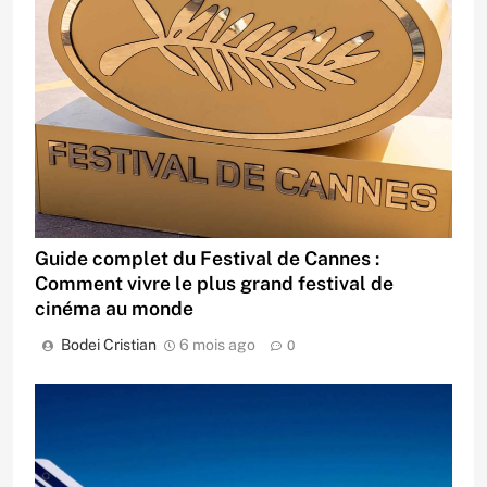
Guide complet du Festival de Cannes :
Comment vivre le plus grand festival de
cinéma au monde
Bodei Cristian
6 mois ago
0