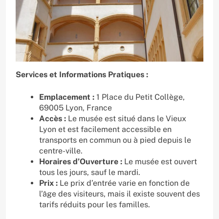
Services et Informations Pratiques :
Emplacement :
1 Place du Petit Collège,
69005 Lyon, France
Accès :
Le musée est situé dans le Vieux
Lyon et est facilement accessible en
transports en commun ou à pied depuis le
centre-ville.
Horaires d’Ouverture :
Le musée est ouvert
tous les jours, sauf le mardi.
Prix :
Le prix d’entrée varie en fonction de
l’âge des visiteurs, mais il existe souvent des
tarifs réduits pour les familles.