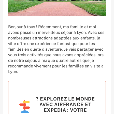
Bonjour à tous ! Récemment, ma famille et moi
avons passé un merveilleux séjour à Lyon. Avec ses
nombreuses attractions adaptées aux enfants, la
ville offre une expérience fantastique pour les
familles en quête d’aventure. Je vais partager avec
vous trois activités que nous avons appréciées lors
de notre séjour, ainsi que quatre autres que je
recommande vivement pour les familles en visite à
Lyon.
? EXPLOREZ LE MONDE
AVEC AIRFRANCE ET
EXPEDIA : VOTRE