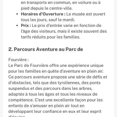
en transports en commun, en voiture ou à
pied depuis le centre-ville.
Horaires d’Ouverture :
Le musée est ouvert
tous les jours, sauf le mardi.
Prix :
Le prix d’entrée varie en fonction de
l’âge des visiteurs, mais il existe souvent des
tarifs réduits pour les familles.
2. Parcours Aventure au Parc de
Fourvière :
Le Parc de Fourvière offre une expérience unique
pour les familles en quête d’aventure en plein air.
Ce parcours aventure propose une série de défis et
d’obstacles, tels que des tyroliennes, des ponts
suspendus et des parcours dans les arbres,
adaptés à tous les âges et tous les niveaux de
compétence. C’est une excellente façon pour les
enfants de s’amuser en plein air tout en
développant leur confiance en eux et leur esprit