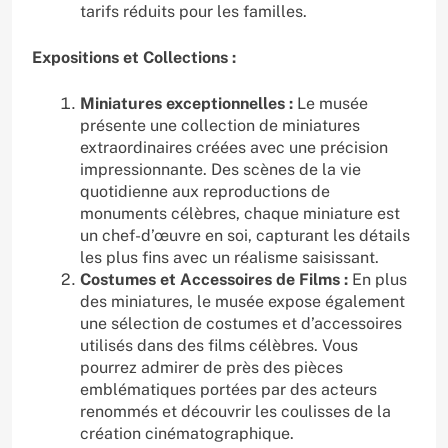
tarifs réduits pour les familles.
Expositions et Collections :
Miniatures exceptionnelles :
Le musée
présente une collection de miniatures
extraordinaires créées avec une précision
impressionnante. Des scènes de la vie
quotidienne aux reproductions de
monuments célèbres, chaque miniature est
un chef-d’œuvre en soi, capturant les détails
les plus fins avec un réalisme saisissant.
Costumes et Accessoires de Films :
En plus
des miniatures, le musée expose également
une sélection de costumes et d’accessoires
utilisés dans des films célèbres. Vous
pourrez admirer de près des pièces
emblématiques portées par des acteurs
renommés et découvrir les coulisses de la
création cinématographique.