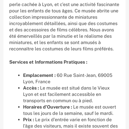
perle cachée à Lyon, et c’est une activité fascinante
pour les enfants de tous âges. Ce musée abrite une
collection impressionnante de miniatures
incroyablement détaillées, ainsi que des costumes
et des accessoires de films célèbres. Nous avons
été émerveillés par la minutie et le réalisme des
miniatures, et les enfants se sont amusés à
reconnaître les costumes de leurs films préférés.
Services et Informations Pratiques :
Emplacement :
60 Rue Saint-Jean, 69005
Lyon, France
Accès :
Le musée est situé dans le Vieux
Lyon et est facilement accessible en
transports en commun ou à pied.
Horaires d’Ouverture :
Le musée est ouvert
tous les jours de la semaine, sauf le mardi.
Prix :
Le prix d’entrée varie en fonction de
l’âge des visiteurs, mais il existe souvent des