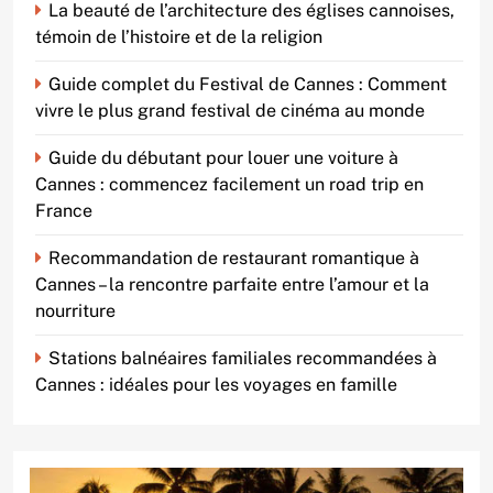
La beauté de l’architecture des églises cannoises,
témoin de l’histoire et de la religion
Guide complet du Festival de Cannes : Comment
vivre le plus grand festival de cinéma au monde
Guide du débutant pour louer une voiture à
Cannes : commencez facilement un road trip en
France
Recommandation de restaurant romantique à
Cannes – la rencontre parfaite entre l’amour et la
nourriture
Stations balnéaires familiales recommandées à
Cannes : idéales pour les voyages en famille