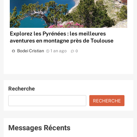
Explorez les Pyrénées : les meilleures
aventures en montagne près de Toulouse
Bodei Cristian
1 an ago
0
Recherche
RECHERCHE
Messages Récents