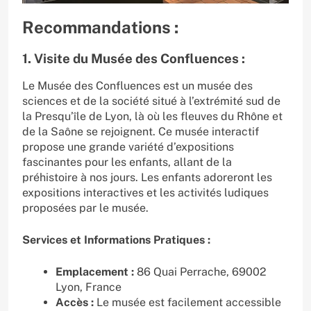
Recommandations :
1. Visite du Musée des Confluences :
Le Musée des Confluences est un musée des
sciences et de la société situé à l’extrémité sud de
la Presqu’île de Lyon, là où les fleuves du Rhône et
de la Saône se rejoignent. Ce musée interactif
propose une grande variété d’expositions
fascinantes pour les enfants, allant de la
préhistoire à nos jours. Les enfants adoreront les
expositions interactives et les activités ludiques
proposées par le musée.
Services et Informations Pratiques :
Emplacement :
86 Quai Perrache, 69002
Lyon, France
Accès :
Le musée est facilement accessible