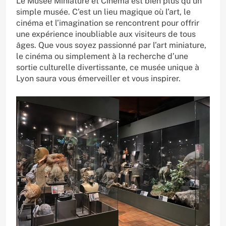
Le Musée Miniature et Cinéma est bien plus qu’un
simple musée. C’est un lieu magique où l’art, le
cinéma et l’imagination se rencontrent pour offrir
une expérience inoubliable aux visiteurs de tous
âges. Que vous soyez passionné par l’art miniature,
le cinéma ou simplement à la recherche d’une
sortie culturelle divertissante, ce musée unique à
Lyon saura vous émerveiller et vous inspirer.