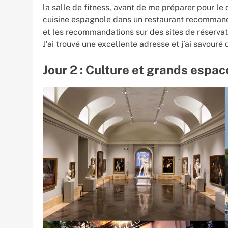
la salle de fitness, avant de me préparer pour le d
cuisine espagnole dans un restaurant recommandé 
et les recommandations sur des sites de réservat
J’ai trouvé une excellente adresse et j’ai savouré 
Jour 2 : Culture et grands espac