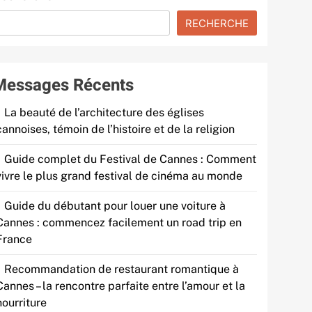
RECHERCHE
Messages Récents
La beauté de l’architecture des églises
cannoises, témoin de l’histoire et de la religion
Guide complet du Festival de Cannes : Comment
vivre le plus grand festival de cinéma au monde
Guide du débutant pour louer une voiture à
Cannes : commencez facilement un road trip en
France
Recommandation de restaurant romantique à
Cannes – la rencontre parfaite entre l’amour et la
nourriture