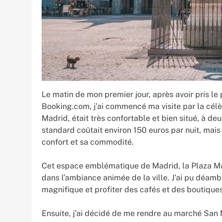
Le matin de mon premier jour, après avoir pris le p
Booking.com, j’ai commencé ma visite par la célè
Madrid, était très confortable et bien situé, à 
standard coûtait environ 150 euros par nuit, mais
confort et sa commodité.
Cet espace emblématique de Madrid, la Plaza May
dans l’ambiance animée de la ville. J’ai pu déamb
magnifique et profiter des cafés et des boutiques
Ensuite, j’ai décidé de me rendre au marché San 