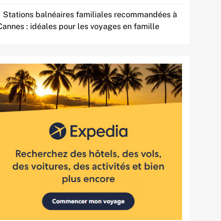
Stations balnéaires familiales recommandées à
Cannes : idéales pour les voyages en famille