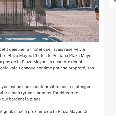
etit déjeuner à l’hôtel que j’avais réservé via
bre Plaza Mayor. L’hôtel, le Pestana Plaza Mayor
deux pas de la Plaza Mayor. La chambre double
 cela valait chaque centime pour sa propreté, son
or, est un lieu incontournable pour se plonger
uler à mon rythme, admirer l’architecture
 qui bordent la place.
Miguel, situé à proximité de la Plaza Mayor. Ce