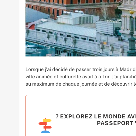
Lorsque j’ai décidé de passer trois jours à Madrid
ville animée et culturelle avait à offrir. J’ai pla
au maximum de chaque journée et de découvrir l
? EXPLOREZ LE MONDE AV
PASSEPORT V