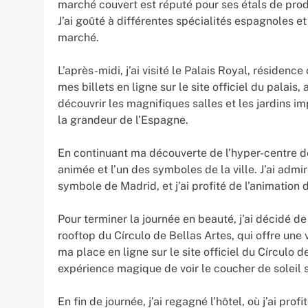
marché couvert est réputé pour ses étals de produ
J’ai goûté à différentes spécialités espagnoles 
marché.
L’après-midi, j’ai visité le Palais Royal, résidence
mes billets en ligne sur le site officiel du palais
découvrir les magnifiques salles et les jardins im
la grandeur de l’Espagne.
En continuant ma découverte de l’hyper-centre de 
animée et l’un des symboles de la ville. J’ai admir
symbole de Madrid, et j’ai profité de l’animation 
Pour terminer la journée en beauté, j’ai décidé de
rooftop du Círculo de Bellas Artes, qui offre une 
ma place en ligne sur le site officiel du Círculo d
expérience magique de voir le coucher de soleil s
En fin de journée, j’ai regagné l’hôtel, où j’ai pr