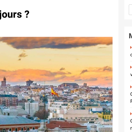
jours ?