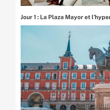
Jour 1 : La Plaza Mayor et l’hype