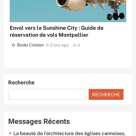
Envol vers la Sunshine City : Guide de
réservation de vols Montpellier
Bodei Cristian
2 ans ago
0
Recherche
RECHERCHE
Messages Récents
La beauté de l’architecture des églises cannoises,