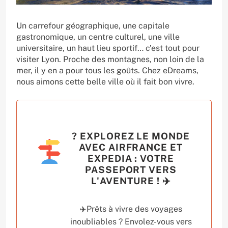
Un carrefour géographique, une capitale
gastronomique, un centre culturel, une ville
universitaire, un haut lieu sportif… c’est tout pour
visiter Lyon. Proche des montagnes, non loin de la
mer, il y en a pour tous les goûts. Chez eDreams,
nous aimons cette belle ville où il fait bon vivre.
? EXPLOREZ LE MONDE
AVEC AIRFRANCE ET
EXPEDIA : VOTRE
PASSEPORT VERS
L'AVENTURE ! ✈️
✈️Prêts à vivre des voyages
inoubliables ? Envolez-vous vers