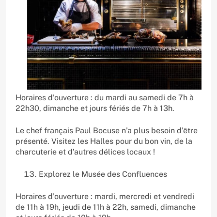
Horaires d’ouverture : du mardi au samedi de 7h à
22h30, dimanche et jours fériés de 7h à 13h.
Le chef français Paul Bocuse n’a plus besoin d’être
présenté. Visitez les Halles pour du bon vin, de la
charcuterie et d’autres délices locaux !
Explorez le Musée des Confluences
Horaires d’ouverture : mardi, mercredi et vendredi
de 11h à 19h, jeudi de 11h à 22h, samedi, dimanche