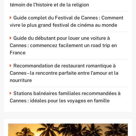
témoin de l’histoire et de la religion
Guide complet du Festival de Cannes : Comment
vivre le plus grand festival de cinéma au monde
Guide du débutant pour louer une voiture à
Cannes : commencez facilement un road trip en
France
Recommandation de restaurant romantique à
Cannes – la rencontre parfaite entre l’amour et la
nourriture
Stations balnéaires familiales recommandées à
Cannes : idéales pour les voyages en famille