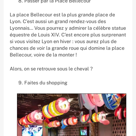
Passer par la Place Bellecour
La place Bellecour est la plus grande place de
Lyon. C’est aussi un grand rendez-vous des
Lyonnais… Vous pourrez y admirer la célèbre statue
équestre de Louis XIV. C’est encore plus surprenant
si vous visitez Lyon en hiver : vous aurez plus de
chances de voir la grande roue qui domine la place
Bellecour, voire de la monter !
Alors, on se retrouve sous le cheval ?
Faites du shopping