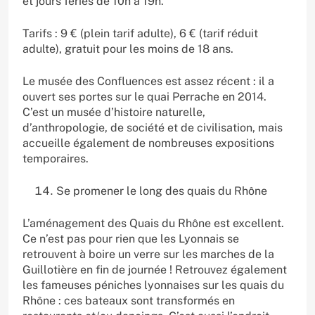
et jours fériés de 10h à 19h.
Tarifs : 9 € (plein tarif adulte), 6 € (tarif réduit
adulte), gratuit pour les moins de 18 ans.
Le musée des Confluences est assez récent : il a
ouvert ses portes sur le quai Perrache en 2014.
C’est un musée d’histoire naturelle,
d’anthropologie, de société et de civilisation, mais
accueille également de nombreuses expositions
temporaires.
Se promener le long des quais du Rhône
L’aménagement des Quais du Rhône est excellent.
Ce n’est pas pour rien que les Lyonnais se
retrouvent à boire un verre sur les marches de la
Guillotière en fin de journée ! Retrouvez également
les fameuses péniches lyonnaises sur les quais du
Rhône : ces bateaux sont transformés en