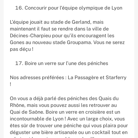
Concourir pour l’équipe olympique de Lyon
L’équipe jouait au stade de Gerland, mais
maintenant il faut se rendre dans la ville de
Décines-Charpieu pour qu’ils encouragent les
Gones au nouveau stade Groupama. Vous ne serez
pas déçu !
Boire un verre sur l’une des péniches
Nos adresses préférées : La Passagère et Starferry
!
On vous a déjà parlé des péniches des Quais du
Rhône, mais vous pouvez aussi les retrouver au
Quai de Saône. Boire un verre en croisière est un
incontournable de Lyon ! Avec un large choix, vous
êtes sûr de trouver une péniche qui vous plaira pour
déguster une bière artisanale ou un cocktail tout en