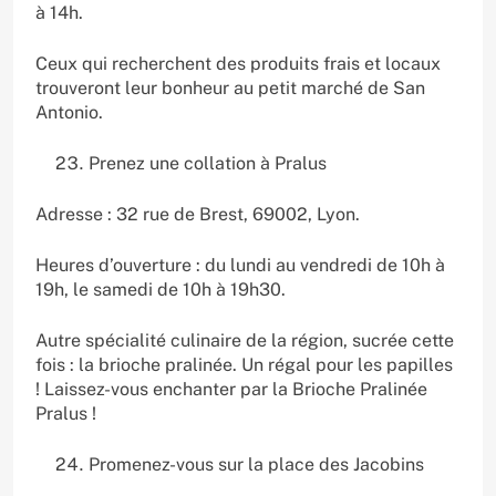
à 14h.
Ceux qui recherchent des produits frais et locaux
trouveront leur bonheur au petit marché de San
Antonio.
Prenez une collation à Pralus
Adresse : 32 rue de Brest, 69002, Lyon.
Heures d’ouverture : du lundi au vendredi de 10h à
19h, le samedi de 10h à 19h30.
Autre spécialité culinaire de la région, sucrée cette
fois : la brioche pralinée. Un régal pour les papilles
! Laissez-vous enchanter par la Brioche Pralinée
Pralus !
Promenez-vous sur la place des Jacobins