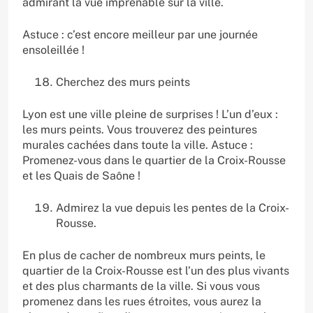
admirant la vue imprenable sur la ville.
Astuce : c’est encore meilleur par une journée
ensoleillée !
Cherchez des murs peints
Lyon est une ville pleine de surprises ! L’un d’eux :
les murs peints. Vous trouverez des peintures
murales cachées dans toute la ville. Astuce :
Promenez-vous dans le quartier de la Croix-Rousse
et les Quais de Saône !
Admirez la vue depuis les pentes de la Croix-
Rousse.
En plus de cacher de nombreux murs peints, le
quartier de la Croix-Rousse est l’un des plus vivants
et des plus charmants de la ville. Si vous vous
promenez dans les rues étroites, vous aurez la