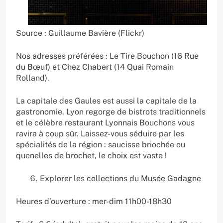
Source : Guillaume Bavière (Flickr)
Nos adresses préférées : Le Tire Bouchon (16 Rue
du Bœuf) et Chez Chabert (14 Quai Romain
Rolland).
La capitale des Gaules est aussi la capitale de la
gastronomie. Lyon regorge de bistrots traditionnels
et le célèbre restaurant Lyonnais Bouchons vous
ravira à coup sûr. Laissez-vous séduire par les
spécialités de la région : saucisse briochée ou
quenelles de brochet, le choix est vaste !
Explorer les collections du Musée Gadagne
Heures d’ouverture : mer-dim 11h00-18h30