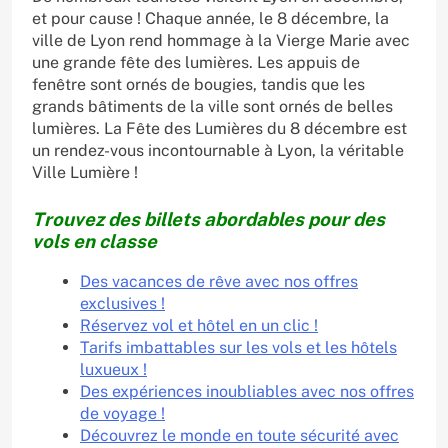
et pour cause ! Chaque année, le 8 décembre, la
ville de Lyon rend hommage à la Vierge Marie avec
une grande fête des lumières. Les appuis de
fenêtre sont ornés de bougies, tandis que les
grands bâtiments de la ville sont ornés de belles
lumières. La Fête des Lumières du 8 décembre est
un rendez-vous incontournable à Lyon, la véritable
Ville Lumière !
Trouvez des billets abordables pour des
vols en classe
Des vacances de rêve avec nos offres
exclusives !
Réservez vol et hôtel en un clic !
Tarifs imbattables sur les vols et les hôtels
luxueux !
Des expériences inoubliables avec nos offres
de voyage !
Découvrez le monde en toute sécurité avec