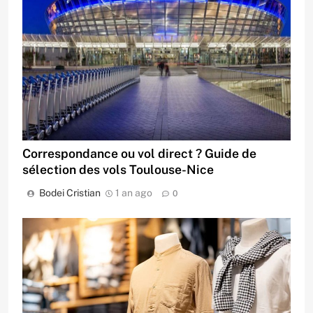
Correspondance ou vol direct ? Guide de
sélection des vols Toulouse-Nice
Bodei Cristian
1 an ago
0