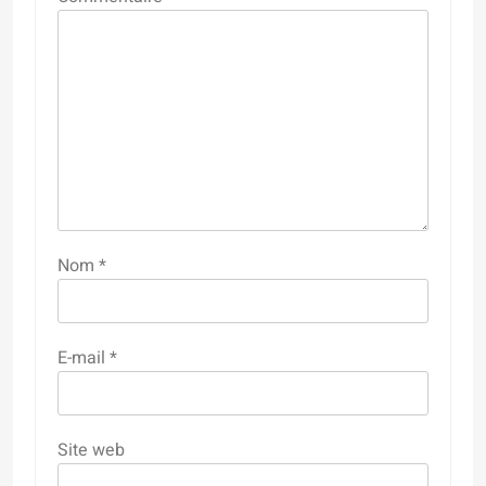
Nom
*
E-mail
*
Site web