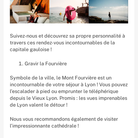
Suivez-nous et découvrez sa propre personnalité à
travers ces rendez-vous incontournables de la
capitale gauloise !
Gravir la Fourvière
Symbole de la ville, le Mont Fourvière est un
incontournable de votre séjour à Lyon ! Vous pouvez
l’escalader à pied ou emprunter le téléphérique
depuis le Vieux Lyon. Promis : les vues imprenables
de Lyon valent le détour !
Nous vous recommandons également de visiter
l’impressionnante cathédrale !