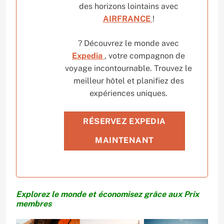
des horizons lointains avec
AIRFRANCE
!
? Découvrez le monde avec
Expedia
, votre compagnon de
voyage incontournable. Trouvez le
meilleur hôtel et planifiez des
expériences uniques.
RÉSERVEZ EXPEDIA
MAINTENANT
Explorez le monde et économisez grâce aux Prix
membres