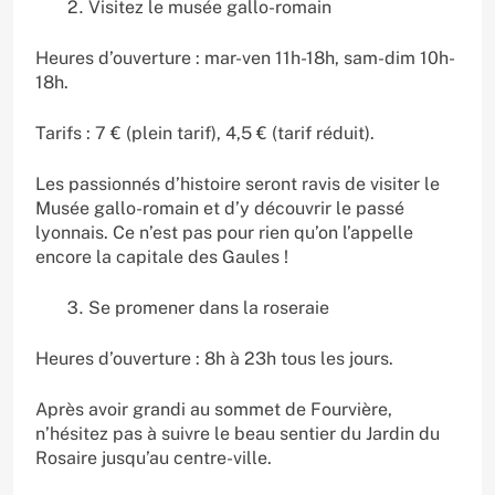
Visitez le musée gallo-romain
Heures d’ouverture : mar-ven 11h-18h, sam-dim 10h-
18h.
Tarifs : 7 € (plein tarif), 4,5 € (tarif réduit).
Les passionnés d’histoire seront ravis de visiter le
Musée gallo-romain et d’y découvrir le passé
lyonnais. Ce n’est pas pour rien qu’on l’appelle
encore la capitale des Gaules !
Se promener dans la roseraie
Heures d’ouverture : 8h à 23h tous les jours.
Après avoir grandi au sommet de Fourvière,
n’hésitez pas à suivre le beau sentier du Jardin du
Rosaire jusqu’au centre-ville.