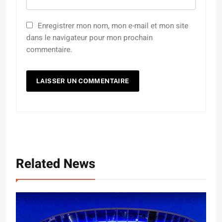
Enregistrer mon nom, mon e-mail et mon site
dans le navigateur pour mon prochain
commentaire.
Related News