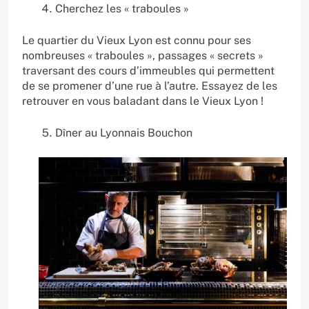
Cherchez les « traboules »
Le quartier du Vieux Lyon est connu pour ses
nombreuses « traboules », passages « secrets »
traversant des cours d’immeubles qui permettent
de se promener d’une rue à l’autre. Essayez de les
retrouver en vous baladant dans le Vieux Lyon !
Dîner au Lyonnais Bouchon