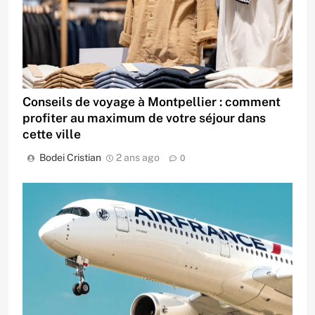
Conseils de voyage à Montpellier : comment
profiter au maximum de votre séjour dans
cette ville
Bodei Cristian
2 ans ago
0