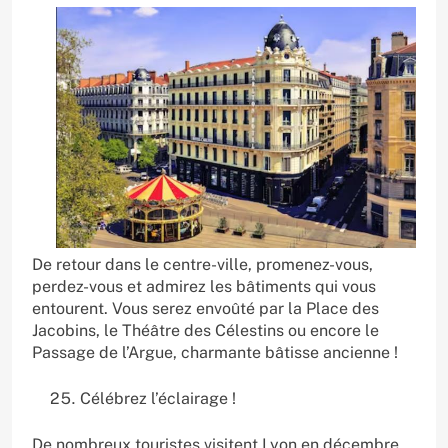
De retour dans le centre-ville, promenez-vous,
perdez-vous et admirez les bâtiments qui vous
entourent. Vous serez envoûté par la Place des
Jacobins, le Théâtre des Célestins ou encore le
Passage de l’Argue, charmante bâtisse ancienne !
Célébrez l’éclairage !
De nombreux touristes visitent Lyon en décembre,