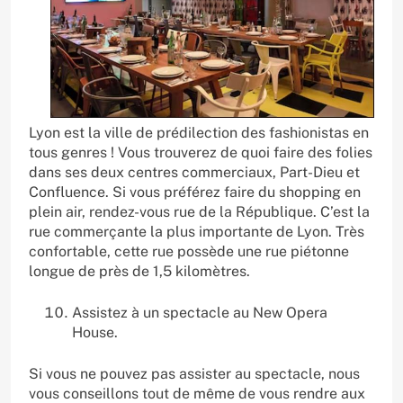
Lyon est la ville de prédilection des fashionistas en
tous genres ! Vous trouverez de quoi faire des folies
dans ses deux centres commerciaux, Part-Dieu et
Confluence. Si vous préférez faire du shopping en
plein air, rendez-vous rue de la République. C’est la
rue commerçante la plus importante de Lyon. Très
confortable, cette rue possède une rue piétonne
longue de près de 1,5 kilomètres.
Assistez à un spectacle au New Opera
House.
Si vous ne pouvez pas assister au spectacle, nous
vous conseillons tout de même de vous rendre aux