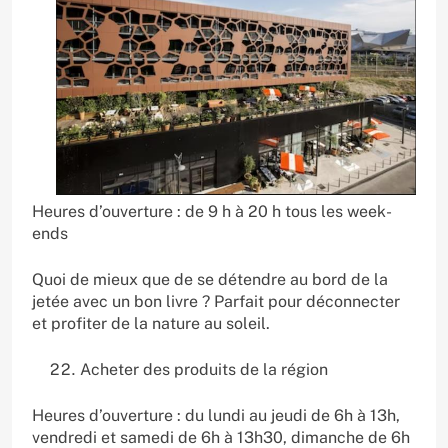
Heures d’ouverture : de 9 h à 20 h tous les week-
ends
Quoi de mieux que de se détendre au bord de la
jetée avec un bon livre ? Parfait pour déconnecter
et profiter de la nature au soleil.
Acheter des produits de la région
Heures d’ouverture : du lundi au jeudi de 6h à 13h,
vendredi et samedi de 6h à 13h30, dimanche de 6h