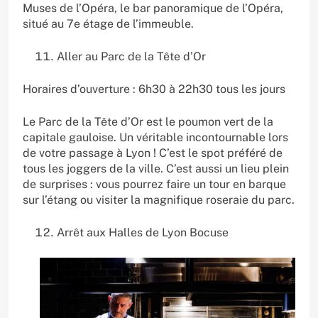
Muses de l’Opéra, le bar panoramique de l’Opéra,
situé au 7e étage de l’immeuble.
Aller au Parc de la Tête d’Or
Horaires d’ouverture : 6h30 à 22h30 tous les jours
Le Parc de la Tête d’Or est le poumon vert de la
capitale gauloise. Un véritable incontournable lors
de votre passage à Lyon ! C’est le spot préféré de
tous les joggers de la ville. C’est aussi un lieu plein
de surprises : vous pourrez faire un tour en barque
sur l’étang ou visiter la magnifique roseraie du parc.
Arrêt aux Halles de Lyon Bocuse