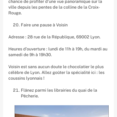
chance de profiter d’une vue panoramique sur la
ville depuis les pentes de la colline de la Croix-
Rouge.
Faire une pause à Voisin
Adresse : 28 rue de la République, 69002 Lyon.
Heures d’ouverture : lundi de 11h à 19h, du mardi au
samedi de 9h à 19h30.
Voisin est sans aucun doute le chocolatier le plus
célèbre de Lyon. Allez goûter la spécialité ici : les
coussins lyonnais !
Flânez parmi les librairies du quai de la
Pêcherie.