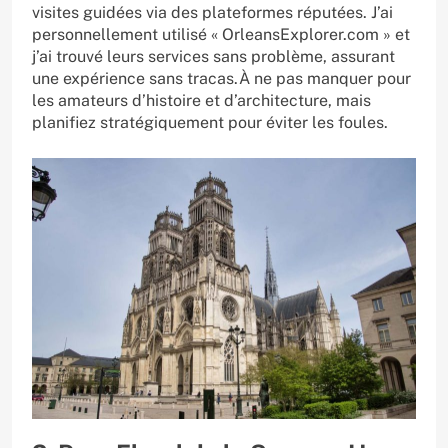
visites guidées via des plateformes réputées. J’ai
personnellement utilisé « OrleansExplorer.com » et
j’ai trouvé leurs services sans problème, assurant
une expérience sans tracas.À ne pas manquer pour
les amateurs d’histoire et d’architecture, mais
planifiez stratégiquement pour éviter les foules.