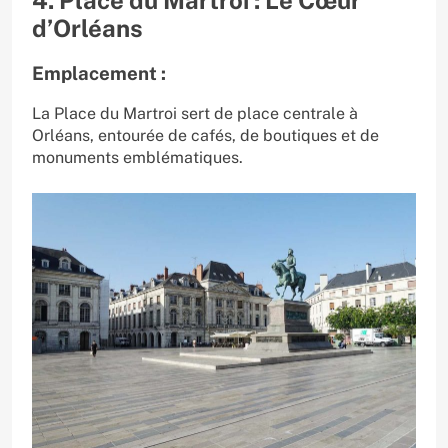
d’Orléans
Emplacement :
La Place du Martroi sert de place centrale à
Orléans, entourée de cafés, de boutiques et de
monuments emblématiques.