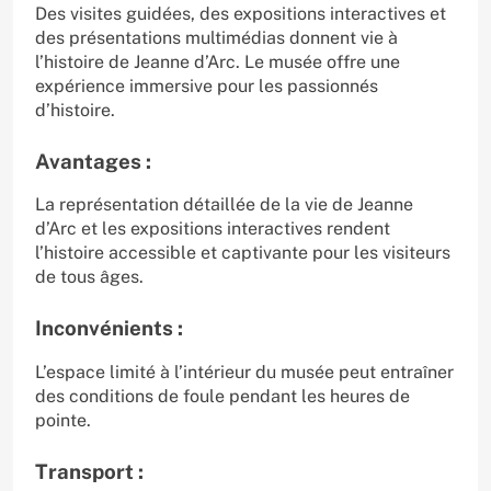
Des visites guidées, des expositions interactives et
des présentations multimédias donnent vie à
l’histoire de Jeanne d’Arc. Le musée offre une
expérience immersive pour les passionnés
d’histoire.
Avantages :
La représentation détaillée de la vie de Jeanne
d’Arc et les expositions interactives rendent
l’histoire accessible et captivante pour les visiteurs
de tous âges.
Inconvénients :
L’espace limité à l’intérieur du musée peut entraîner
des conditions de foule pendant les heures de
pointe.
Transport :