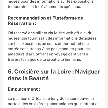
musée pour des informations sur les expositions
temporaires et les événements spéciaux.
Recommandation et Plateforme de
Réservation :
J’ai réservé des billets via le site web officiel du
musée, qui fournissait des informations détaillées
sur les expositions en cours et permettait une
entrée sans tracas.À ne pas manquer pour les
amateurs d’art, offrant un voyage captivant à
travers les âges de la créativité humaine.
6. Croisière sur la Loire : Naviguer
dans la Beauté
Emplacement :
La position d’Orléans le long de la Loire ouvre la
porte à des croisières panoramiques qui mettent en