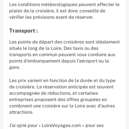
Les conditions météorologiques peuvent affecter le
plaisir de la croisière, il est donc conseillé de
vérifier les prévisions avant de réserver.
Transport :
Les points de départ des croisières sont idéalement
situés le long de la Loire. Des taxis ou des
transports en commun peuvent vous conduire aux
points d’embarquement depuis l’aéroport ou la
gare.
Les prix varient en fonction de la durée et du type
de croisière. La réservation anticipée est souvent
accompagnée de réductions, et certaines
entreprises proposent des offres groupées en
combinant une croisière sur la Loire avec d’autres
attractions.
J’ai opté pour « LoireVoyages.com » pour ses