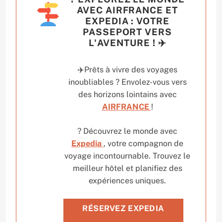
AVEC AIRFRANCE ET
EXPEDIA : VOTRE
PASSEPORT VERS
L'AVENTURE ! ✈️
✈️Prêts à vivre des voyages
inoubliables ? Envolez-vous vers
des horizons lointains avec
AIRFRANCE
!
? Découvrez le monde avec
Expedia
, votre compagnon de
voyage incontournable. Trouvez le
meilleur hôtel et planifiez des
expériences uniques.
RÉSERVEZ EXPEDIA