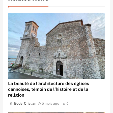
La beauté de l’architecture des églises
cannoises, témoin de l’histoire et de la
religion
Bodei Cristian
5 mois ago
0