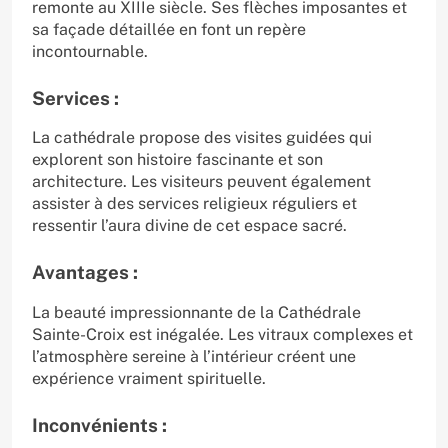
remonte au XIIIe siècle. Ses flèches imposantes et
sa façade détaillée en font un repère
incontournable.
Services :
La cathédrale propose des visites guidées qui
explorent son histoire fascinante et son
architecture. Les visiteurs peuvent également
assister à des services religieux réguliers et
ressentir l’aura divine de cet espace sacré.
Avantages :
La beauté impressionnante de la Cathédrale
Sainte-Croix est inégalée. Les vitraux complexes et
l’atmosphère sereine à l’intérieur créent une
expérience vraiment spirituelle.
Inconvénients :