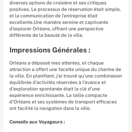
diverses options de croisière et ses critiques
positives. Le processus de réservation était simple,
et la communication de l’entreprise était
excellente.Une manière sereine et captivante
d’explorer Orléans, offrant une perspective
différente de la beauté de la ville.
Impressions Générales :
Orléans a dépassé mes attentes, et chaque
attraction a offert une facette unique du charme de
la ville. En planifiant, j’ai trouvé qu’une combinaison
équilibrée d’activités réservées à l’avance et
d’exploration spontanée était la clé d’une
expérience enrichissante. La taille compacte
d’Orléans et ses systèmes de transport efficaces
ont facilité la navigation dans la ville.
Conseils aux Voyageurs :