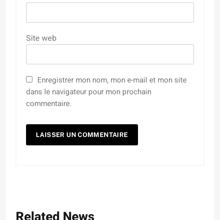
Site web
Enregistrer mon nom, mon e-mail et mon site
dans le navigateur pour mon prochain
commentaire.
Related News