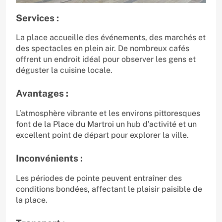
Services :
La place accueille des événements, des marchés et
des spectacles en plein air. De nombreux cafés
offrent un endroit idéal pour observer les gens et
déguster la cuisine locale.
Avantages :
L’atmosphère vibrante et les environs pittoresques
font de la Place du Martroi un hub d’activité et un
excellent point de départ pour explorer la ville.
Inconvénients :
Les périodes de pointe peuvent entraîner des
conditions bondées, affectant le plaisir paisible de
la place.