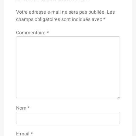
Votre adresse e-mail ne sera pas publiée.
Les
champs obligatoires sont indiqués avec
*
Commentaire
*
Nom
*
E-mail
*