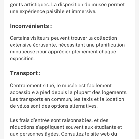
goûts artistiques. La disposition du musée permet
une expérience paisible et immersive.
Inconvénients :
Certains visiteurs peuvent trouver la collection
extensive écrasante, nécessitant une planification
minutieuse pour apprécier pleinement chaque
exposition.
Transport :
Centralement situé, le musée est facilement
accessible à pied depuis la plupart des logements.
Les transports en commun, les taxis et la location
de vélos sont des options alternatives.
Les frais d’entrée sont raisonnables, et des
réductions s’appliquent souvent aux étudiants et
aux personnes âgées. Consultez le site web du