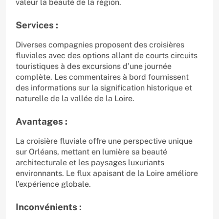
valeur la beauté de la région.
Services :
Diverses compagnies proposent des croisières
fluviales avec des options allant de courts circuits
touristiques à des excursions d’une journée
complète. Les commentaires à bord fournissent
des informations sur la signification historique et
naturelle de la vallée de la Loire.
Avantages :
La croisière fluviale offre une perspective unique
sur Orléans, mettant en lumière sa beauté
architecturale et les paysages luxuriants
environnants. Le flux apaisant de la Loire améliore
l’expérience globale.
Inconvénients :