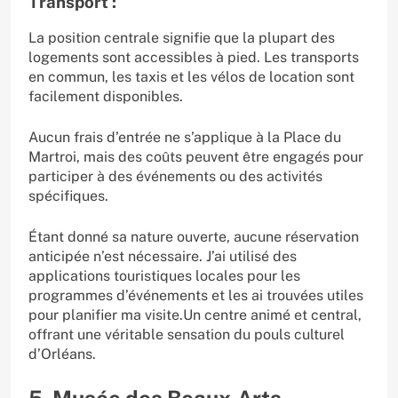
Transport :
La position centrale signifie que la plupart des
logements sont accessibles à pied. Les transports
en commun, les taxis et les vélos de location sont
facilement disponibles.
Aucun frais d’entrée ne s’applique à la Place du
Martroi, mais des coûts peuvent être engagés pour
participer à des événements ou des activités
spécifiques.
Étant donné sa nature ouverte, aucune réservation
anticipée n’est nécessaire. J’ai utilisé des
applications touristiques locales pour les
programmes d’événements et les ai trouvées utiles
pour planifier ma visite.Un centre animé et central,
offrant une véritable sensation du pouls culturel
d’Orléans.
5. Musée des Beaux-Arts