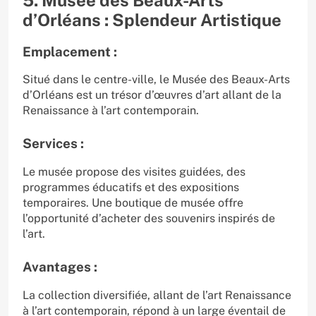
d’Orléans : Splendeur Artistique
Emplacement :
Situé dans le centre-ville, le Musée des Beaux-Arts
d’Orléans est un trésor d’œuvres d’art allant de la
Renaissance à l’art contemporain.
Services :
Le musée propose des visites guidées, des
programmes éducatifs et des expositions
temporaires. Une boutique de musée offre
l’opportunité d’acheter des souvenirs inspirés de
l’art.
Avantages :
La collection diversifiée, allant de l’art Renaissance
à l’art contemporain, répond à un large éventail de