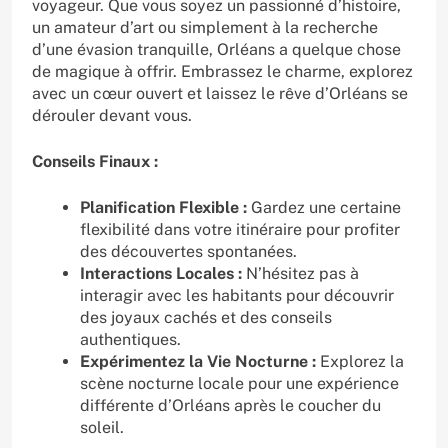
voyageur. Que vous soyez un passionné d’histoire,
un amateur d’art ou simplement à la recherche
d’une évasion tranquille, Orléans a quelque chose
de magique à offrir. Embrassez le charme, explorez
avec un cœur ouvert et laissez le rêve d’Orléans se
dérouler devant vous.
Conseils Finaux :
Planification Flexible :
Gardez une certaine
flexibilité dans votre itinéraire pour profiter
des découvertes spontanées.
Interactions Locales :
N’hésitez pas à
interagir avec les habitants pour découvrir
des joyaux cachés et des conseils
authentiques.
Expérimentez la Vie Nocturne :
Explorez la
scène nocturne locale pour une expérience
différente d’Orléans après le coucher du
soleil.