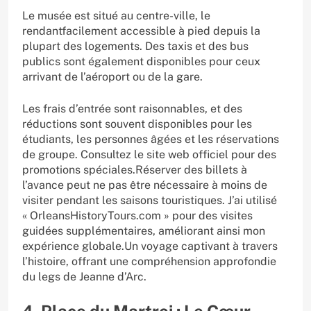
Le musée est situé au centre-ville, le
rendantfacilement accessible à pied depuis la
plupart des logements. Des taxis et des bus
publics sont également disponibles pour ceux
arrivant de l’aéroport ou de la gare.
Les frais d’entrée sont raisonnables, et des
réductions sont souvent disponibles pour les
étudiants, les personnes âgées et les réservations
de groupe. Consultez le site web officiel pour des
promotions spéciales.Réserver des billets à
l’avance peut ne pas être nécessaire à moins de
visiter pendant les saisons touristiques. J’ai utilisé
« OrleansHistoryTours.com » pour des visites
guidées supplémentaires, améliorant ainsi mon
expérience globale.Un voyage captivant à travers
l’histoire, offrant une compréhension approfondie
du legs de Jeanne d’Arc.
4. Place du Martroi : Le Cœur