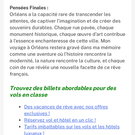
Pensées Finales :
Orléans a la capacité rare de transcender les
attentes, de captiver l’imagination et de créer des
souvenirs durables. Chaque rue pavée, chaque
monument historique, chaque œuvre d’art contribue
à l’essence enchanteresse de cette ville. Mon
voyage à Orléans restera gravé dans ma mémoire
comme une aventure où l’histoire rencontre la
modernité, la nature rencontre la culture, et chaque
coin de rue révèle une nouvelle facette de ce rêve
français.
Trouvez des billets abordables pour des
vols en classe
Des vacances de rêve avec nos offres
exclusives !
Réservez vol et hôtel en un clic !
Tarifs imbattables sur les vols et les hôtels
luxueux !