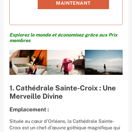
MAINTENANT
Explorez le monde et économisez grâce aux Prix
membres
1. Cathédrale Sainte-Croix : Une
Merveille Divine
Emplacement :
Située au cœur d’Orléans, la Cathédrale Sainte-
Croix est un chef-d’œuvre gothique magnifique qui