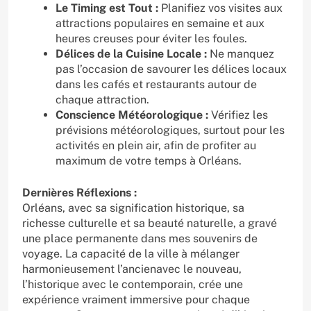
Le Timing est Tout :
Planifiez vos visites aux
attractions populaires en semaine et aux
heures creuses pour éviter les foules.
Délices de la Cuisine Locale :
Ne manquez
pas l’occasion de savourer les délices locaux
dans les cafés et restaurants autour de
chaque attraction.
Conscience Météorologique :
Vérifiez les
prévisions météorologiques, surtout pour les
activités en plein air, afin de profiter au
maximum de votre temps à Orléans.
Dernières Réflexions :
Orléans, avec sa signification historique, sa
richesse culturelle et sa beauté naturelle, a gravé
une place permanente dans mes souvenirs de
voyage. La capacité de la ville à mélanger
harmonieusement l’ancienavec le nouveau,
l’historique avec le contemporain, crée une
expérience vraiment immersive pour chaque