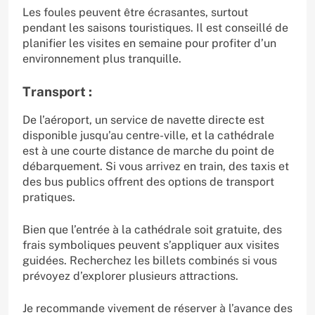
Les foules peuvent être écrasantes, surtout
pendant les saisons touristiques. Il est conseillé de
planifier les visites en semaine pour profiter d’un
environnement plus tranquille.
Transport :
De l’aéroport, un service de navette directe est
disponible jusqu’au centre-ville, et la cathédrale
est à une courte distance de marche du point de
débarquement. Si vous arrivez en train, des taxis et
des bus publics offrent des options de transport
pratiques.
Bien que l’entrée à la cathédrale soit gratuite, des
frais symboliques peuvent s’appliquer aux visites
guidées. Recherchez les billets combinés si vous
prévoyez d’explorer plusieurs attractions.
Je recommande vivement de réserver à l’avance des