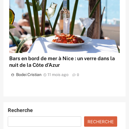
Bars en bord de mer à Nice : un verre dans la
nuit de la Côte d’Azur
Bodei Cristian
11 mois ago
0
Recherche
RECHERCHE