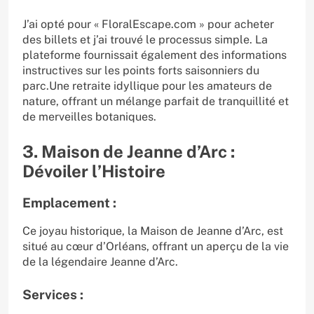
J’ai opté pour « FloralEscape.com » pour acheter
des billets et j’ai trouvé le processus simple. La
plateforme fournissait également des informations
instructives sur les points forts saisonniers du
parc.Une retraite idyllique pour les amateurs de
nature, offrant un mélange parfait de tranquillité et
de merveilles botaniques.
3. Maison de Jeanne d’Arc :
Dévoiler l’Histoire
Emplacement :
Ce joyau historique, la Maison de Jeanne d’Arc, est
situé au cœur d’Orléans, offrant un aperçu de la vie
de la légendaire Jeanne d’Arc.
Services :