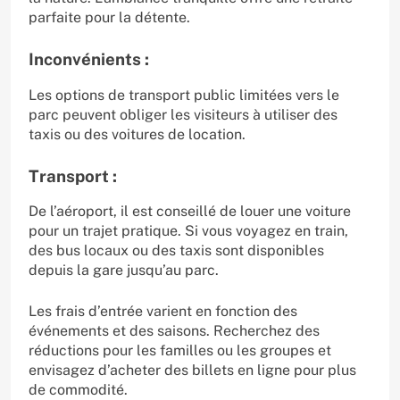
parfaite pour la détente.
Inconvénients :
Les options de transport public limitées vers le
parc peuvent obliger les visiteurs à utiliser des
taxis ou des voitures de location.
Transport :
De l’aéroport, il est conseillé de louer une voiture
pour un trajet pratique. Si vous voyagez en train,
des bus locaux ou des taxis sont disponibles
depuis la gare jusqu’au parc.
Les frais d’entrée varient en fonction des
événements et des saisons. Recherchez des
réductions pour les familles ou les groupes et
envisagez d’acheter des billets en ligne pour plus
de commodité.