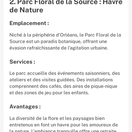
2. Parc Floral de la Source : Havre
de Nature
Emplacement :
Niché à la périphérie d’Orléans, le Parc Floral de la
Source est un paradis botanique, offrant une
évasion rafraîchissante de l’agitation urbaine.
Services :
Le parc accueille des événements saisonniers, des
ateliers et des visites guidées. Des installations
comprennent des cafés, des aires de pique-nique
et des zones de jeu pour les enfants.
Avantages :
La diversité de la flore et les paysages bien
entretenus en font un havre pour les amoureux de
la nature. L’ambiance tranquille offre une retraite