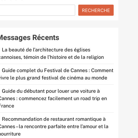
RECHERCHE
Messages Récents
La beauté de l’architecture des églises
cannoises, témoin de l’histoire et de la religion
Guide complet du Festival de Cannes : Comment
vivre le plus grand festival de cinéma au monde
Guide du débutant pour louer une voiture à
Cannes : commencez facilement un road trip en
France
Recommandation de restaurant romantique à
Cannes – la rencontre parfaite entre l’amour et la
nourriture