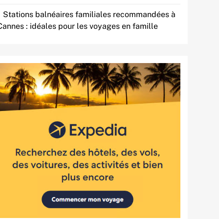
Stations balnéaires familiales recommandées à
Cannes : idéales pour les voyages en famille