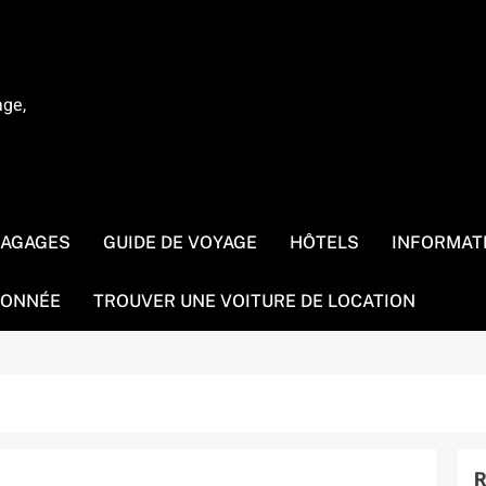
age,
BAGAGES
GUIDE DE VOYAGE
HÔTELS
INFORMAT
ONNÉE
TROUVER UNE VOITURE DE LOCATION
R