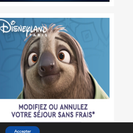
Accepter