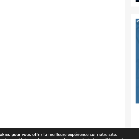
kies pour vous offrir la meilleure expérience sur notre site.