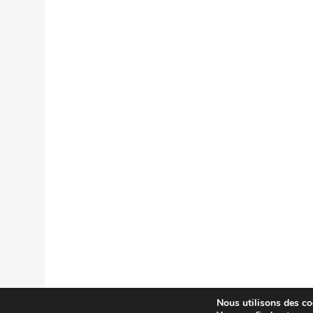
Nous utilisons des coo