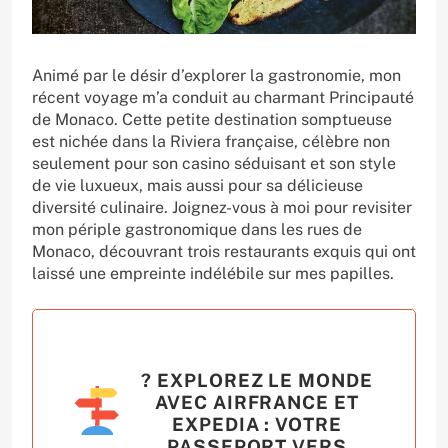
Animé par le désir d’explorer la gastronomie, mon
récent voyage m’a conduit au charmant Principauté
de Monaco. Cette petite destination somptueuse
est nichée dans la Riviera française, célèbre non
seulement pour son casino séduisant et son style
de vie luxueux, mais aussi pour sa délicieuse
diversité culinaire. Joignez-vous à moi pour revisiter
mon périple gastronomique dans les rues de
Monaco, découvrant trois restaurants exquis qui ont
laissé une empreinte indélébile sur mes papilles.
? EXPLOREZ LE MONDE
AVEC AIRFRANCE ET
EXPEDIA : VOTRE
PASSEPORT VERS