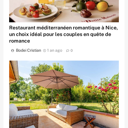
Restaurant méditerranéen romantique à Nice,
un choix idéal pour les couples en quête de
romance
Bodei Cristian
1 an ago
0