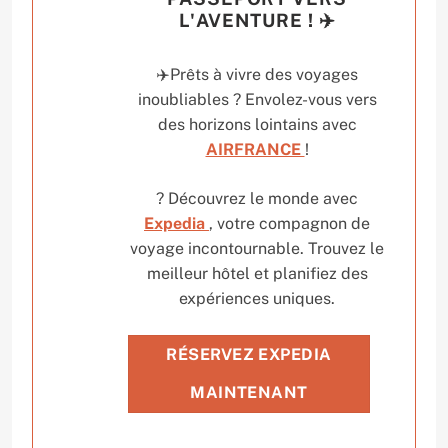
L'AVENTURE ! ✈️
✈️Prêts à vivre des voyages
inoubliables ? Envolez-vous vers
des horizons lointains avec
AIRFRANCE
!
? Découvrez le monde avec
Expedia
, votre compagnon de
voyage incontournable. Trouvez le
meilleur hôtel et planifiez des
expériences uniques.
RÉSERVEZ EXPEDIA
MAINTENANT