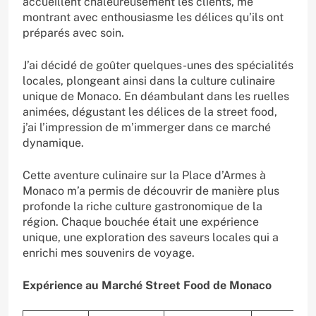
accueillent chaleureusement les clients, me
montrant avec enthousiasme les délices qu’ils ont
préparés avec soin.
J’ai décidé de goûter quelques-unes des spécialités
locales, plongeant ainsi dans la culture culinaire
unique de Monaco. En déambulant dans les ruelles
animées, dégustant les délices de la street food,
j’ai l’impression de m’immerger dans ce marché
dynamique.
Cette aventure culinaire sur la Place d’Armes à
Monaco m’a permis de découvrir de manière plus
profonde la riche culture gastronomique de la
région. Chaque bouchée était une expérience
unique, une exploration des saveurs locales qui a
enrichi mes souvenirs de voyage.
Expérience au Marché Street Food de Monaco