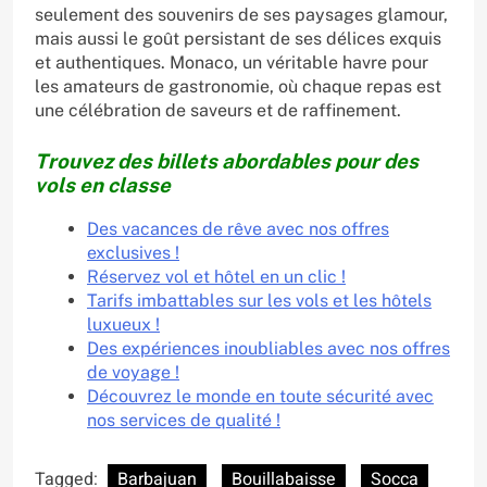
seulement des souvenirs de ses paysages glamour,
mais aussi le goût persistant de ses délices exquis
et authentiques. Monaco, un véritable havre pour
les amateurs de gastronomie, où chaque repas est
une célébration de saveurs et de raffinement.
Trouvez des billets abordables pour des
vols en classe
Des vacances de rêve avec nos offres
exclusives !
Réservez vol et hôtel en un clic !
Tarifs imbattables sur les vols et les hôtels
luxueux !
Des expériences inoubliables avec nos offres
de voyage !
Découvrez le monde en toute sécurité avec
nos services de qualité !
Tagged:
Barbajuan
Bouillabaisse
Socca