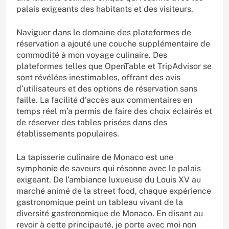
palais exigeants des habitants et des visiteurs.
Naviguer dans le domaine des plateformes de
réservation a ajouté une couche supplémentaire de
commodité à mon voyage culinaire. Des
plateformes telles que OpenTable et TripAdvisor se
sont révélées inestimables, offrant des avis
d’utilisateurs et des options de réservation sans
faille. La facilité d’accès aux commentaires en
temps réel m’a permis de faire des choix éclairés et
de réserver des tables prisées dans des
établissements populaires.
La tapisserie culinaire de Monaco est une
symphonie de saveurs qui résonne avec le palais
exigeant. De l’ambiance luxueuse du Louis XV au
marché animé de la street food, chaque expérience
gastronomique peint un tableau vivant de la
diversité gastronomique de Monaco. En disant au
revoir à cette principauté, je porte avec moi non