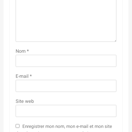
Nom
*
E-mail
*
Site web
Enregistrer mon nom, mon e-mail et mon site