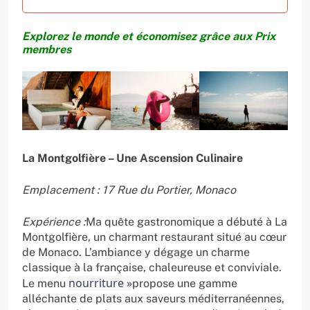
Explorez le monde et économisez grâce aux Prix
membres
La Montgolfière – Une Ascension Culinaire
Emplacement : 17 Rue du Portier, Monaco
Expérience :
Ma quête gastronomique a débuté à La
Montgolfière, un charmant restaurant situé au cœur
de Monaco. L’ambiance y dégage un charme
classique à la française, chaleureuse et conviviale.
nourriture »
Le menu
propose une gamme
alléchante de plats aux saveurs méditerranéennes,