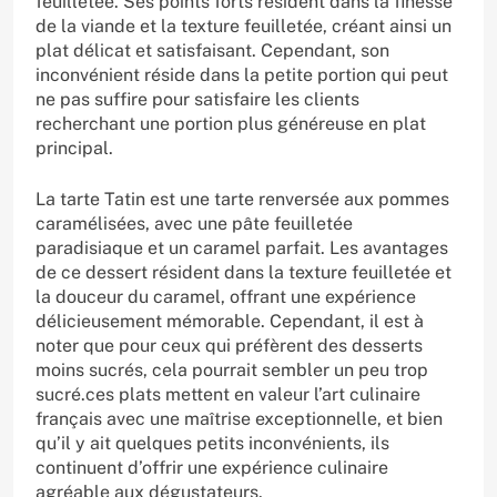
feuilletée. Ses points forts résident dans la finesse
de la viande et la texture feuilletée, créant ainsi un
plat délicat et satisfaisant. Cependant, son
inconvénient réside dans la petite portion qui peut
ne pas suffire pour satisfaire les clients
recherchant une portion plus généreuse en plat
principal.
La tarte Tatin est une tarte renversée aux pommes
caramélisées, avec une pâte feuilletée
paradisiaque et un caramel parfait. Les avantages
de ce dessert résident dans la texture feuilletée et
la douceur du caramel, offrant une expérience
délicieusement mémorable. Cependant, il est à
noter que pour ceux qui préfèrent des desserts
moins sucrés, cela pourrait sembler un peu trop
sucré.ces plats mettent en valeur l’art culinaire
français avec une maîtrise exceptionnelle, et bien
qu’il y ait quelques petits inconvénients, ils
continuent d’offrir une expérience culinaire
agréable aux dégustateurs.