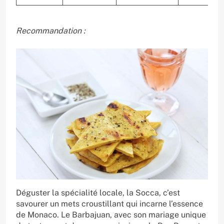
Recommandation :
Déguster la spécialité locale, la Socca, c’est
savourer un mets croustillant qui incarne l’essence
de Monaco. Le Barbajuan, avec son mariage unique