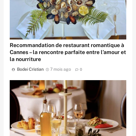
Recommandation de restaurant romantique à
Cannes – la rencontre parfaite entre l’amour et
la nourriture
Bodei Cristian
7 mois ago
0