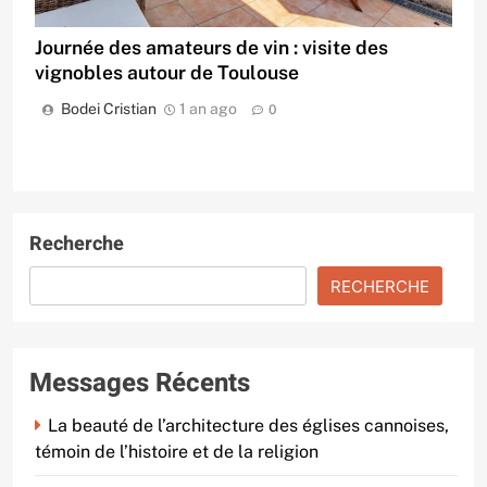
Journée des amateurs de vin : visite des
vignobles autour de Toulouse
Bodei Cristian
1 an ago
0
Recherche
RECHERCHE
Messages Récents
La beauté de l’architecture des églises cannoises,
témoin de l’histoire et de la religion