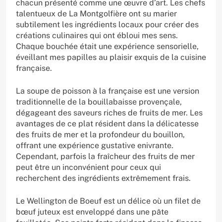
chacun présenté comme une œuvre d’art. Les chefs
talentueux de La Montgolfière ont su marier
subtilement les ingrédients locaux pour créer des
créations culinaires qui ont ébloui mes sens.
Chaque bouchée était une expérience sensorielle,
éveillant mes papilles au plaisir exquis de la cuisine
française.
La soupe de poisson à la française est une version
traditionnelle de la bouillabaisse provençale,
dégageant des saveurs riches de fruits de mer. Les
avantages de ce plat résident dans la délicatesse
des fruits de mer et la profondeur du bouillon,
offrant une expérience gustative enivrante.
Cependant, parfois la fraîcheur des fruits de mer
peut être un inconvénient pour ceux qui
recherchent des ingrédients extrêmement frais.
Le Wellington de Boeuf est un délice où un filet de
bœuf juteux est enveloppé dans une pâte