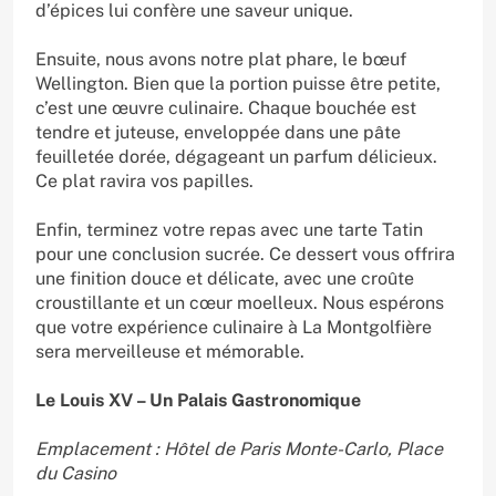
d’épices lui confère une saveur unique.
Ensuite, nous avons notre plat phare, le bœuf
Wellington. Bien que la portion puisse être petite,
c’est une œuvre culinaire. Chaque bouchée est
tendre et juteuse, enveloppée dans une pâte
feuilletée dorée, dégageant un parfum délicieux.
Ce plat ravira vos papilles.
Enfin, terminez votre repas avec une tarte Tatin
pour une conclusion sucrée. Ce dessert vous offrira
une finition douce et délicate, avec une croûte
croustillante et un cœur moelleux. Nous espérons
que votre expérience culinaire à La Montgolfière
sera merveilleuse et mémorable.
Le Louis XV – Un Palais Gastronomique
Emplacement : Hôtel de Paris Monte-Carlo, Place
du Casino