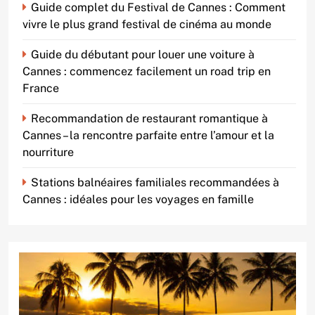
Guide complet du Festival de Cannes : Comment
vivre le plus grand festival de cinéma au monde
Guide du débutant pour louer une voiture à
Cannes : commencez facilement un road trip en
France
Recommandation de restaurant romantique à
Cannes – la rencontre parfaite entre l’amour et la
nourriture
Stations balnéaires familiales recommandées à
Cannes : idéales pour les voyages en famille