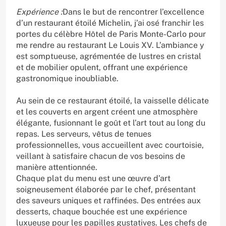
Expérience :
Dans le but de rencontrer l’excellence
d’un restaurant étoilé Michelin, j’ai osé franchir les
portes du célèbre Hôtel de Paris Monte-Carlo pour
me rendre au restaurant Le Louis XV. L’ambiance y
est somptueuse, agrémentée de lustres en cristal
et de mobilier opulent, offrant une expérience
gastronomique inoubliable.
Au sein de ce restaurant étoilé, la vaisselle délicate
et les couverts en argent créent une atmosphère
élégante, fusionnant le goût et l’art tout au long du
repas. Les serveurs, vêtus de tenues
professionnelles, vous accueillent avec courtoisie,
veillant à satisfaire chacun de vos besoins de
manière attentionnée.
Chaque plat du menu est une œuvre d’art
soigneusement élaborée par le chef, présentant
des saveurs uniques et raffinées. Des entrées aux
desserts, chaque bouchée est une expérience
luxueuse pour les papilles gustatives. Les chefs de