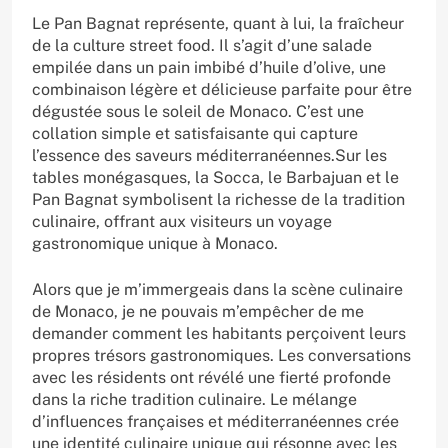
Le Pan Bagnat représente, quant à lui, la fraîcheur
de la culture street food. Il s’agit d’une salade
empilée dans un pain imbibé d’huile d’olive, une
combinaison légère et délicieuse parfaite pour être
dégustée sous le soleil de Monaco. C’est une
collation simple et satisfaisante qui capture
l’essence des saveurs méditerranéennes.Sur les
tables monégasques, la Socca, le Barbajuan et le
Pan Bagnat symbolisent la richesse de la tradition
culinaire, offrant aux visiteurs un voyage
gastronomique unique à Monaco.
Alors que je m’immergeais dans la scène culinaire
de Monaco, je ne pouvais m’empêcher de me
demander comment les habitants perçoivent leurs
propres trésors gastronomiques. Les conversations
avec les résidents ont révélé une fierté profonde
dans la riche tradition culinaire. Le mélange
d’influences françaises et méditerranéennes crée
une identité culinaire unique qui résonne avec les