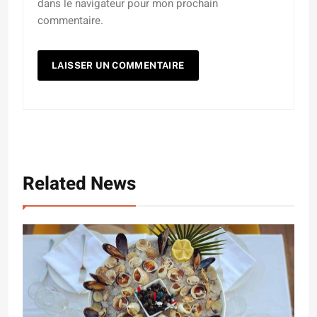
dans le navigateur pour mon prochain
commentaire.
Related News