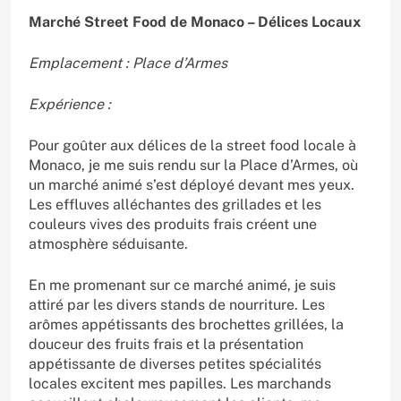
Marché Street Food de Monaco – Délices Locaux
Emplacement : Place d’Armes
Expérience :
Pour goûter aux délices de la street food locale à
Monaco, je me suis rendu sur la Place d’Armes, où
un marché animé s’est déployé devant mes yeux.
Les effluves alléchantes des grillades et les
couleurs vives des produits frais créent une
atmosphère séduisante.
En me promenant sur ce marché animé, je suis
attiré par les divers stands de nourriture. Les
arômes appétissants des brochettes grillées, la
douceur des fruits frais et la présentation
appétissante de diverses petites spécialités
locales excitent mes papilles. Les marchands