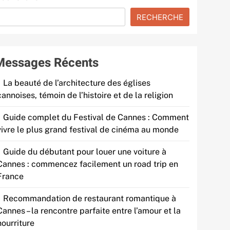
RECHERCHE
Messages Récents
La beauté de l’architecture des églises
cannoises, témoin de l’histoire et de la religion
Guide complet du Festival de Cannes : Comment
vivre le plus grand festival de cinéma au monde
Guide du débutant pour louer une voiture à
Cannes : commencez facilement un road trip en
France
Recommandation de restaurant romantique à
Cannes – la rencontre parfaite entre l’amour et la
nourriture