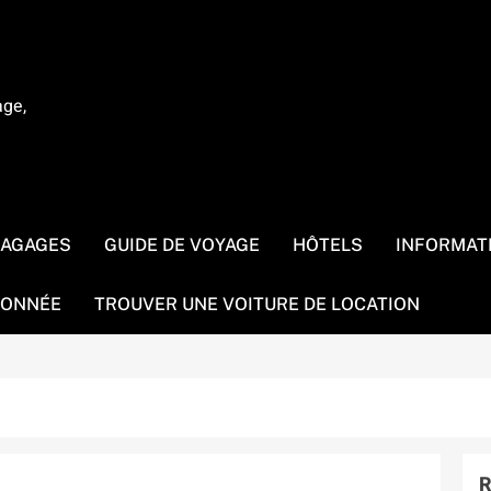
age,
BAGAGES
GUIDE DE VOYAGE
HÔTELS
INFORMAT
ONNÉE
TROUVER UNE VOITURE DE LOCATION
R