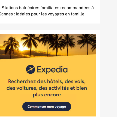
Stations balnéaires familiales recommandées à
Cannes : idéales pour les voyages en famille