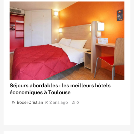
Séjours abordables : les meilleurs hôtels
économiques à Toulouse
Bodei Cristian
2 ans ago
0