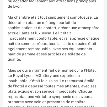
pu accéder facilement aux attractions principales
de Lyon.
Ma chambre était tout simplement somptueuse. La
décoration était un mélange parfait de
sophistication et de confort, créant une atmosphère
accueillante et luxueuse. Le lit était
incroyablement confortable, et j’ai apprécié chaque
nuit de sommeil réparateur. La salle de bains était
également remarquable, avec ses équipements
haut de gamme et ses articles de toilette de
qualité.
Mais ce qui a vraiment fait de mon séjour à l’Hôtel
Le Royal Lyon – MGallery une expérience
inoubliable, c’était la cuisine. Le restaurant étoilé
de l’hôtel a dépassé toutes mes attentes, avec ses
plats exquis et son service impeccable. Chaque
repas était une véritable symphonie de saveurs,
préparée avec soin et présentée de manière