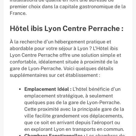
premier choix dans la capitale gastronomique de la
France.
Hôtel ibis Lyon Centre Perrache :
À la recherche d’un hébergement pratique et
abordable pour votre séjour à Lyon ? L’Hôtel ibis
Lyon Centre Perrache offre une solution simple et
confortable, idéalement située à proximité de la
gare de Lyon-Perrache. Voici quelques détails
supplémentaires sur cet établissement :
Emplacement Idéal :
L’hôtel bénéficie d’un
emplacement stratégique, à seulement
quelques pas de la gare de Lyon-Perrache.
Cette proximité avec la principale gare de la
ville facilite grandement vos déplacements,
que ce soit en arrivant depuis l’aéroport ou
en explorant Lyon en transports en commun.
Chambres Fonctionnelles :
Les chambres de