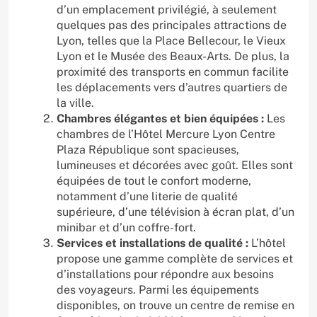
d’un emplacement privilégié, à seulement
quelques pas des principales attractions de
Lyon, telles que la Place Bellecour, le Vieux
Lyon et le Musée des Beaux-Arts. De plus, la
proximité des transports en commun facilite
les déplacements vers d’autres quartiers de
la ville.
Chambres élégantes et bien équipées :
Les
chambres de l’Hôtel Mercure Lyon Centre
Plaza République sont spacieuses,
lumineuses et décorées avec goût. Elles sont
équipées de tout le confort moderne,
notamment d’une literie de qualité
supérieure, d’une télévision à écran plat, d’un
minibar et d’un coffre-fort.
Services et installations de qualité :
L’hôtel
propose une gamme complète de services et
d’installations pour répondre aux besoins
des voyageurs. Parmi les équipements
disponibles, on trouve un centre de remise en