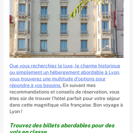
Que vous recherchiez le luxe, le charme historique
ou simplement un hébergement abordable à Lyon,
vous trouverez une multitude d’options pour
répondre à vos besoins.
En suivant mes
recommandations et conseils de réservation, vous
êtes sûr de trouver l’hôtel parfait pour votre séjour
dans cette magnifique ville française. Bon voyage à
Lyon !
Trouvez des billets abordables pour des
vols en classe