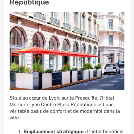
République
Situé au cœur de Lyon, sur la Presqu’île, l’Hôtel
Mercure Lyon Centre Plaza République est une
véritable oasis de confort et de modernité dans la
ville.
Emplacement stratégique :
L’hôtel bénéficie