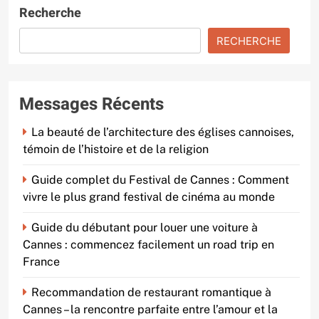
Recherche
RECHERCHE
Messages Récents
La beauté de l’architecture des églises cannoises,
témoin de l’histoire et de la religion
Guide complet du Festival de Cannes : Comment
vivre le plus grand festival de cinéma au monde
Guide du débutant pour louer une voiture à
Cannes : commencez facilement un road trip en
France
Recommandation de restaurant romantique à
Cannes – la rencontre parfaite entre l’amour et la