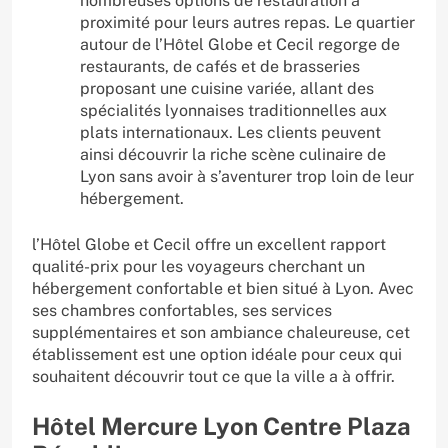
nombreuses options de restauration à
proximité pour leurs autres repas. Le quartier
autour de l’Hôtel Globe et Cecil regorge de
restaurants, de cafés et de brasseries
proposant une cuisine variée, allant des
spécialités lyonnaises traditionnelles aux
plats internationaux. Les clients peuvent
ainsi découvrir la riche scène culinaire de
Lyon sans avoir à s’aventurer trop loin de leur
hébergement.
l’Hôtel Globe et Cecil offre un excellent rapport
qualité-prix pour les voyageurs cherchant un
hébergement confortable et bien situé à Lyon. Avec
ses chambres confortables, ses services
supplémentaires et son ambiance chaleureuse, cet
établissement est une option idéale pour ceux qui
souhaitent découvrir tout ce que la ville a à offrir.
Hôtel Mercure Lyon Centre Plaza