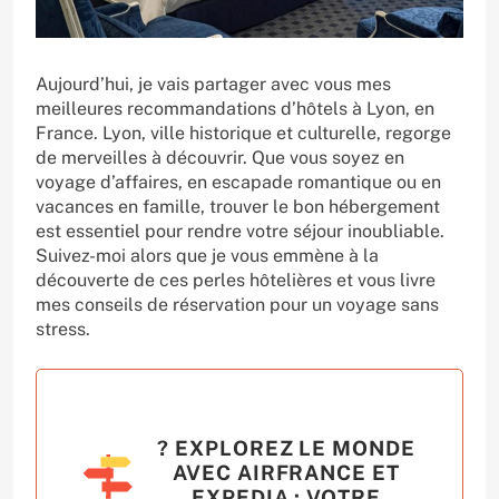
Aujourd’hui, je vais partager avec vous mes
meilleures recommandations d’hôtels à Lyon, en
France. Lyon, ville historique et culturelle, regorge
de merveilles à découvrir. Que vous soyez en
voyage d’affaires, en escapade romantique ou en
vacances en famille, trouver le bon hébergement
est essentiel pour rendre votre séjour inoubliable.
Suivez-moi alors que je vous emmène à la
découverte de ces perles hôtelières et vous livre
mes conseils de réservation pour un voyage sans
stress.
? EXPLOREZ LE MONDE
AVEC AIRFRANCE ET
EXPEDIA : VOTRE