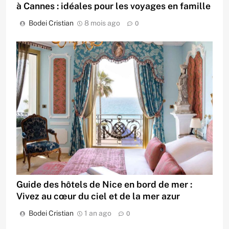
à Cannes : idéales pour les voyages en famille
Bodei Cristian
8 mois ago
0
Guide des hôtels de Nice en bord de mer :
Vivez au cœur du ciel et de la mer azur
Bodei Cristian
1 an ago
0