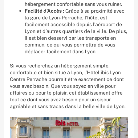
hébergement confortable sans vous ruiner.
Facilité d’Accès :
Grâce à sa proximité avec
la gare de Lyon-Perrache, l’hôtel est
facilement accessible depuis l’aéroport de
Lyon et d’autres quartiers de la ville. De plus,
il est bien desservi par les transports en
commun, ce qui vous permettra de vous
déplacer facilement dans Lyon.
Si vous recherchez un hébergement simple,
confortable et bien situé à Lyon, l’Hôtel ibis Lyon
Centre Perrache pourrait être exactement ce dont
vous avez besoin. Que vous soyez en ville pour
affaires ou pour le plaisir, cet établissement offre
tout ce dont vous avez besoin pour un séjour
agréable et sans tracas dans la belle ville de Lyon.