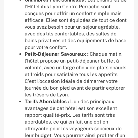
l’Hôtel ibis Lyon Centre Perrache sont
conçues pour offrir un confort simple mais
efficace. Elles sont équipées de tout ce dont
vous avez besoin pour un séjour agréable,
avec des lits confortables, des salles de
bains privatives et des équipements de base
pour votre confort.
Petit-Déjeuner Savoureux :
Chaque matin,
l’hôtel propose un petit-déjeuner buffet à
volonté, avec un large choix de plats chauds
et froids pour satisfaire tous les appétits.
C’est l’occasion idéale de démarrer votre
journée du bon pied avant de partir explorer
les trésors de Lyon.
Tarifs Abordables :
L’un des principaux
avantages de cet hôtel est son excellent
rapport qualité-prix. Les tarifs sont très
abordables, ce qui en fait une option
attrayante pour les voyageurs soucieux de
leur budget. Vous pourrez ainsi profiter d’un