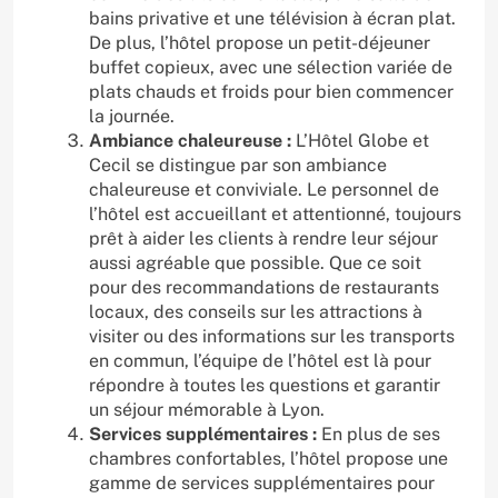
bains privative et une télévision à écran plat.
De plus, l’hôtel propose un petit-déjeuner
buffet copieux, avec une sélection variée de
plats chauds et froids pour bien commencer
la journée.
Ambiance chaleureuse :
L’Hôtel Globe et
Cecil se distingue par son ambiance
chaleureuse et conviviale. Le personnel de
l’hôtel est accueillant et attentionné, toujours
prêt à aider les clients à rendre leur séjour
aussi agréable que possible. Que ce soit
pour des recommandations de restaurants
locaux, des conseils sur les attractions à
visiter ou des informations sur les transports
en commun, l’équipe de l’hôtel est là pour
répondre à toutes les questions et garantir
un séjour mémorable à Lyon.
Services supplémentaires :
En plus de ses
chambres confortables, l’hôtel propose une
gamme de services supplémentaires pour