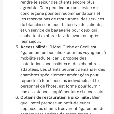
rendre le séjour des clients encore plus
agréable. Cela peut inclure un service de
conciergerie pour les recommandations et
les réservations de restaurants, des services
de blanchisserie pour la lessive des clients,
et un service de bagagerie pour ceux qui
souhaitent explorer la ville avant ou après
leur séjour.
Accessibilité :
L’Hôtel Globe et Cecil est
également un bon choix pour les voyageurs à
mobilité réduite, car il propose des
installations accessibles et des chambres
adaptées. Les clients peuvent demander des
chambres spécialement aménagées pour
répondre à leurs besoins individuels, et le
personnel de l’hôtel est formé pour fournir
une assistance supplémentaire si nécessaire.
Options de restauration à proximité :
Bien
que l’hôtel propose un petit-déjeuner
copieux, les clients trouveront également de