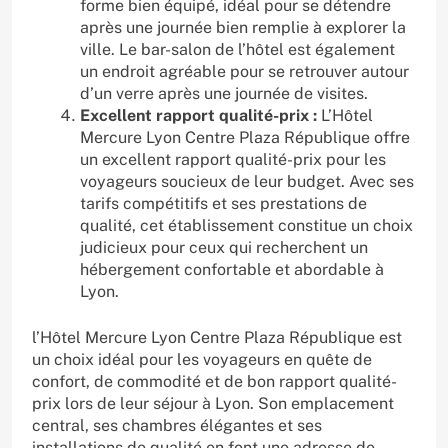
forme bien équipé, idéal pour se détendre
après une journée bien remplie à explorer la
ville. Le bar-salon de l’hôtel est également
un endroit agréable pour se retrouver autour
d’un verre après une journée de visites.
Excellent rapport qualité-prix :
L’Hôtel
Mercure Lyon Centre Plaza République offre
un excellent rapport qualité-prix pour les
voyageurs soucieux de leur budget. Avec ses
tarifs compétitifs et ses prestations de
qualité, cet établissement constitue un choix
judicieux pour ceux qui recherchent un
hébergement confortable et abordable à
Lyon.
l’Hôtel Mercure Lyon Centre Plaza République est
un choix idéal pour les voyageurs en quête de
confort, de commodité et de bon rapport qualité-
prix lors de leur séjour à Lyon. Son emplacement
central, ses chambres élégantes et ses
installations de qualité en font une adresse de