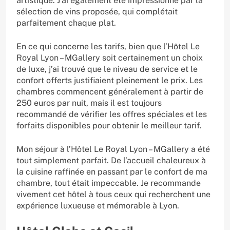
artistique. J’ai également été impressionné par la
sélection de vins proposée, qui complétait
parfaitement chaque plat.
En ce qui concerne les tarifs, bien que l’Hôtel Le
Royal Lyon – MGallery soit certainement un choix
de luxe, j’ai trouvé que le niveau de service et le
confort offerts justifiaient pleinement le prix. Les
chambres commencent généralement à partir de
250 euros par nuit, mais il est toujours
recommandé de vérifier les offres spéciales et les
forfaits disponibles pour obtenir le meilleur tarif.
Mon séjour à l’Hôtel Le Royal Lyon – MGallery a été
tout simplement parfait. De l’accueil chaleureux à
la cuisine raffinée en passant par le confort de ma
chambre, tout était impeccable. Je recommande
vivement cet hôtel à tous ceux qui recherchent une
expérience luxueuse et mémorable à Lyon.