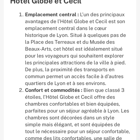
Hôtel Globe et Cecil
Emplacement central :
L’un des principaux
avantages de l’Hôtel Globe et Cecil est son
emplacement central dans le cœur
historique de Lyon. Situé à quelques pas de
la Place des Terreaux et du Musée des
Beaux-Arts, cet hôtel est idéalement situé
pour les voyageurs qui souhaitent explorer
les principales attractions de la ville à pied.
De plus, la proximité des transports en
commun permet un accès facile à d’autres
quartiers de Lyon et à ses environs.
Confort et commodités :
Bien que classé 3
étoiles, l’Hôtel Globe et Cecil offre des
chambres confortables et bien équipées,
parfaites pour un séjour agréable à Lyon. Les
chambres sont décorées dans un style
simple mais élégant, et sont équipées de
tout le nécessaire pour un séjour confortable,
comme des lits confortables, une salle de