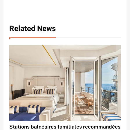
Related News
Stations balnéaires familiales recommandées