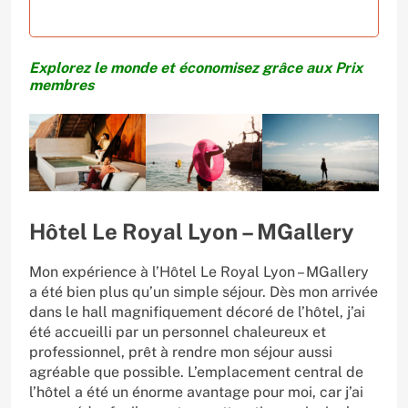
Explorez le monde et économisez grâce aux Prix
membres
Hôtel Le Royal Lyon – MGallery
Mon expérience à l’Hôtel Le Royal Lyon – MGallery
a été bien plus qu’un simple séjour. Dès mon arrivée
dans le hall magnifiquement décoré de l’hôtel, j’ai
été accueilli par un personnel chaleureux et
professionnel, prêt à rendre mon séjour aussi
agréable que possible. L’emplacement central de
l’hôtel a été un énorme avantage pour moi, car j’ai