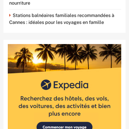
nourriture
Stations balnéaires familiales recommandées à
Cannes : idéales pour les voyages en famille