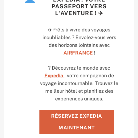
PASSEPORT VERS
L'AVENTURE ! ✈️
✈️Prêts à vivre des voyages
inoubliables ? Envolez-vous vers
des horizons lointains avec
AIRFRANCE
!
? Découvrez le monde avec
Expedia
, votre compagnon de
voyage incontournable. Trouvez le
meilleur hôtel et planifiez des
expériences uniques.
RÉSERVEZ EXPEDIA
MAINTENANT