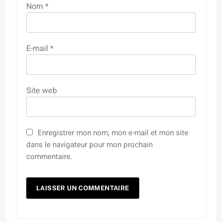
Nom
*
E-mail
*
Site web
Enregistrer mon nom, mon e-mail et mon site
dans le navigateur pour mon prochain
commentaire.