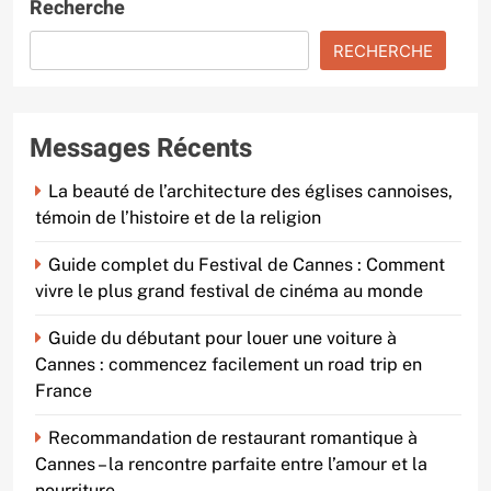
Recherche
RECHERCHE
Messages Récents
La beauté de l’architecture des églises cannoises,
témoin de l’histoire et de la religion
Guide complet du Festival de Cannes : Comment
vivre le plus grand festival de cinéma au monde
Guide du débutant pour louer une voiture à
Cannes : commencez facilement un road trip en
France
Recommandation de restaurant romantique à
Cannes – la rencontre parfaite entre l’amour et la
nourriture