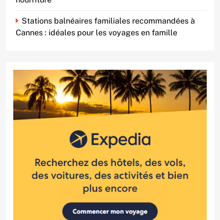
Stations balnéaires familiales recommandées à
Cannes : idéales pour les voyages en famille