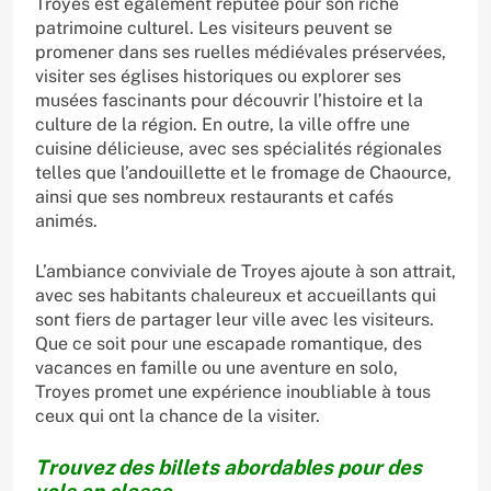
Troyes est également réputée pour son riche
patrimoine culturel. Les visiteurs peuvent se
promener dans ses ruelles médiévales préservées,
visiter ses églises historiques ou explorer ses
musées fascinants pour découvrir l’histoire et la
culture de la région. En outre, la ville offre une
cuisine délicieuse, avec ses spécialités régionales
telles que l’andouillette et le fromage de Chaource,
ainsi que ses nombreux restaurants et cafés
animés.
L’ambiance conviviale de Troyes ajoute à son attrait,
avec ses habitants chaleureux et accueillants qui
sont fiers de partager leur ville avec les visiteurs.
Que ce soit pour une escapade romantique, des
vacances en famille ou une aventure en solo,
Troyes promet une expérience inoubliable à tous
ceux qui ont la chance de la visiter.
Trouvez des billets abordables pour des
vols en classe