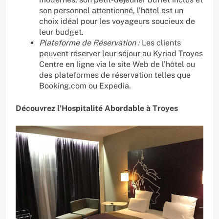
son personnel attentionné, l’hôtel est un
choix idéal pour les voyageurs soucieux de
leur budget.
Plateforme de Réservation :
Les clients
peuvent réserver leur séjour au Kyriad Troyes
Centre en ligne via le site Web de l’hôtel ou
des plateformes de réservation telles que
Booking.com ou Expedia.
Découvrez l’Hospitalité Abordable à Troyes