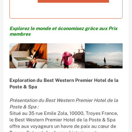
Explorez le monde et économisez grâce aux Prix
membres
Exploration du Best Western Premier Hotel de la
Poste & Spa
Présentation du Best Western Premier Hotel de la
Poste & Spa :
Situé au 35 rue Emile Zola, 10000, Troyes France,
le Best Western Premier Hotel de la Poste & Spa
offre aux voyageurs un havre de paix au cœur de