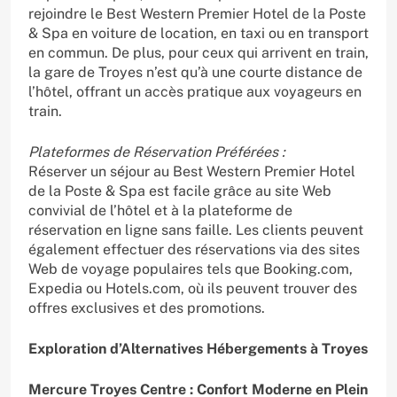
rejoindre le Best Western Premier Hotel de la Poste
& Spa en voiture de location, en taxi ou en transport
en commun. De plus, pour ceux qui arrivent en train,
la gare de Troyes n’est qu’à une courte distance de
l’hôtel, offrant un accès pratique aux voyageurs en
train.
Plateformes de Réservation Préférées :
Réserver un séjour au Best Western Premier Hotel
de la Poste & Spa est facile grâce au site Web
convivial de l’hôtel et à la plateforme de
réservation en ligne sans faille. Les clients peuvent
également effectuer des réservations via des sites
Web de voyage populaires tels que Booking.com,
Expedia ou Hotels.com, où ils peuvent trouver des
offres exclusives et des promotions.
Exploration d’Alternatives Hébergements à Troyes
Mercure Troyes Centre : Confort Moderne en Plein