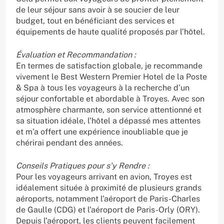
de leur séjour sans avoir à se soucier de leur
budget, tout en bénéficiant des services et
équipements de haute qualité proposés par l’hôtel.
Évaluation et Recommandation :
En termes de satisfaction globale, je recommande
vivement le Best Western Premier Hotel de la Poste
& Spa à tous les voyageurs à la recherche d’un
séjour confortable et abordable à Troyes. Avec son
atmosphère charmante, son service attentionné et
sa situation idéale, l’hôtel a dépassé mes attentes
et m’a offert une expérience inoubliable que je
chérirai pendant des années.
Conseils Pratiques pour s’y Rendre :
Pour les voyageurs arrivant en avion, Troyes est
idéalement située à proximité de plusieurs grands
aéroports, notamment l’aéroport de Paris-Charles
de Gaulle (CDG) et l’aéroport de Paris-Orly (ORY).
Depuis l’aéroport, les clients peuvent facilement