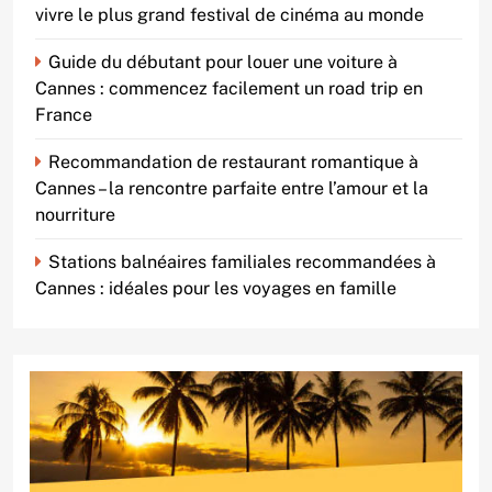
vivre le plus grand festival de cinéma au monde
Guide du débutant pour louer une voiture à
Cannes : commencez facilement un road trip en
France
Recommandation de restaurant romantique à
Cannes – la rencontre parfaite entre l’amour et la
nourriture
Stations balnéaires familiales recommandées à
Cannes : idéales pour les voyages en famille