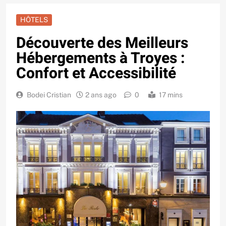
HÔTELS
Découverte des Meilleurs
Hébergements à Troyes :
Confort et Accessibilité
Bodei Cristian
2 ans ago
0
17 mins