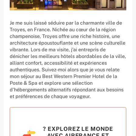
Je me suis laissé séduire par la charmante ville de
Troyes, en France. Nichée au cœur de la région
champenoise, Troyes offre une riche histoire, une
architecture époustouflante et une scène culturelle
vibrante. Lors de ma visite, j’ai entrepris de
dénicher les meilleurs hôtels abordables de la ville,
alliant confort, accessibilité et expériences
authentiques. Suivez-moi alors que je vous relate
mon séjour au Best Western Premier Hotel de la
Poste & Spa et explore une sélection
d’hébergements alternatifs répondant aux besoins
et préférences de chaque voyageur.
? EXPLOREZ LE MONDE
AVEC AIRFRANCE ET