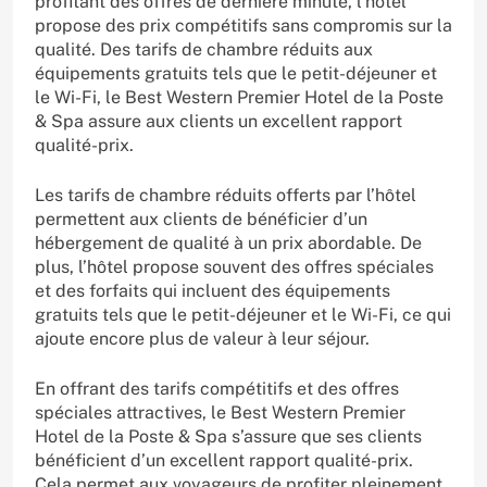
profitant des offres de dernière minute, l’hôtel
propose des prix compétitifs sans compromis sur la
qualité. Des tarifs de chambre réduits aux
équipements gratuits tels que le petit-déjeuner et
le Wi-Fi, le Best Western Premier Hotel de la Poste
& Spa assure aux clients un excellent rapport
qualité-prix.
Les tarifs de chambre réduits offerts par l’hôtel
permettent aux clients de bénéficier d’un
hébergement de qualité à un prix abordable. De
plus, l’hôtel propose souvent des offres spéciales
et des forfaits qui incluent des équipements
gratuits tels que le petit-déjeuner et le Wi-Fi, ce qui
ajoute encore plus de valeur à leur séjour.
En offrant des tarifs compétitifs et des offres
spéciales attractives, le Best Western Premier
Hotel de la Poste & Spa s’assure que ses clients
bénéficient d’un excellent rapport qualité-prix.
Cela permet aux voyageurs de profiter pleinement