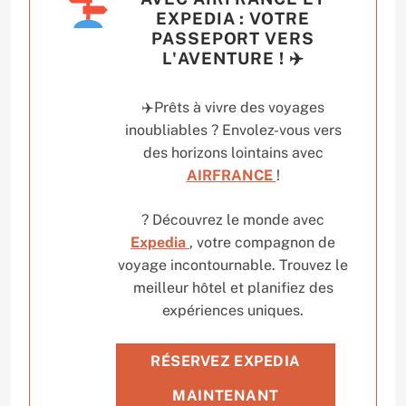
EXPEDIA : VOTRE
PASSEPORT VERS
L'AVENTURE ! ✈️
✈️Prêts à vivre des voyages
inoubliables ? Envolez-vous vers
des horizons lointains avec
AIRFRANCE
!
? Découvrez le monde avec
Expedia
, votre compagnon de
voyage incontournable. Trouvez le
meilleur hôtel et planifiez des
expériences uniques.
RÉSERVEZ EXPEDIA
MAINTENANT