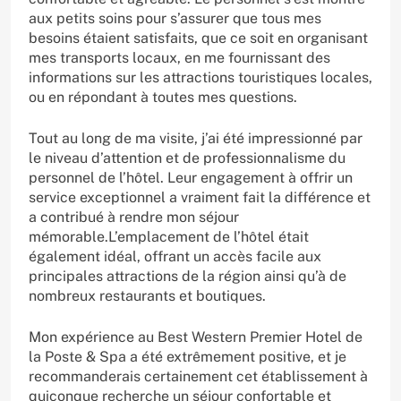
aux petits soins pour s’assurer que tous mes
besoins étaient satisfaits, que ce soit en organisant
mes transports locaux, en me fournissant des
informations sur les attractions touristiques locales,
ou en répondant à toutes mes questions.
Tout au long de ma visite, j’ai été impressionné par
le niveau d’attention et de professionnalisme du
personnel de l’hôtel. Leur engagement à offrir un
service exceptionnel a vraiment fait la différence et
a contribué à rendre mon séjour
mémorable.L’emplacement de l’hôtel était
également idéal, offrant un accès facile aux
principales attractions de la région ainsi qu’à de
nombreux restaurants et boutiques.
Mon expérience au Best Western Premier Hotel de
la Poste & Spa a été extrêmement positive, et je
recommanderais certainement cet établissement à
quiconque recherche un séjour confortable et