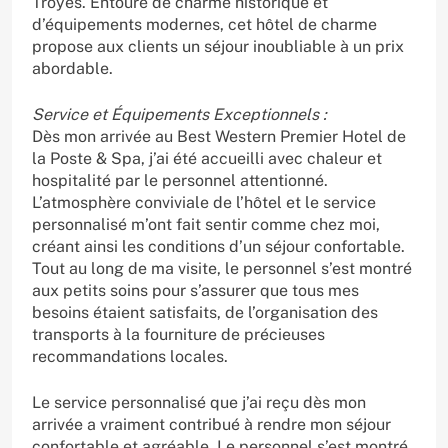
Troyes. Entouré de charme historique et
d’équipements modernes, cet hôtel de charme
propose aux clients un séjour inoubliable à un prix
abordable.
Service et Équipements Exceptionnels :
Dès mon arrivée au Best Western Premier Hotel de
la Poste & Spa, j’ai été accueilli avec chaleur et
hospitalité par le personnel attentionné.
L’atmosphère conviviale de l’hôtel et le service
personnalisé m’ont fait sentir comme chez moi,
créant ainsi les conditions d’un séjour confortable.
Tout au long de ma visite, le personnel s’est montré
aux petits soins pour s’assurer que tous mes
besoins étaient satisfaits, de l’organisation des
transports à la fourniture de précieuses
recommandations locales.
Le service personnalisé que j’ai reçu dès mon
arrivée a vraiment contribué à rendre mon séjour
confortable et agréable. Le personnel s’est montré