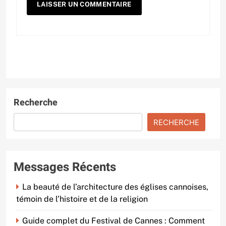
Recherche
RECHERCHE
Messages Récents
La beauté de l’architecture des églises cannoises,
témoin de l’histoire et de la religion
Guide complet du Festival de Cannes : Comment