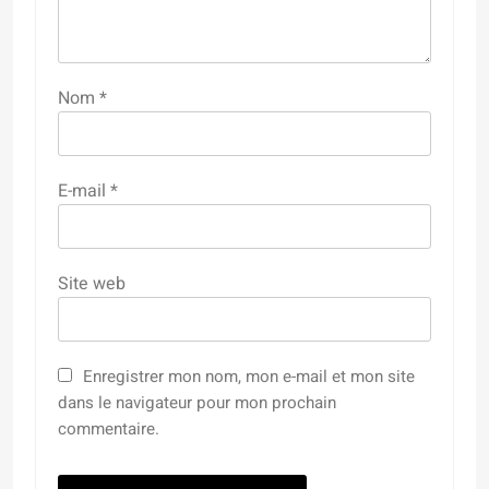
Nom
*
E-mail
*
Site web
Enregistrer mon nom, mon e-mail et mon site
dans le navigateur pour mon prochain
commentaire.