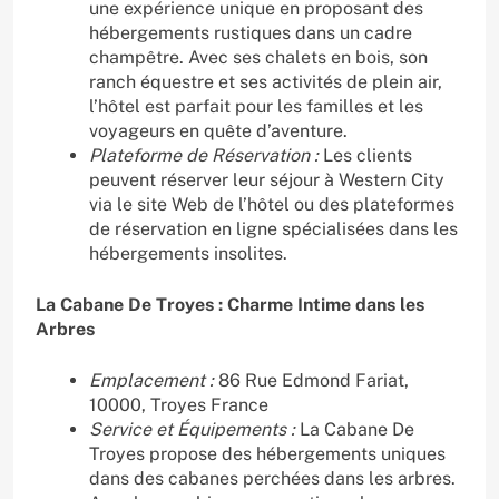
une expérience unique en proposant des
hébergements rustiques dans un cadre
champêtre. Avec ses chalets en bois, son
ranch équestre et ses activités de plein air,
l’hôtel est parfait pour les familles et les
voyageurs en quête d’aventure.
Plateforme de Réservation :
Les clients
peuvent réserver leur séjour à Western City
via le site Web de l’hôtel ou des plateformes
de réservation en ligne spécialisées dans les
hébergements insolites.
La Cabane De Troyes : Charme Intime dans les
Arbres
Emplacement :
86 Rue Edmond Fariat,
10000, Troyes France
Service et Équipements :
La Cabane De
Troyes propose des hébergements uniques
dans des cabanes perchées dans les arbres.