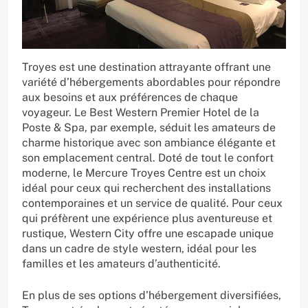
Troyes est une destination attrayante offrant une
variété d’hébergements abordables pour répondre
aux besoins et aux préférences de chaque
voyageur. Le Best Western Premier Hotel de la
Poste & Spa, par exemple, séduit les amateurs de
charme historique avec son ambiance élégante et
son emplacement central. Doté de tout le confort
moderne, le Mercure Troyes Centre est un choix
idéal pour ceux qui recherchent des installations
contemporaines et un service de qualité. Pour ceux
qui préfèrent une expérience plus aventureuse et
rustique, Western City offre une escapade unique
dans un cadre de style western, idéal pour les
familles et les amateurs d’authenticité.
En plus de ses options d’hébergement diversifiées,