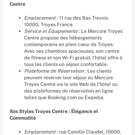
Centre
Emplacement :
11 rue des Bas Trevois,
10000, Troyes France
Service et Équipements :
Le Mercure Troyes
Centre propose des hébergements
contemporains en plein cœur de Troyes.
Avec ses chambres spacieuses, son centre
de fitness et son Wi-Fi gratuit, l’hôtel offre à
tous les clients un séjour confortable.
Plateforme de Réservation :
Les clients
peuvent réserver leur séjour au Mercure
Troyes Centre via le site Web de l’hôtel ou
des plateformes de réservation en ligne
telles que Booking.com ou Expedia.
Ibis Styles Troyes Centre : Élégance et
Commodité
Emplacement :
rue Camille Claudel, 10000,