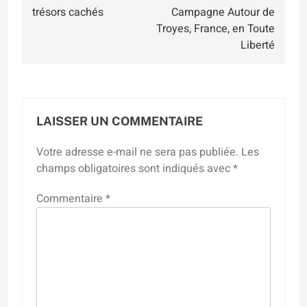
trésors cachés
Campagne Autour de
Troyes, France, en Toute
Liberté
LAISSER UN COMMENTAIRE
Votre adresse e-mail ne sera pas publiée.
Les
champs obligatoires sont indiqués avec
*
Commentaire
*