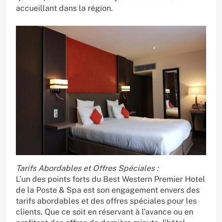
accueillant dans la région.
Tarifs Abordables et Offres Spéciales :
L’un des points forts du Best Western Premier Hotel
de la Poste & Spa est son engagement envers des
tarifs abordables et des offres spéciales pour les
clients. Que ce soit en réservant à l’avance ou en