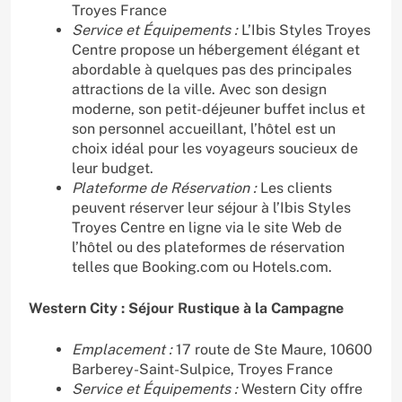
Troyes France
Service et Équipements :
L’Ibis Styles Troyes
Centre propose un hébergement élégant et
abordable à quelques pas des principales
attractions de la ville. Avec son design
moderne, son petit-déjeuner buffet inclus et
son personnel accueillant, l’hôtel est un
choix idéal pour les voyageurs soucieux de
leur budget.
Plateforme de Réservation :
Les clients
peuvent réserver leur séjour à l’Ibis Styles
Troyes Centre en ligne via le site Web de
l’hôtel ou des plateformes de réservation
telles que Booking.com ou Hotels.com.
Western City : Séjour Rustique à la Campagne
Emplacement :
17 route de Ste Maure, 10600
Barberey-Saint-Sulpice, Troyes France
Service et Équipements :
Western City offre