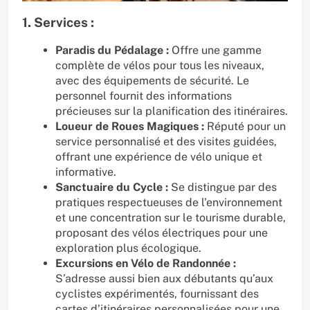
1. Services :
Paradis du Pédalage :
Offre une gamme
complète de vélos pour tous les niveaux,
avec des équipements de sécurité. Le
personnel fournit des informations
précieuses sur la planification des itinéraires.
Loueur de Roues Magiques :
Réputé pour un
service personnalisé et des visites guidées,
offrant une expérience de vélo unique et
informative.
Sanctuaire du Cycle :
Se distingue par des
pratiques respectueuses de l’environnement
et une concentration sur le tourisme durable,
proposant des vélos électriques pour une
exploration plus écologique.
Excursions en Vélo de Randonnée :
S’adresse aussi bien aux débutants qu’aux
cyclistes expérimentés, fournissant des
cartes d’itinéraires personnalisées pour une