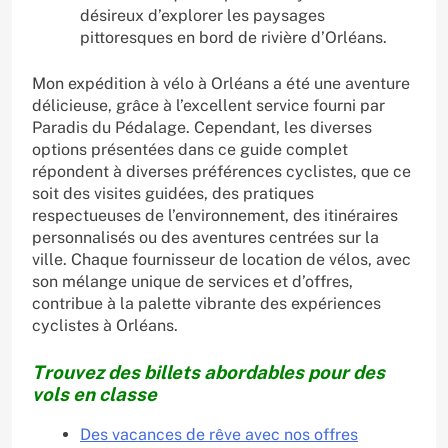
désireux d’explorer les paysages
pittoresques en bord de rivière d’Orléans.
Mon expédition à vélo à Orléans a été une aventure
délicieuse, grâce à l’excellent service fourni par
Paradis du Pédalage. Cependant, les diverses
options présentées dans ce guide complet
répondent à diverses préférences cyclistes, que ce
soit des visites guidées, des pratiques
respectueuses de l’environnement, des itinéraires
personnalisés ou des aventures centrées sur la
ville. Chaque fournisseur de location de vélos, avec
son mélange unique de services et d’offres,
contribue à la palette vibrante des expériences
cyclistes à Orléans.
Trouvez des billets abordables pour des
vols en classe
Des vacances de rêve avec nos offres