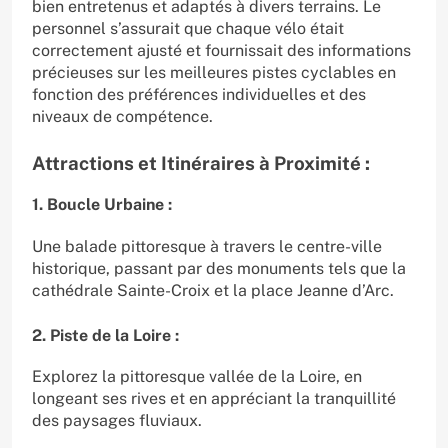
bien entretenus et adaptés à divers terrains. Le
personnel s’assurait que chaque vélo était
correctement ajusté et fournissait des informations
précieuses sur les meilleures pistes cyclables en
fonction des préférences individuelles et des
niveaux de compétence.
Attractions et Itinéraires à Proximité :
1. Boucle Urbaine :
Une balade pittoresque à travers le centre-ville
historique, passant par des monuments tels que la
cathédrale Sainte-Croix et la place Jeanne d’Arc.
2. Piste de la Loire :
Explorez la pittoresque vallée de la Loire, en
longeant ses rives et en appréciant la tranquillité
des paysages fluviaux.