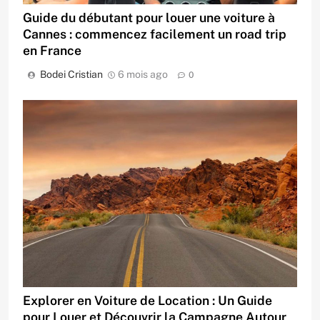
Guide du débutant pour louer une voiture à
Cannes : commencez facilement un road trip
en France
Bodei Cristian
6 mois ago
0
Explorer en Voiture de Location : Un Guide
pour Louer et Découvrir la Campagne Autour