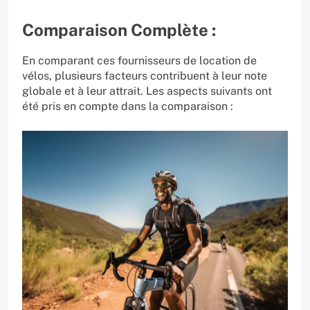
Comparaison Complète :
En comparant ces fournisseurs de location de
vélos, plusieurs facteurs contribuent à leur note
globale et à leur attrait. Les aspects suivants ont
été pris en compte dans la comparaison :