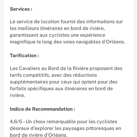
Services :
Le service de location fournit des informations sur
les meilleurs itinéraires en bord de rivière,
garantissant aux cyclistes une expérience
magnifique le long des voies navigables d’Orléans.
Tarification :
Les Cavaliers au Bord de la Rivière proposent des
tarifs compétitifs, avec des réductions
supplémentaires pour ceux qui optent pour des
forfaits spécifiques aux itinéraires en bord de
rivière.
Indice de Recommandation :
4,6/5 – Un choix remarquable pour les cyclistes
désireux d’explorer les paysages pittoresques en
bord de rivière d’Orléans.