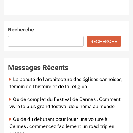
Recherche
RECHERCHE
Messages Récents
La beauté de l’architecture des églises cannoises,
témoin de l’histoire et de la religion
Guide complet du Festival de Cannes : Comment
vivre le plus grand festival de cinéma au monde
Guide du débutant pour louer une voiture à
Cannes : commencez facilement un road trip en