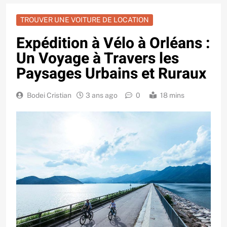
TROUVER UNE VOITURE DE LOCATION
Expédition à Vélo à Orléans :
Un Voyage à Travers les
Paysages Urbains et Ruraux
Bodei Cristian
3 ans ago
0
18 mins