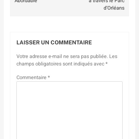
Abordable
à travers le Parc
d’Orléans
LAISSER UN COMMENTAIRE
Votre adresse e-mail ne sera pas publiée.
Les
champs obligatoires sont indiqués avec
*
Commentaire
*