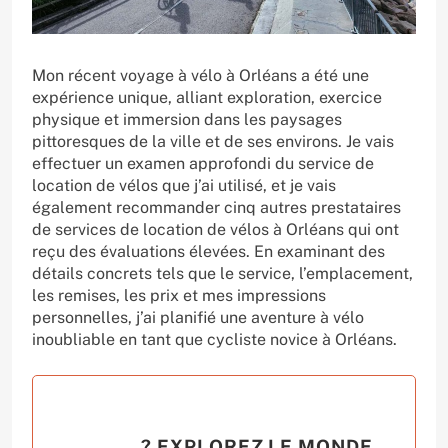
Mon récent voyage à vélo à Orléans a été une
expérience unique, alliant exploration, exercice
physique et immersion dans les paysages
pittoresques de la ville et de ses environs. Je vais
effectuer un examen approfondi du service de
location de vélos que j’ai utilisé, et je vais
également recommander cinq autres prestataires
de services de location de vélos à Orléans qui ont
reçu des évaluations élevées. En examinant des
détails concrets tels que le service, l’emplacement,
les remises, les prix et mes impressions
personnelles, j’ai planifié une aventure à vélo
inoubliable en tant que cycliste novice à Orléans.
? EXPLOREZ LE MONDE