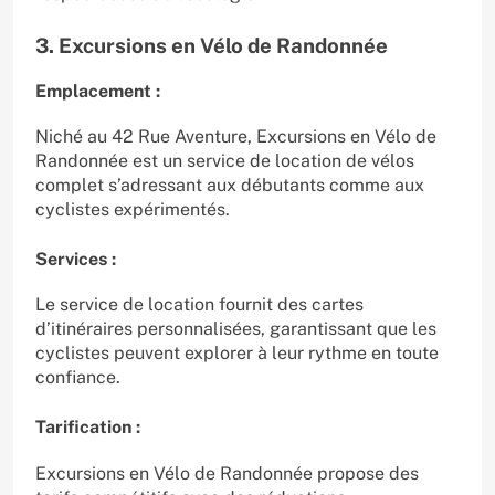
3. Excursions en Vélo de Randonnée
Emplacement :
Niché au 42 Rue Aventure, Excursions en Vélo de
Randonnée est un service de location de vélos
complet s’adressant aux débutants comme aux
cyclistes expérimentés.
Services :
Le service de location fournit des cartes
d’itinéraires personnalisées, garantissant que les
cyclistes peuvent explorer à leur rythme en toute
confiance.
Tarification :
Excursions en Vélo de Randonnée propose des