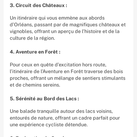
3. Circuit des Châteaux :
Un itinéraire qui vous emmène aux abords
d’Orléans, passant par de magnifiques châteaux et
vignobles, offrant un aperçu de l’histoire et de la
culture de la région.
4. Aventure en Forêt :
Pour ceux en quête d’excitation hors route,
l’itinéraire de l’Aventure en Forêt traverse des bois
proches, offrant un mélange de sentiers stimulants
et de chemins sereins.
5. Sérénité au Bord des Lacs :
Une balade tranquille autour des lacs voisins,
entourés de nature, offrant un cadre parfait pour
une expérience cycliste détendue.