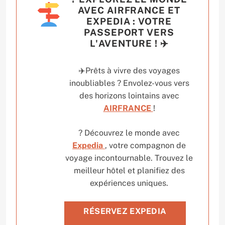
AVEC AIRFRANCE ET
EXPEDIA : VOTRE
PASSEPORT VERS
L'AVENTURE ! ✈️
✈️Prêts à vivre des voyages
inoubliables ? Envolez-vous vers
des horizons lointains avec
AIRFRANCE
!
? Découvrez le monde avec
Expedia
, votre compagnon de
voyage incontournable. Trouvez le
meilleur hôtel et planifiez des
expériences uniques.
RÉSERVEZ EXPEDIA