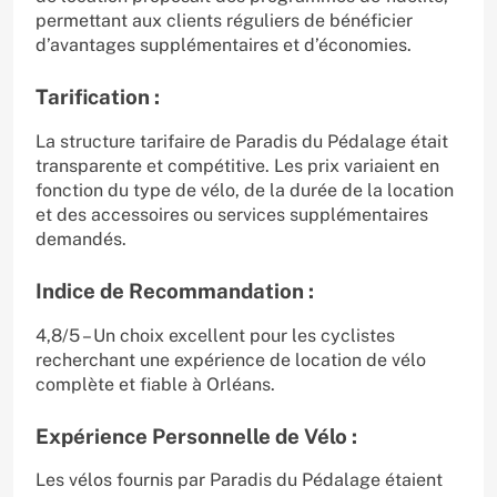
permettant aux clients réguliers de bénéficier
d’avantages supplémentaires et d’économies.
Tarification :
La structure tarifaire de Paradis du Pédalage était
transparente et compétitive. Les prix variaient en
fonction du type de vélo, de la durée de la location
et des accessoires ou services supplémentaires
demandés.
Indice de Recommandation :
4,8/5 – Un choix excellent pour les cyclistes
recherchant une expérience de location de vélo
complète et fiable à Orléans.
Expérience Personnelle de Vélo :
Les vélos fournis par Paradis du Pédalage étaient