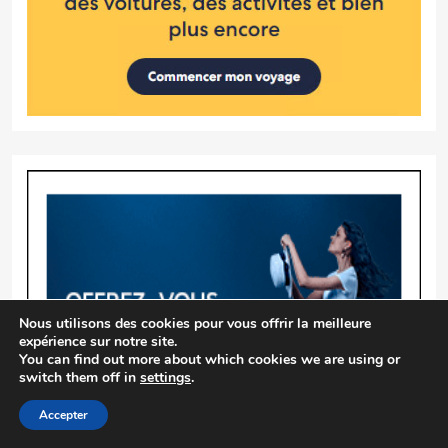
Nous utilisons des cookies pour vous offrir la meilleure
expérience sur notre site.
You can find out more about which cookies we are using or
switch them off in
settings
.
Accepter