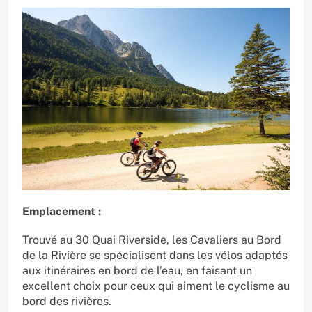
Emplacement :
Trouvé au 30 Quai Riverside, les Cavaliers au Bord
de la Rivière se spécialisent dans les vélos adaptés
aux itinéraires en bord de l’eau, en faisant un
excellent choix pour ceux qui aiment le cyclisme au
bord des rivières.