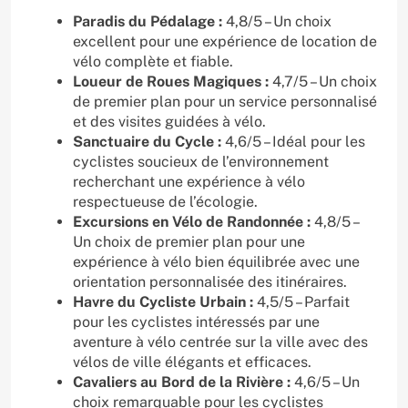
Paradis du Pédalage :
4,8/5 – Un choix
excellent pour une expérience de location de
vélo complète et fiable.
Loueur de Roues Magiques :
4,7/5 – Un choix
de premier plan pour un service personnalisé
et des visites guidées à vélo.
Sanctuaire du Cycle :
4,6/5 – Idéal pour les
cyclistes soucieux de l’environnement
recherchant une expérience à vélo
respectueuse de l’écologie.
Excursions en Vélo de Randonnée :
4,8/5 –
Un choix de premier plan pour une
expérience à vélo bien équilibrée avec une
orientation personnalisée des itinéraires.
Havre du Cycliste Urbain :
4,5/5 – Parfait
pour les cyclistes intéressés par une
aventure à vélo centrée sur la ville avec des
vélos de ville élégants et efficaces.
Cavaliers au Bord de la Rivière :
4,6/5 – Un
choix remarquable pour les cyclistes