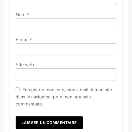
Nom
*
E-mail
*
Site web
Enregistrer mon nom, mon e-mail et mon site
dans le navigateur pour mon prochain
commentaire.