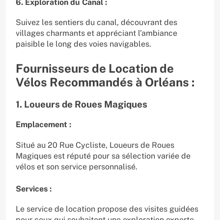
6. Exploration du Canal :
Suivez les sentiers du canal, découvrant des
villages charmants et appréciant l’ambiance
paisible le long des voies navigables.
Fournisseurs de Location de
Vélos Recommandés à Orléans :
1. Loueurs de Roues Magiques
Emplacement :
Situé au 20 Rue Cycliste, Loueurs de Roues
Magiques est réputé pour sa sélection variée de
vélos et son service personnalisé.
Services :
Le service de location propose des visites guidées
pour ceux qui souhaitent une exploration experte