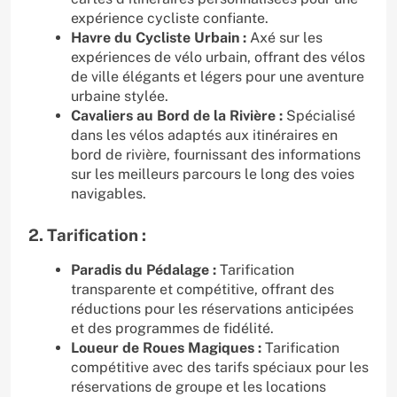
expérience cycliste confiante.
Havre du Cycliste Urbain :
Axé sur les
expériences de vélo urbain, offrant des vélos
de ville élégants et légers pour une aventure
urbaine stylée.
Cavaliers au Bord de la Rivière :
Spécialisé
dans les vélos adaptés aux itinéraires en
bord de rivière, fournissant des informations
sur les meilleurs parcours le long des voies
navigables.
2. Tarification :
Paradis du Pédalage :
Tarification
transparente et compétitive, offrant des
réductions pour les réservations anticipées
et des programmes de fidélité.
Loueur de Roues Magiques :
Tarification
compétitive avec des tarifs spéciaux pour les
réservations de groupe et les locations