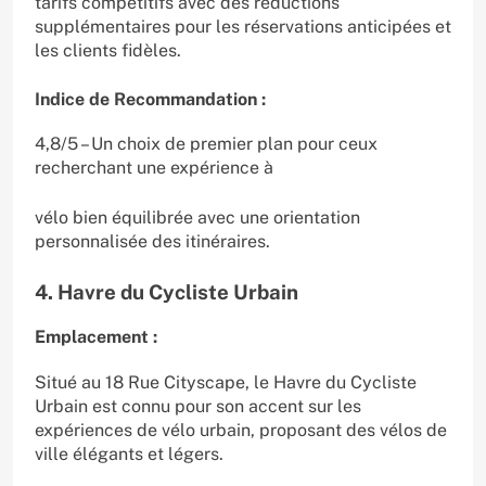
tarifs compétitifs avec des réductions
supplémentaires pour les réservations anticipées et
les clients fidèles.
Indice de Recommandation :
4,8/5 – Un choix de premier plan pour ceux
recherchant une expérience à
vélo bien équilibrée avec une orientation
personnalisée des itinéraires.
4. Havre du Cycliste Urbain
Emplacement :
Situé au 18 Rue Cityscape, le Havre du Cycliste
Urbain est connu pour son accent sur les
expériences de vélo urbain, proposant des vélos de
ville élégants et légers.