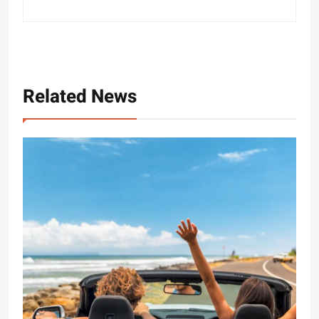
Related News