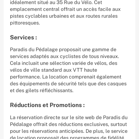
idéalement situé au 35 Rue du Vélo. Cet
emplacement central offrait un accès facile aux
pistes cyclables urbaines et aux routes rurales
pittoresques.
Services :
Paradis du Pédalage proposait une gamme de
services adaptés aux cyclistes de tous niveaux.
Cela incluait une sélection variée de vélos, des
vélos de ville standard aux VTT haute
performance. La location comprenait également
des équipements de sécurité tels que des casques
et des gilets réfléchissants.
Réductions et Promotions :
La réservation directe sur le site web de Paradis du
Pédalage offrait des réductions exclusives, surtout
pour les réservations anticipées. De plus, le service
de location proposait des programmes de fidélité,