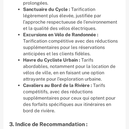
prolongées.
Sanctuaire du Cycle :
Tarification
légèrement plus élevée, justifiée par
l’approche respectueuse de l’environnement
et la qualité des vélos électriques.
Excursions en Vélo de Randonnée :
Tarification compétitive avec des réductions
supplémentaires pour les réservations
anticipées et les clients fidèles.
Havre du Cycliste Urbain :
Tarifs
abordables, notamment pour la location de
vélos de ville, en en faisant une option
attrayante pour l’exploration urbaine.
Cavaliers au Bord de la Rivière :
Tarifs
compétitifs, avec des réductions
supplémentaires pour ceux qui optent pour
des forfaits spécifiques aux itinéraires en
bord de rivière.
3. Indice de Recommandation :