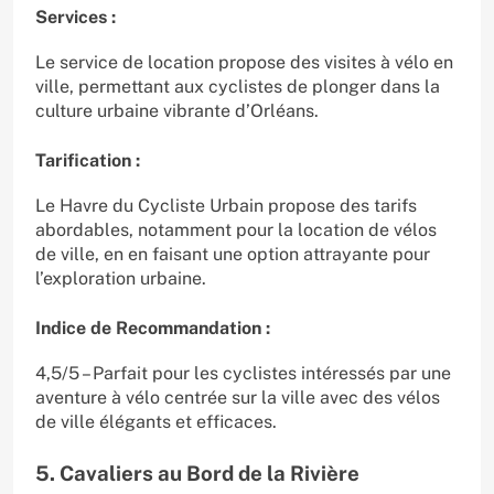
Services :
Le service de location propose des visites à vélo en
ville, permettant aux cyclistes de plonger dans la
culture urbaine vibrante d’Orléans.
Tarification :
Le Havre du Cycliste Urbain propose des tarifs
abordables, notamment pour la location de vélos
de ville, en en faisant une option attrayante pour
l’exploration urbaine.
Indice de Recommandation :
4,5/5 – Parfait pour les cyclistes intéressés par une
aventure à vélo centrée sur la ville avec des vélos
de ville élégants et efficaces.
5. Cavaliers au Bord de la Rivière