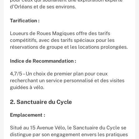
d’Orléans et de ses environs.
Tarification :
Loueurs de Roues Magiques offre des tarifs
compétitifs, avec des tarifs spéciaux pour les
réservations de groupe et les locations prolongées.
Indice de Recommandation :
4,7/5 – Un choix de premier plan pour ceux
recherchant un service personnalisé et des visites
guidées à vélo.
2. Sanctuaire du Cycle
Emplacement :
Situé au 15 Avenue Vélo, le Sanctuaire du Cycle se
distingue par son engagement envers les pratiques