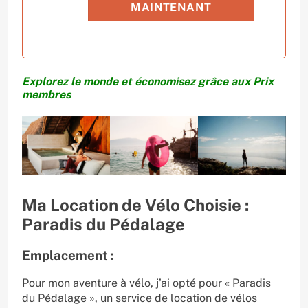
MAINTENANT
Explorez le monde et économisez grâce aux Prix
membres
Ma Location de Vélo Choisie :
Paradis du Pédalage
Emplacement :
Pour mon aventure à vélo, j’ai opté pour « Paradis
du Pédalage », un service de location de vélos