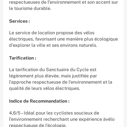
respectueuses de l’environnement et son accent sur
le tourisme durable.
Services :
Le service de location propose des vélos
électriques, favorisant une manière plus écologique
d’explorer la ville et ses environs naturels.
Tarification :
La tarification du Sanctuaire du Cycle est
légèrement plus élevée, mais justifiée par
l’approche respectueuse de l’environnement et la
qualité de leurs vélos électriques.
Indice de Recommandation :
4,6/5 – Idéal pour les cyclistes soucieux de
l’environnement recherchant une expérience àvélo
respectueuse de l’écologie.