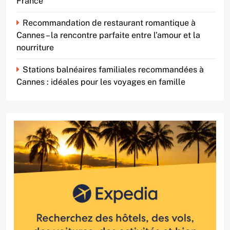
France
Recommandation de restaurant romantique à
Cannes – la rencontre parfaite entre l’amour et la
nourriture
Stations balnéaires familiales recommandées à
Cannes : idéales pour les voyages en famille